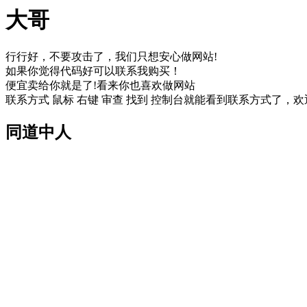
大哥
行行好，不要攻击了，我们只想安心做网站!
如果你觉得代码好可以联系我购买！
便宜卖给你就是了!看来你也喜欢做网站
联系方式 鼠标 右键 审查 找到 控制台就能看到联系方式了，欢
同道中人