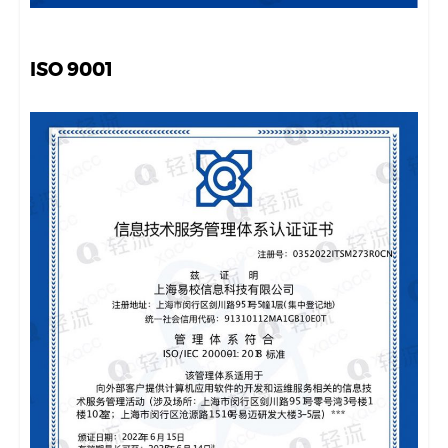
ISO 9001