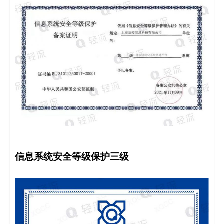
信息系统安全等级保护三级