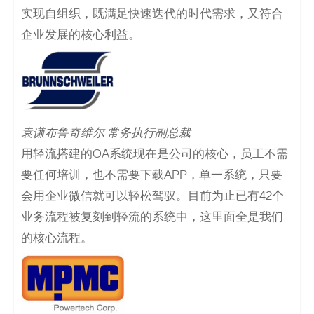
码
实现自组织，既满足快速迭代的时代需求，又符合
企业发展的核心利益。
案
例
白
袁谦布鲁奇维尔 常务执行副总裁
皮
用轻流搭建的OA系统现在是公司的核心，员工不需
书
要任何培训，也不需要下载APP，单一系统，只要
会用企业微信就可以轻松驾驭。目前为止已有42个
业务流程被复刻到轻流的系统中，这里面全是我们
的核心流程。