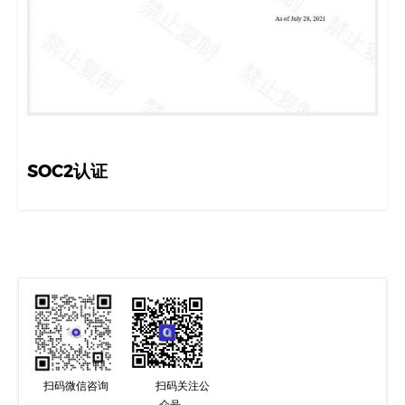
SOC2认证
扫码微信咨询
扫码关注公