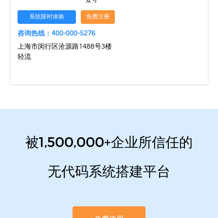
众号
系统限时体验
免费注册
咨询热线：400-000-5276
上海市闵行区沧源路1488号3楼
轻流
被1,500,000+企业所信任的
无代码系统搭建平台