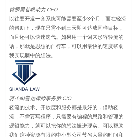
黄桥勇首帆动力 CEO
以往要开发一套系统可能需要至少3个月，而在轻流
的帮助下，现在只需不到三天即可达成同样目标，
而且还可以快速迭代。如果用一个词来形容轻流的
话，那就是思想的自行车，可以用最快的速度帮助
我实现脑中的想法。
蒋圣阳善达律师事务所 CIO
轻流的技术、开放度和服务都是最好的，借助轻
流，不需要写程序，只需要有编程的思路和管理的
逻辑能力，就可以把你的想法搬进现实。可以帮助
我们这种资源有限的中小型公司节省大量的时间和