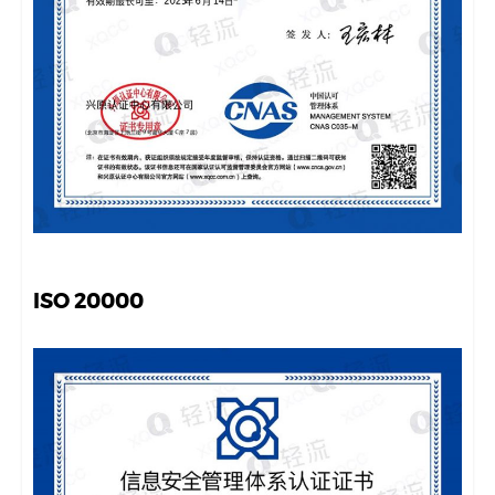
ISO 20000