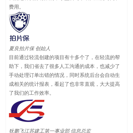
费用。
夏良拍片保 创始人
目前通过轻流创建的项目有十多个了，在轻流的帮
助下，我们省去了很多人工沟通的成本，也减少了
手动处理订单出错的情况，同时系统后台会自动生
成相关的统计报表，看起了也非常直观，大大提高
了我们的工作效率。
狄鹏飞江苏建工第一事业部 信息总监