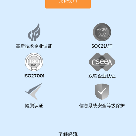
免费使用
高新技术企业认证
SOC2认证
ISO27001
双软企业认证
鲲鹏认证
信息系统安全等级保护
了解轻流