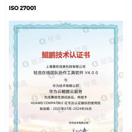
ISO 27001