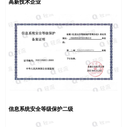
高新技术企业
信息系统安全等级保护二级