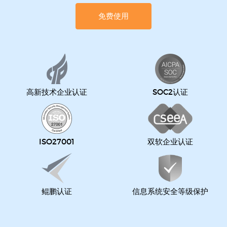
免费使用
高新技术企业认证
SOC2认证
ISO27001
双软企业认证
鲲鹏认证
信息系统安全等级保护