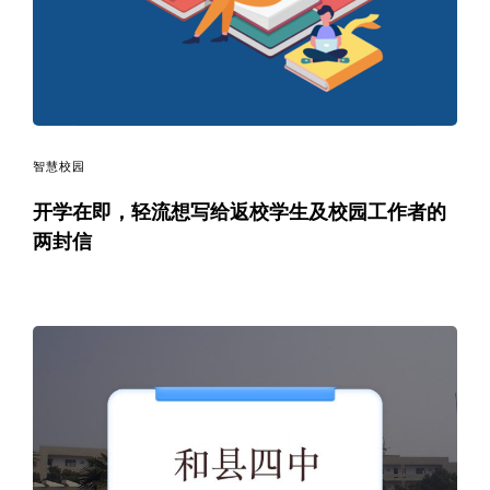
智慧校园
开学在即，轻流想写给返校学生及校园工作者的
两封信