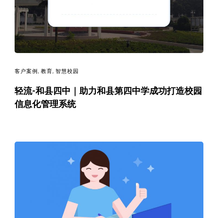
客户案例
,
教育
,
智慧校园
轻流-和县四中｜助力和县第四中学成功打造校园
信息化管理系统