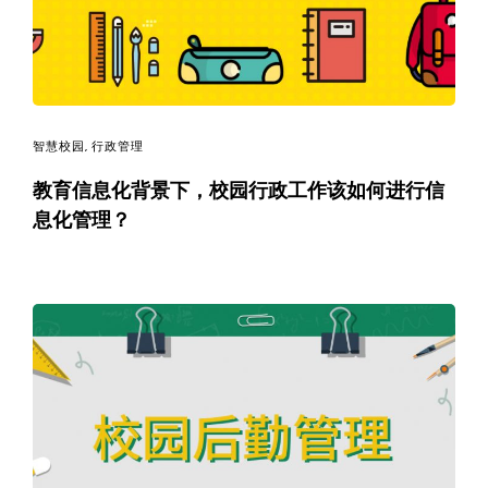
智慧校园
,
行政管理
教育信息化背景下，校园行政工作该如何进行信
息化管理？