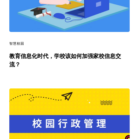
智慧校园
教育信息化时代，学校该如何加强家校信息交
流？