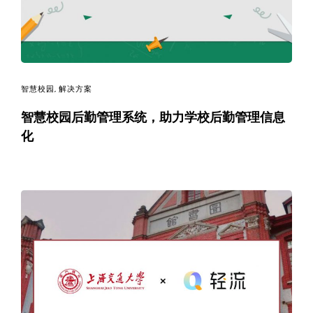
智慧校园
,
解决方案
智慧校园后勤管理系统，助力学校后勤管理信息
化