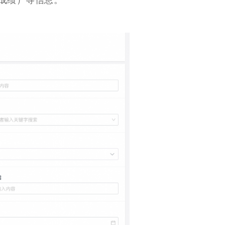
成绩）等信息。