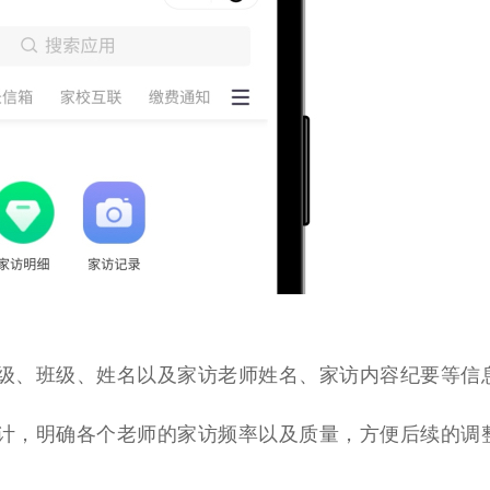
级、班级、姓名以及家访老师姓名、家访内容纪要等信
计，明确各个老师的家访频率以及质量，方便后续的调