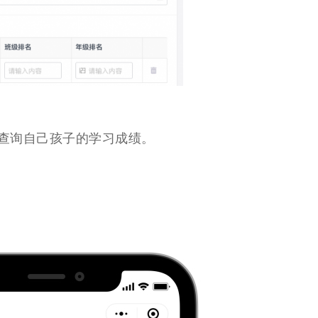
查询自己孩子的学习成绩。