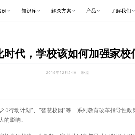
案例
知识库
解决方案
产品
了解我们
化时代，学校该如何加强家校
2019年12月24日
轻流
2.0行动计划
”、
“智慧校园”等一系列教育改革指导性政
大的影响。