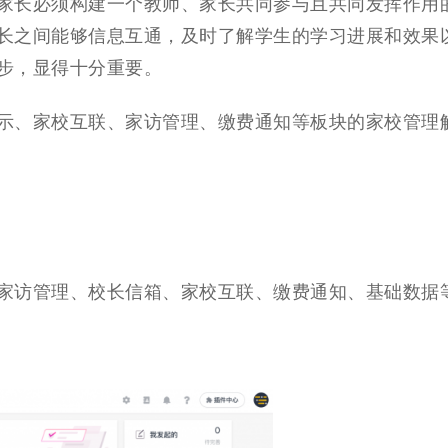
家长必须构建一个教师、家长共同参与且共同发挥作用
长之间能够信息互通，及时了解学生的学习进展和效果
步，显得十分重要。
示、家校互联、家访管理、缴费通知等板块的家校管理
家访管理、校长信箱、家校互联、缴费通知、基础数据