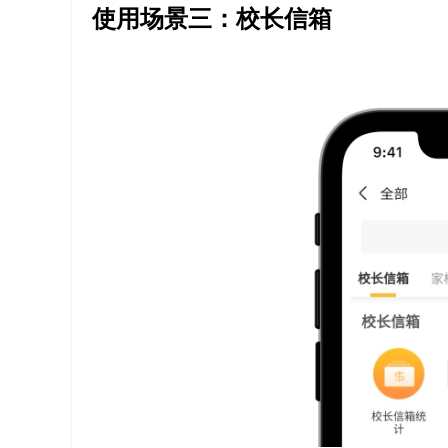
使用场景三：校长信箱