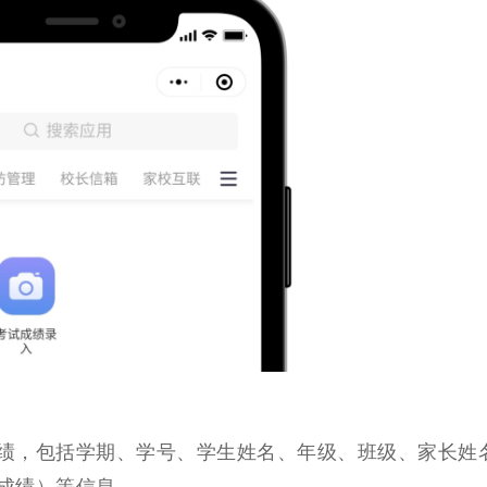
绩，包括学期、学号、学生姓名、年级、班级、家长姓