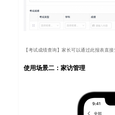
【考试成绩查询】家长可以通过此报表直接
使用场景二：家访管理