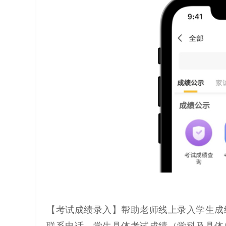
【考试成绩录入】帮助老师线上录入学生成