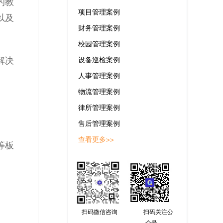
的教
项目管理案例
以及
财务管理案例
校园管理案例
解决
设备巡检案例
人事管理案例
物流管理案例
律所管理案例
售后管理案例
查看更多>>
等板
扫码微信咨询
扫码关注公