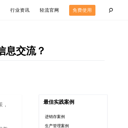
行业资讯
轻流官网
免费使用
信息交流？
最佳实践案例
策，
进销存案例
生产管理案例