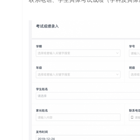
联系电话、学生具体考试成绩（学科及具体