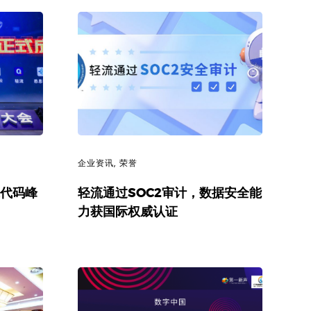
企业资讯
,
荣誉
低代码峰
轻流通过SOC2审计，数据安全能
力获国际权威认证