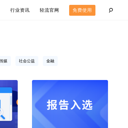
行业资讯
轻流官网
免费使用
传媒
社会公益
金融