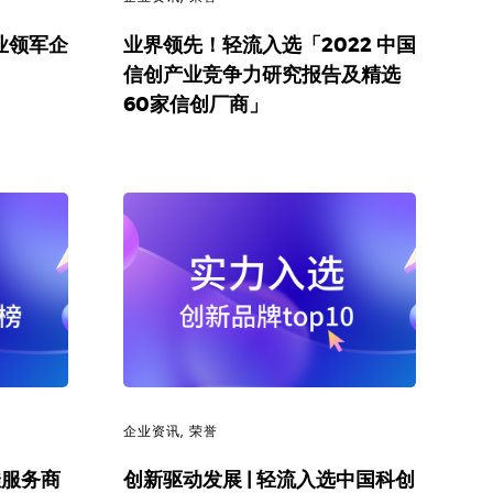
业领军企
业界领先！轻流入选「2022 中国
信创产业竞争力研究报告及精选
60家信创厂商」
企业资讯
,
荣誉
佳服务商
创新驱动发展 | 轻流入选中国科创