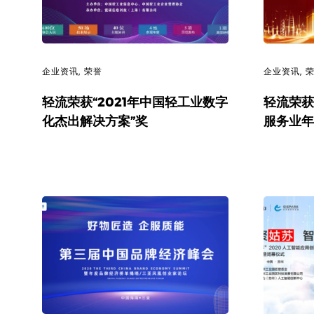
企业资讯
,
荣誉
企业资讯
,
轻流荣获“2021年中国轻工业数字
轻流荣获
化杰出解决方案”奖
服务业年