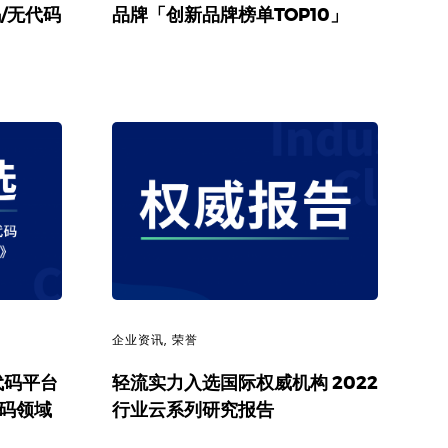
/无代码
品牌「创新品牌榜单TOP10」
企业资讯
,
荣誉
代码平台
轻流实力入选国际权威机构 2022
代码领域
行业云系列研究报告