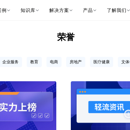
案例
知识库
解决方案
产品
了解我们
荣誉
企业服务
教育
电商
房地产
医疗健康
文体