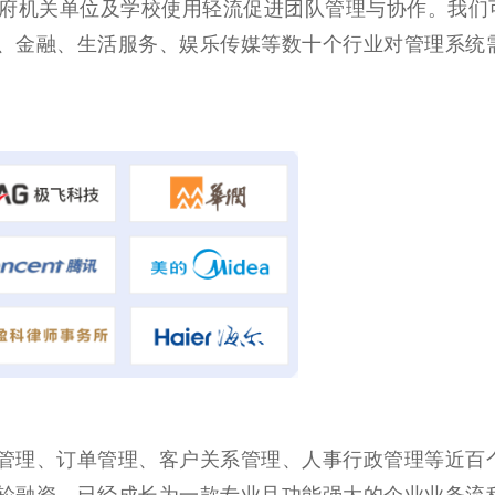
政府机关单位及学校使用轻流促进团队管理与协作。我们
、金融、生活服务、娱乐传媒等数十个行业对管理系统
管理、订单管理、客户关系管理、人事行政管理等近百