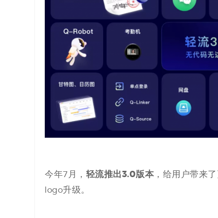
轻流
推出3.0版本
今年7月，
，给用户带来了
logo升级。