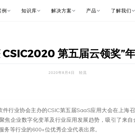
案例
知识库
解决方案
产品
了解我们
SIC2020 第五届云领奖”
2020年8月4日
轻流
软件行业协会主办的CSIC第五届SaaS应用大会在上海
，聚焦企业数字化变革及行业应用发展趋势，吸引了来自
务等行业的600+位优秀企业代表出席。