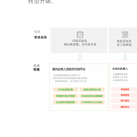
转型升级。