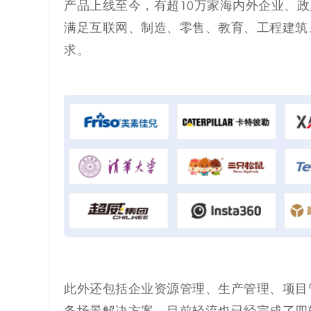
产品上线至今，有超10万家海内外企业、
满足互联网、制造、零售、教育、工程建筑
求
。
此外还包括企业资源管理、生产管理、项目