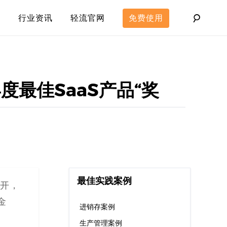
行业资讯
轻流官网
免费使用
年度最佳SaaS产品“奖
最佳实践案例
召开，
金
进销存案例
生产管理案例