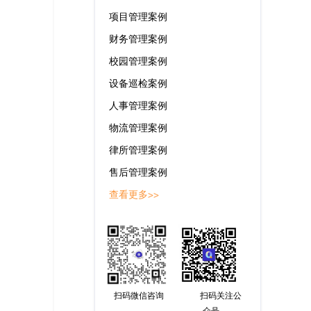
项目管理案例
财务管理案例
校园管理案例
设备巡检案例
人事管理案例
物流管理案例
律所管理案例
售后管理案例
查看更多>>
扫码微信咨询
扫码关注公