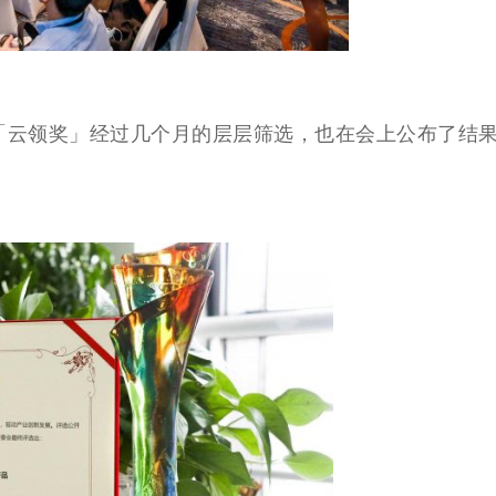
「云领奖」经过几个月的层层筛选，也在会上公布了结