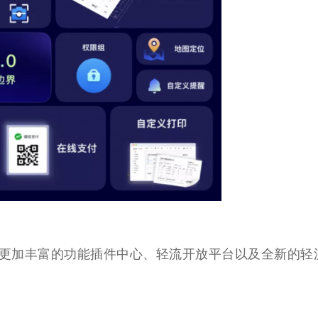
更加丰富的功能插件中心、轻流开放平台以及全新的轻