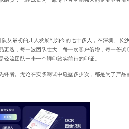
轮融资，已经成长为一款专业且功能强大的企业业务流
载，团队从最初的几人发展到如今的七十多人，在
深圳、
长
品更迭，每一波团队壮大，每一次客户倍增，每一份奖
是轻流团队一步一个脚印踏实前行的印证。
先锋者。无论在实践测试中碰壁多少次，都是为了产品