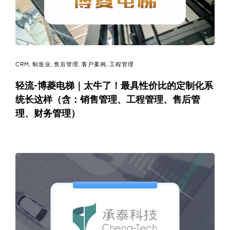
CRM
,
制造业
,
售后管理
,
客户案例
,
工程管理
轻流-博菱电梯｜太牛了！最具性价比的定制化系
统长这样（含：销售管理、工程管理、售后管
理、财务管理）