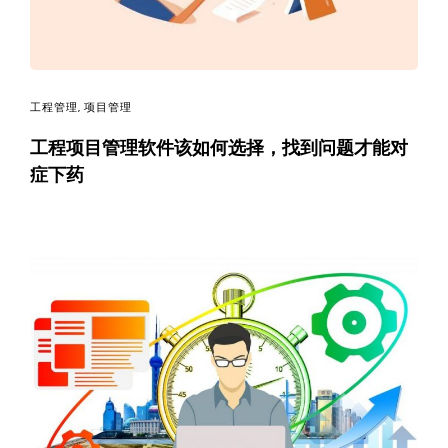
工程管理
,
项目管理
工程项目管理软件该如何选择，找到问题才能对
症下药