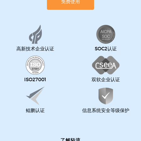
免费使用
高新技术企业认证
SOC2认证
ISO27001
双软企业认证
鲲鹏认证
信息系统安全等级保护
了解轻流