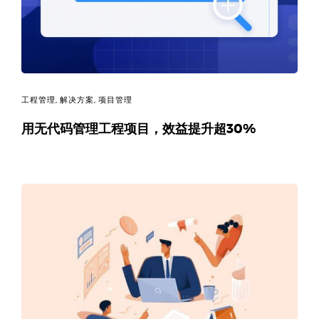
工程管理
,
解决方案
,
项目管理
用无代码管理工程项目，效益提升超30%