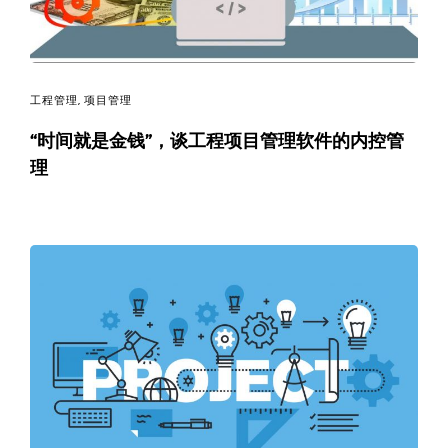
工程管理
,
项目管理
“时间就是金钱”，谈工程项目管理软件的内控管
理