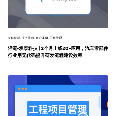
专精特新
,
业务流程
,
客户案例
,
工程管理
轻流-承泰科技 | 2个月上线20+应用，汽车零部件
行业用无代码提升研发流程建设效率