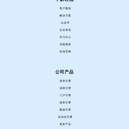
客户案例
解决方案
白皮书
企业资讯
学习中心
功能更新
轻流官网
公司产品
表单引擎
流程引擎
门户引擎
报表引擎
数据引擎
自动化引擎
更多产品