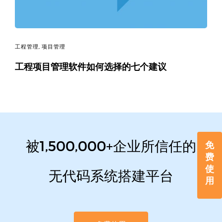
工程管理
,
项目管理
工程项目管理软件如何选择的七个建议
被1,500,000+企业所信任的
免
费
使
无代码系统搭建平台
用