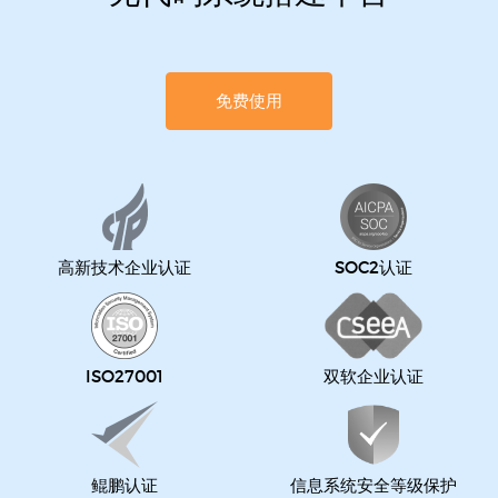
免费使用
高新技术企业认证
SOC2认证
ISO27001
双软企业认证
鲲鹏认证
信息系统安全等级保护