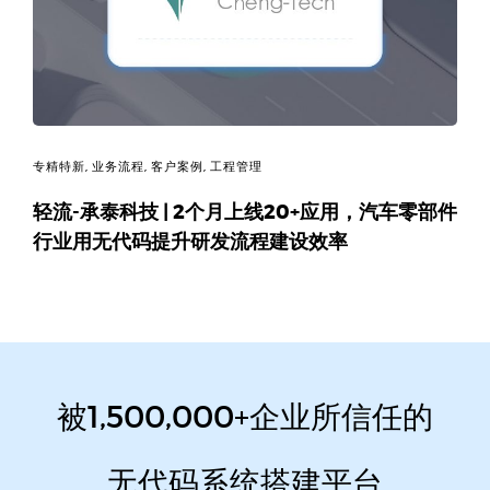
专精特新
,
业务流程
,
客户案例
,
工程管理
轻流-承泰科技 | 2个月上线20+应用，汽车零部件
行业用无代码提升研发流程建设效率
被1,500,000+企业所信任的
无代码系统搭建平台