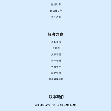
数据引擎
自动化引擎
更多产品
解决方案
设备巡检
进销存
人事管理
资产管理
售后管理
客户管理
更多解决方案
联系我们
400-000-5276 （周一至周五9:30—18:30）