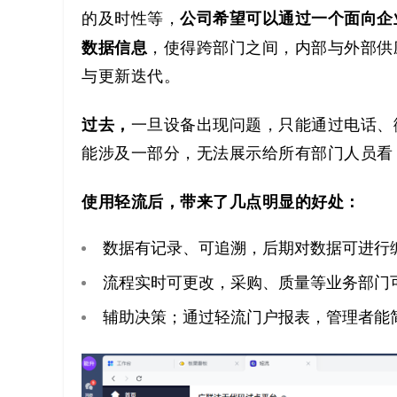
公司希望可以通过一个面向企
的及时性等，
数据信息
，使得跨部门之间，内部与外部供
与更新迭代。
过去，
一旦设备出现问题，只能通过电话、
能涉及一部分，无法展示给所有部门人员看
使用轻流后，带来了几点明显的好处：
数据有记录、可追溯，后期对数据可进行
流程实时可更改，采购、质量等业务部门
辅助决策；通过轻流门户报表，管理者能