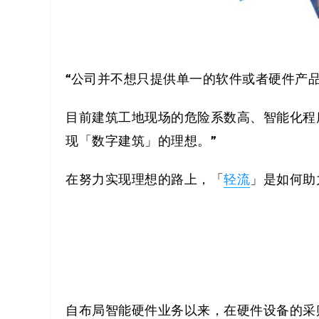
“
公司并不想只提供单一的软件或者硬件产
目前建筑工地现场的危险系数高、智能化程
”
现「数字建筑」的理想。
在努力实现理想的路上，「
轻流
」是如何助
自布局智能硬件业务以来，在硬件设备的采