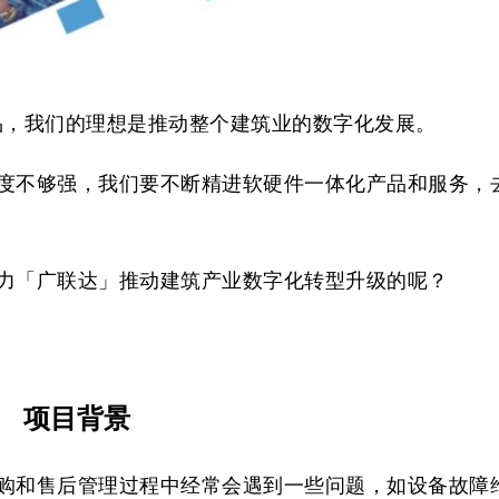
品，我们的理想是推动整个建筑业的数字化发展。
度不够强，我们要不断精进软硬件一体化产品和服务，
力「广联达」推动建筑产业数字化转型升级的呢？
项目背景
购和售后管理过程中经常会遇到一些问题，如设备故障