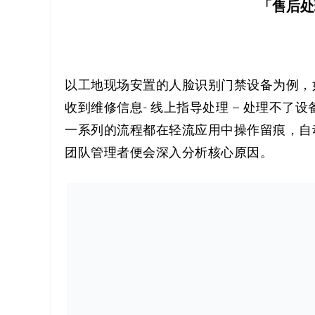
「售后处
以工地现场安置的人脸识别门禁设备为例，
收到维修信息- 线上指导处理 – 处理不
一系列的流程都在轻流应用中操作留痕，自
团队管理者便会深入分析核心原因。