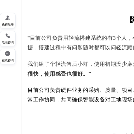

免费注册

“
目前公司负责用轻流搭建系统的有3个人，4
电话咨询
据，搭建过程中有问题随时都可以问轻流顾

在线咨询
我们组了个轻流售后小群，使用初期没少麻
很快，使用感受也很好。
”
目前公司负责硬件业务的采购、质量、项目
常工作协同，共同确保智能设备对工地现场