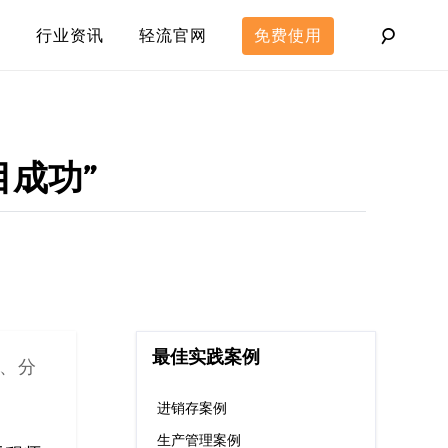
行业资讯
轻流官网
免费使用
目成功”
最佳实践案例
、分
进销存案例
生产管理案例