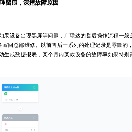
理留痕，深挖故障原因」
如果设备出现黑屏等问题，广联达的售后操作流程一般
了设备寄回总部维修。以前售后一系列的处理记录是零散的
动生成数据报表，某个月内某款设备的故障率如果特别