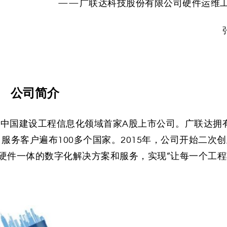
——广联达科技股份有限公司硬件运维
公司简介
是中国建设工程信息化领域首家A股上市公司。广联达拥
，服务客户遍布100多个国家。2015年，公司开始二次
硬件一体的数字化解决方案和服务，实现“让每一个工程
。