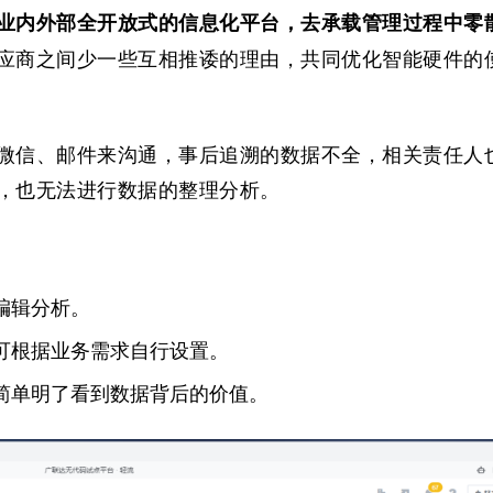
业内外部全开放式的信息化平台，去承载管理过程中零
应商之间少一些互相推诿的理由，共同优化智能硬件的
微信、邮件来沟通，事后追溯的数据不全，相关责任人
，也无法进行数据的整理分析。
编辑分析。
可根据业务需求自行设置。
简单明了看到数据背后的价值。