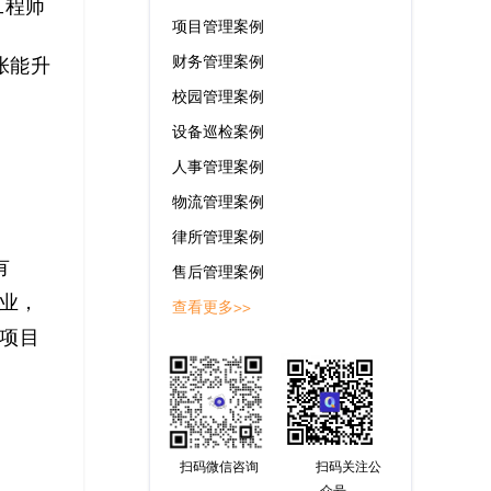
工程师
项目管理案例
财务管理案例
张能升
校园管理案例
设备巡检案例
人事管理案例
物流管理案例
律所管理案例
有
售后管理案例
创业，
查看更多>>
项目
扫码微信咨询
扫码关注公