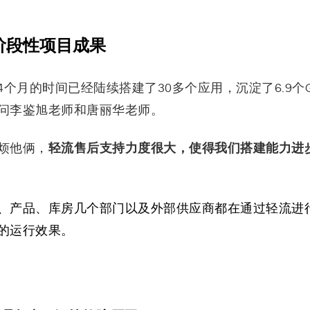
阶段性项目成果
个月的时间已经陆续搭建了30多个应用，沉淀了6.9个
问李鉴旭老师和唐丽华老师。
轻流售后支持力度很大，使得我们搭建能力进
烦他俩，
、产品、库房几个部门以及外部供应商都在通过轻流进
的运行效果。