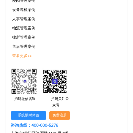
校园管理案例
设备巡检案例
人事管理案例
物流管理案例
律所管理案例
售后管理案例
查看更多>>
扫码微信咨询
扫码关注公
众号
系统限时体验
免费注册
咨询热线：400-000-5276