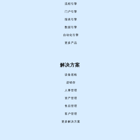
流程引擎
门户引擎
报表引擎
数据引擎
自动化引擎
更多产品
解决方案
设备巡检
进销存
人事管理
资产管理
售后管理
客户管理
更多解决方案