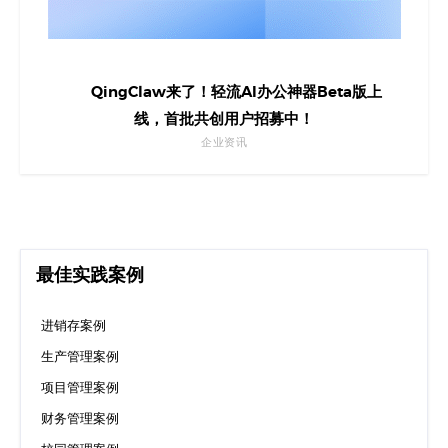
QingClaw来了！轻流AI办公神器Beta版上
线，首批共创用户招募中！
企业资讯
最佳实践案例
进销存案例
生产管理案例
项目管理案例
财务管理案例