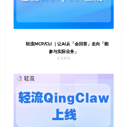
轻流MCP/CLI ｜让AI从「会回答」走向「能
参与实际业务」
企业资讯