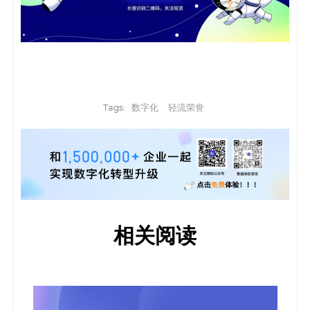
Tags:
数字化
轻流荣誉
相关阅读