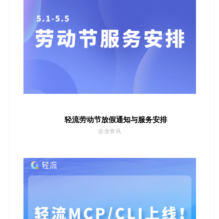
轻流劳动节放假通知与服务安排
企业资讯