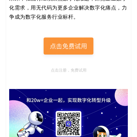
化需求，用无代码为更多企业解决数字化痛点，力
争成为数字化服务行业标杆。
点击注册，免费试用