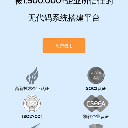
被1,500,000+企业所信任的
无代码系统搭建平台
免费使用
高新技术企业认证
SOC2认证
ISO27001
双软企业认证