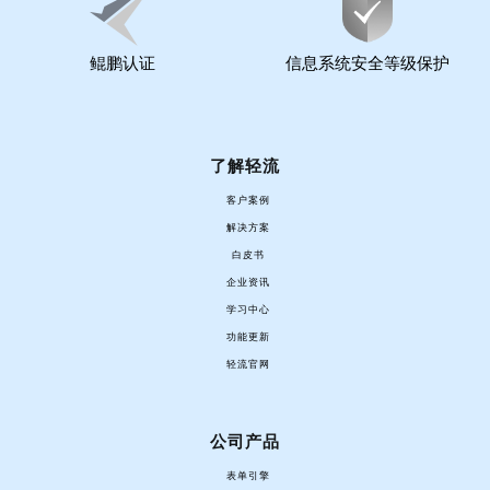
鲲鹏认证
信息系统安全等级保护
了解轻流
客户案例
解决方案
白皮书
企业资讯
学习中心
功能更新
轻流官网
公司产品
表单引擎