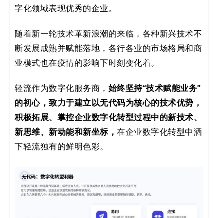
字化领域表现优秀的企业。
码
案
随着新一轮技术革新浪潮的来临，各种新兴技术不
断发展成熟并赋能落地，各行各业的市场格局和商
例
业模式也在疫情的影响下时刻变化着。
白
始终坚持“技术赋能业务”
轻流作为数字化服务商，
皮
的初心，致力于建立以无代码为核心的技术优势，
积极拓展、掌控企业数字化转型过程中的新技术、
书
新思维、新动能和新坐标，
在企业数字化转型中洒
下轻流独有的鲜明色彩。