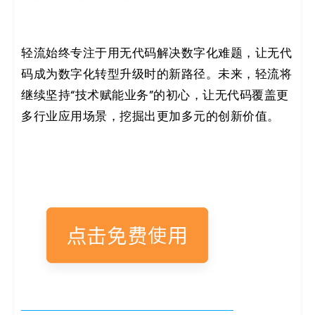
轻流始终专注于用无代码解决数字化难题，让无代
码成为数字化转型升级时的新路径。未来，轻流将
继续坚持“技术赋能业务”的初心，让无代码覆盖更
多行业应用场景，挖掘出更加多元的创新价值。