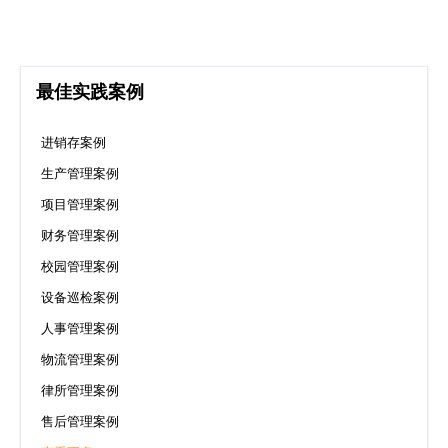
最佳实践案例
进销存案例
生产管理案例
项目管理案例
财务管理案例
校园管理案例
设备巡检案例
人事管理案例
物流管理案例
律所管理案例
售后管理案例