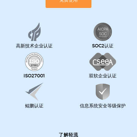
高新技术企业认证
SOC2认证
ISO27001
双软企业认证
鲲鹏认证
信息系统安全等级保护
了解轻流