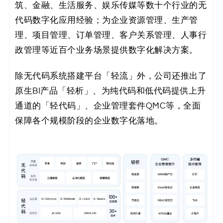
筑、金融、生活服务、娱乐传媒等数十个行业的无
代码数字化应用经验；为企业资源管理、生产管
理、项目管理、订单管理、客户关系管理、人事行
政管理等近百个业务场景提供数字化解决方案。
除无代码系统搭建平台「轻流」外，公司还推出了
原生BI产品「轻析」、为纯代码和低代码提供上升
通道的「轻代码」、企业管理套件QMC等，全面
保障各个规模阶段的企业数字化落地。