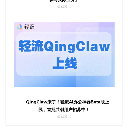
企业资讯
QingClaw来了！轻流AI办公神器Beta版上
线，首批共创用户招募中！
企业资讯