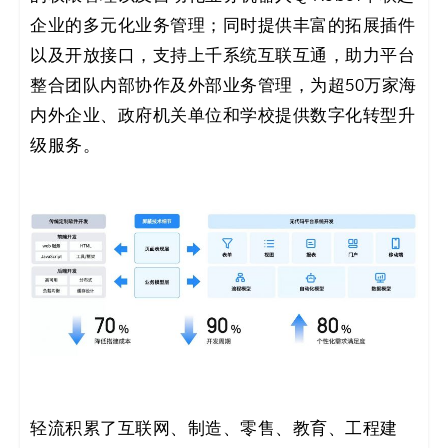
企业的多元化业务管理；同时提供丰富的拓展插件
以及开放接口，支持上千系统互联互通，助力平台
整合团队内部协作及外部业务管理，为超50万家海
内外企业、政府机关单位和学校提供数字化转型升
级服务。
轻流积累了互联网、制造、零售、教育、工程建