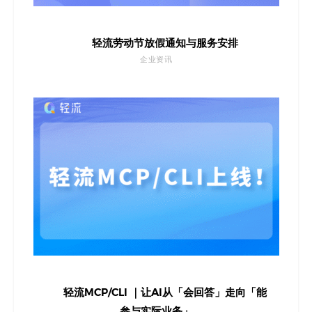
轻流劳动节放假通知与服务安排
企业资讯
轻流MCP/CLI ｜让AI从「会回答」走向「能
参与实际业务」