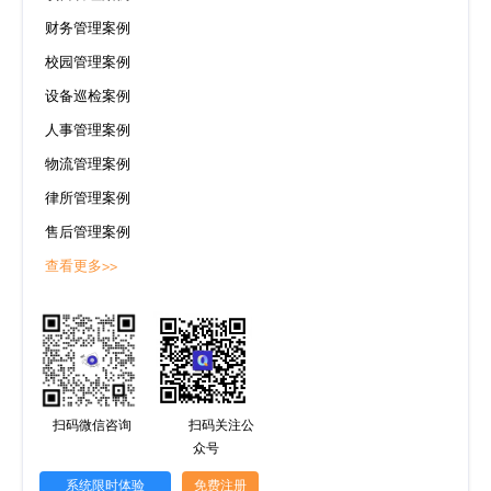
财务管理案例
校园管理案例
设备巡检案例
人事管理案例
物流管理案例
律所管理案例
售后管理案例
查看更多>>
扫码微信咨询
扫码关注公
众号
系统限时体验
免费注册