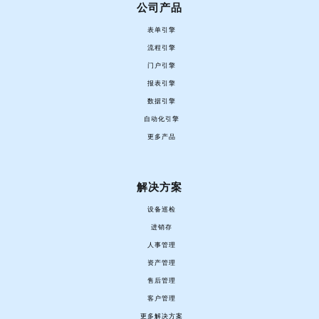
公司产品
表单引擎
流程引擎
门户引擎
报表引擎
数据引擎
自动化引擎
更多产品
解决方案
设备巡检
进销存
人事管理
资产管理
售后管理
客户管理
更多解决方案