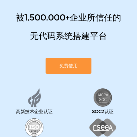
被1,500,000+企业所信任的
无代码系统搭建平台
免费使用
高新技术企业认证
SOC2认证