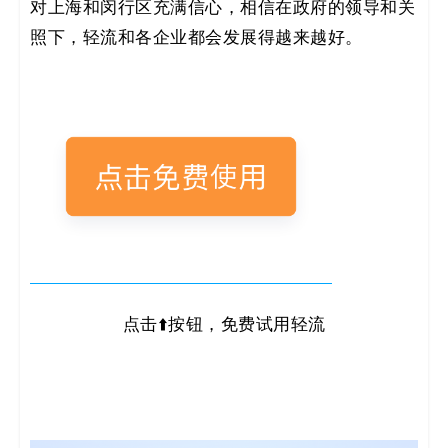
对上海和闵行区充满信心，相信在政府的领导和关
照下，轻流和各企业都会发展得越来越好。
点击⬆️按钮，免费试用轻流