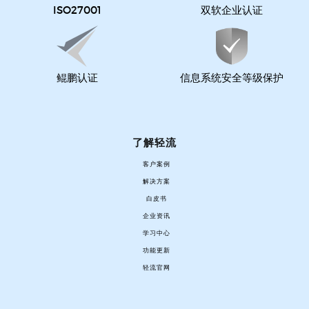
ISO27001
双软企业认证
鲲鹏认证
信息系统安全等级保护
了解轻流
客户案例
解决方案
白皮书
企业资讯
学习中心
功能更新
轻流官网