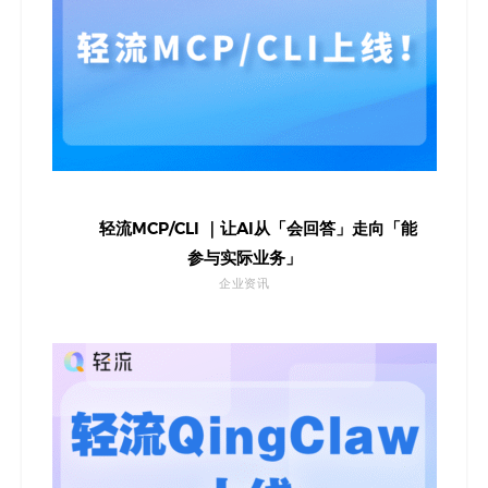
轻流MCP/CLI ｜让AI从「会回答」走向「能
参与实际业务」
企业资讯