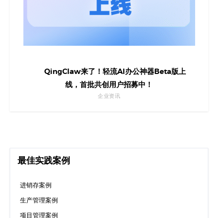
QingClaw来了！轻流AI办公神器Beta版上
线，首批共创用户招募中！
企业资讯
最佳实践案例
进销存案例
生产管理案例
项目管理案例