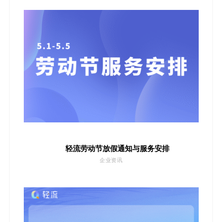
轻流劳动节放假通知与服务安排
企业资讯