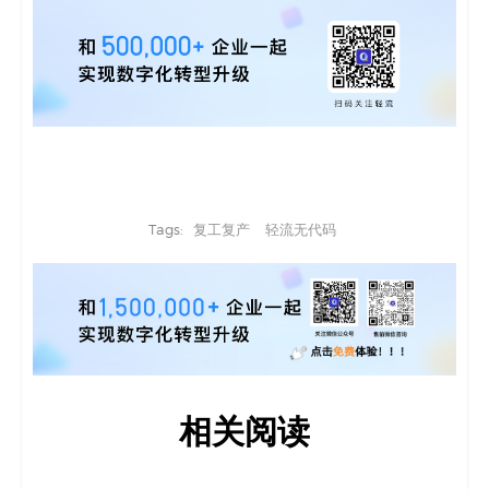
Tags:
复工复产
轻流无代码
相关阅读