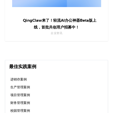
QingClaw来了！轻流AI办公神器Beta版上
线，首批共创用户招募中！
企业资讯
最佳实践案例
进销存案例
生产管理案例
项目管理案例
财务管理案例
校园管理案例