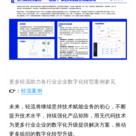
更多轻流助力各行业企业数字化转型案例参见
👉
：
轻流案例
未来，轻流将继续坚持技术赋能业务的初心，不断
提升技术水平，持续强化产品矩阵，用无代码技术
为更多行业企业的数字化升级提供解决方案，推动
更多组织的数字化转型升级。