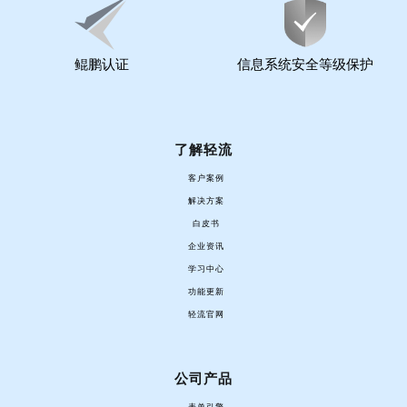
鲲鹏认证
信息系统安全等级保护
了解轻流
客户案例
解决方案
白皮书
企业资讯
学习中心
功能更新
轻流官网
公司产品