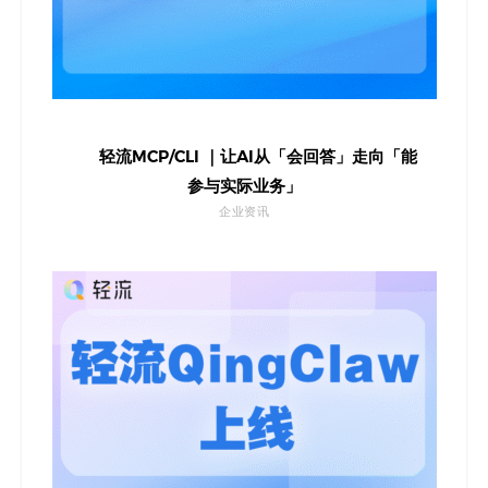
轻流MCP/CLI ｜让AI从「会回答」走向「能
参与实际业务」
企业资讯