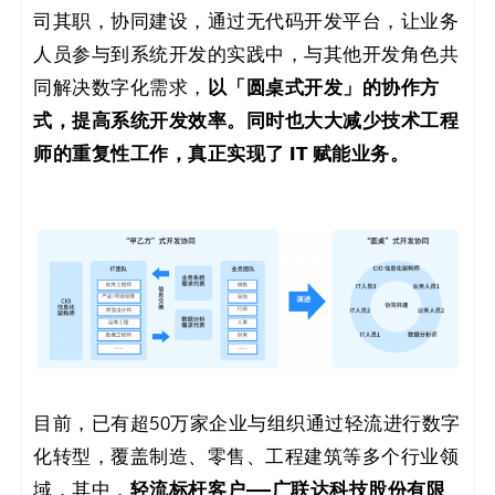
司其职，协同建设，通过无代码开发平台，让业务
人员参与到系统开发的实践中，与其他开发角色共
以「圆桌式开发」的协作方
同解决数字化需求，
式，提高系统开发效率。同时也大大减少技术工程
师的重复性工作，真正实现了 IT 赋能业务。
目前，已有超50万家企业与组织通过轻流进行数字
化转型，覆盖制造、零售、工程建筑等多个行业领
轻流标杆客户——广联达科技股份有限
域，其中，