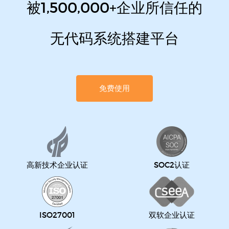
被1,500,000+企业所信任的
无代码系统搭建平台
免费使用
高新技术企业认证
SOC2认证
ISO27001
双软企业认证