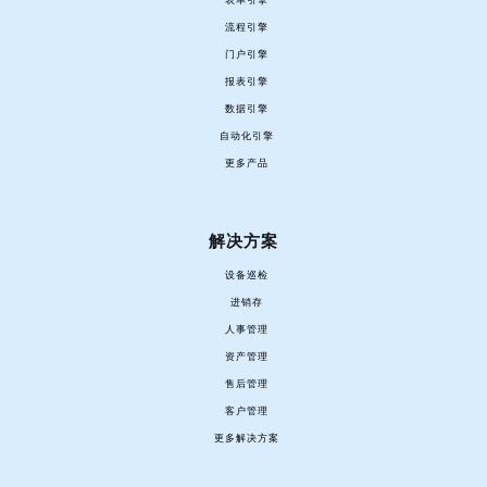
表单引擎
流程引擎
门户引擎
报表引擎
数据引擎
自动化引擎
更多产品
解决方案
设备巡检
进销存
人事管理
资产管理
售后管理
客户管理
更多解决方案