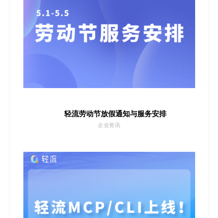
轻流劳动节放假通知与服务安排
企业资讯