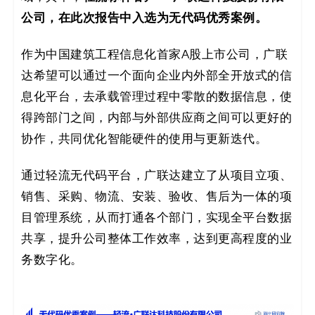
公司，在此次报告中入选为无代码优秀案例。
作为中国建筑工程信息化首家A股上市公司，广联
达希望可以通过一个面向企业内外部全开放式的信
息化平台，去承载管理过程中零散的数据信息，使
得跨部门之间，内部与外部供应商之间可以更好的
协作，共同优化智能硬件的使用与更新迭代。
通过轻流无代码平台，广联达建立了从项目立项、
销售、采购、物流、安装、验收、售后为一体的项
目管理系统，从而打通各个部门，实现全平台数据
共享，提升公司整体工作效率，达到更高程度的业
务数字化。