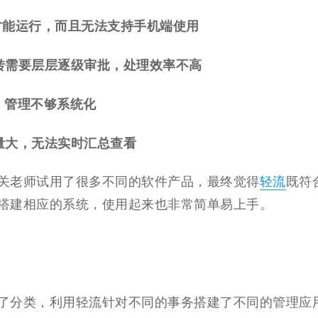
才能运行，而且无法支持手机端使用
转需要层层逐级审批，处理效率不高
，管理不够系统化
量大，无法实时汇总查看
关老师试用了很多不同的软件产品，最终觉得
轻流
既符
搭建相应的系统，使用起来也非常简单易上手。
了分类，利用轻流针对不同的事务搭建了不同的管理应