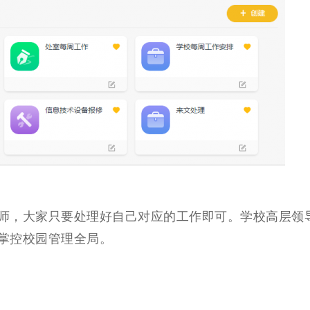
师，大家只要处理好自己对应的工作即可。学校高层领
掌控校园管理全局。