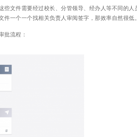
这些文件需要经过校长、分管领导、经办人等不同的人
文件一个一个找相关负责人审阅签字，那效率自然很低
审批流程：