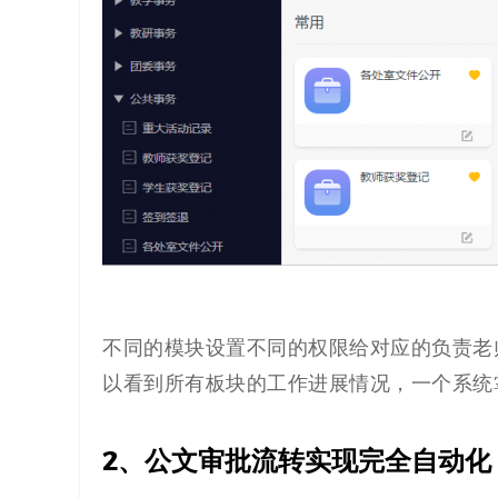
不同的模块设置不同的权限给对应的负责老
以看到所有板块的工作进展情况，一个系统
2、公文审批流转实现完全自动化