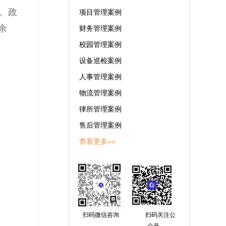
、政
项目管理案例
余
财务管理案例
校园管理案例
设备巡检案例
人事管理案例
物流管理案例
律所管理案例
售后管理案例
查看更多>>
扫码微信咨询
扫码关注公