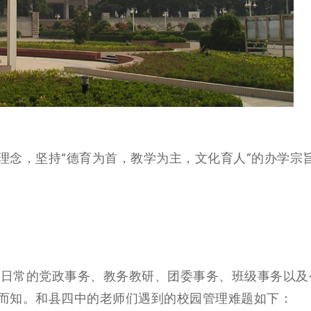
理念，坚持“德育为首，教学为主，文化育人”的办学宗
校，日常的党政事务、教务教研、团委事务、班级事务以及
而知。和县四中的老师们遇到的校园管理难题如下：