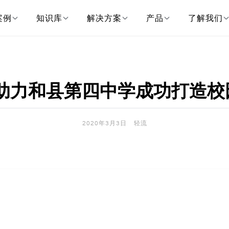
案例
知识库
解决方案
产品
了解我们
｜助力和县第四中学成功打造校
2020年3月3日
轻流