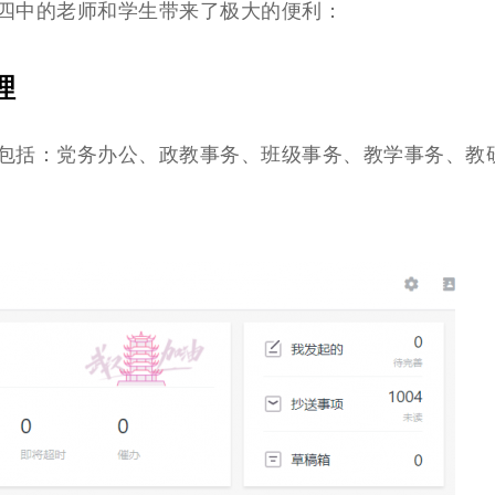
四中的老师和学生带来了极大的便利：
理
包括：党务办公、政教事务、班级事务、教学事务、教