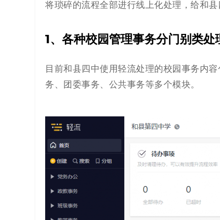
将琐碎的流程全部进行线上化处理，给和县
1、各种校园管理事务分门别类处
目前和县四中使用轻流处理的校园事务内容
务、团委事务、公共事务等多个模块。