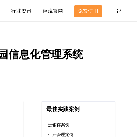
行业资讯
轻流官网
免费使用
园信息化管理系统
最佳实践案例
进销存案例
生产管理案例