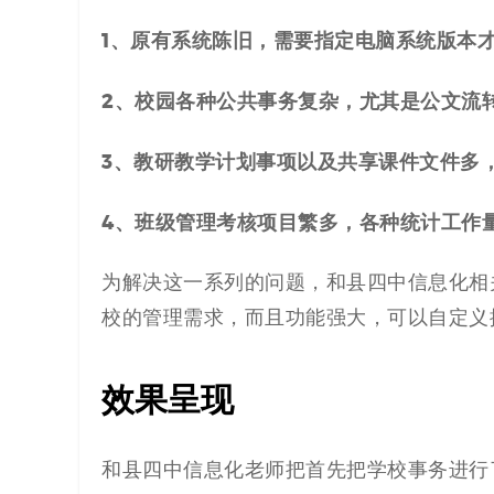
1、原有系统陈旧，需要指定电脑系统版本
2、校园各种公共事务复杂，尤其是公文流
3、教研教学计划事项以及共享课件文件多
4、班级管理考核项目繁多，各种统计工作
为解决这一系列的问题，和县四中信息化相
校的管理需求，而且功能强大，可以自定义
效果呈现
和县四中信息化老师把首先把学校事务进行