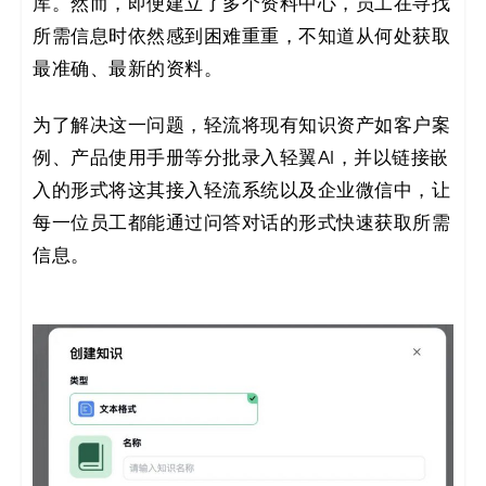
库。然而，即便建立了多个资料中心，员工在寻找
所需信息时依然感到困难重重，不知道从何处获取
最准确、最新的资料。
为了解决这一问题，轻流将现有知识资产如客户案
例、产品使用手册等分批录入轻翼AI，并以链接嵌
入的形式将这其接入轻流系统以及企业微信中，让
每一位员工都能通过问答对话的形式快速获取所需
信息。