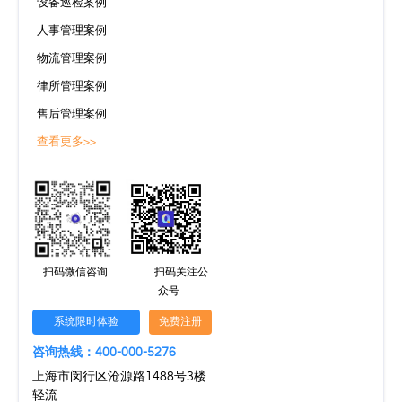
设备巡检案例
人事管理案例
物流管理案例
律所管理案例
售后管理案例
查看更多>>
扫码微信咨询
扫码关注公
众号
系统限时体验
免费注册
咨询热线：400-000-5276
上海市闵行区沧源路1488号3楼
轻流