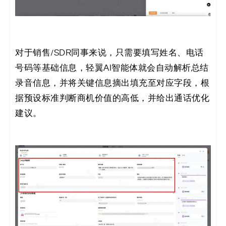
对于销售/SDR同事来说，只需要填写姓名、电话
号码等基础信息，轻翼AI智能体就会自动解析总结
录音信息，并将关键信息摘出填充至对应字段，根
据预设标准判断商机价值的高低，并给出通话优化
建议。