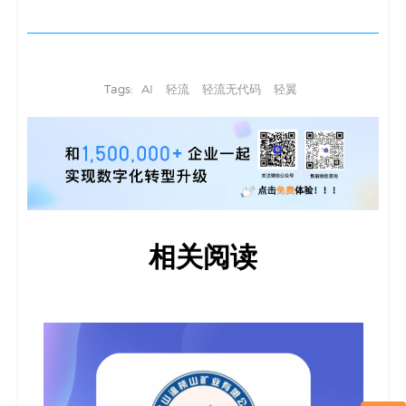
Tags:
AI
轻流
轻流无代码
轻翼
相关阅读