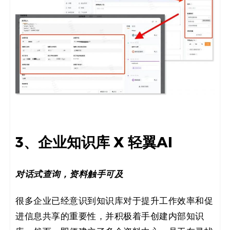
3、企业知识库 X 轻翼AI
对话式查询，资料触手可及
很多企业已经意识到知识库对于提升工作效率和促
进信息共享的重要性，并积极着手创建内部知识