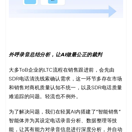
外呼录音总结分析，让AI做最公正的裁判
大多ToB企业的LTC流程在销售跟进前，会先由
SDR电话清洗线索确认需求，这一环节多存在市场
和销售对商机质量认知不统一，以及SDR电话质量
难追踪的问题。轻流也不例外。
为了解决问题，我们在轻翼AI内搭建了“智能销售”
智能体并为其设定电话录音分析、数据整理等技
能，让其有能力对录音信息进行深度分析，并自动