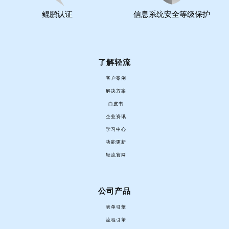
鲲鹏认证
信息系统安全等级保护
了解轻流
客户案例
解决方案
白皮书
企业资讯
学习中心
功能更新
轻流官网
公司产品
表单引擎
流程引擎