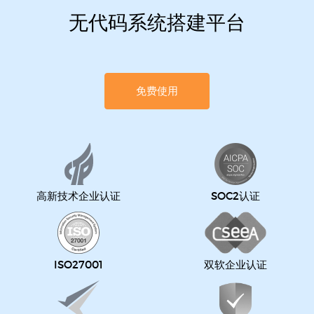
无代码系统搭建平台
免费使用
高新技术企业认证
SOC2认证
ISO27001
双软企业认证