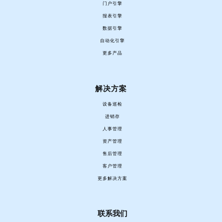
门户引擎
报表引擎
数据引擎
自动化引擎
更多产品
解决方案
设备巡检
进销存
人事管理
资产管理
售后管理
客户管理
更多解决方案
联系我们