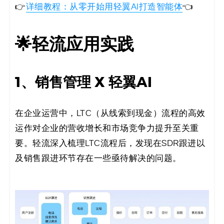
👉
详细教程：从零开始用轻翼AI打造智能体
👈
🌟轻流应用实践
1、销售管理 X 轻翼AI
在企业运营中，LTC（从线索到现金）流程的高效
运作对企业的营收增长和市场竞争力提升至关重
要。轻流深入梳理LTC流程后，发现在SDR跟进以
及销售跟进环节存在一些亟待解决的问题。