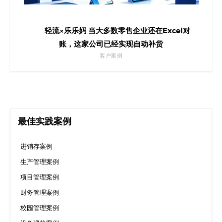
轻流×乐乐妈 当大多数零售企业还在Excel对
账，这家公司已经实现自动补货
客户案例
最佳实践案例
进销存案例
生产管理案例
项目管理案例
财务管理案例
校园管理案例