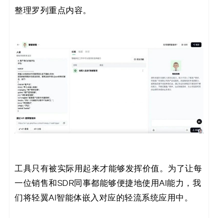
整理罗列重点内容。
工具只有被实际用起来才能够发挥价值。为了让每
一位销售和SDR同事都能够便捷地使用AI能力，我
们将轻翼AI智能体嵌入对应的轻流系统应用中。