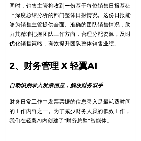
同时，销售主管将收到一份基于每位销售日报基础
上深度总结分析的部门整体日报情况。这份日报能
够为销售主管提供全面、准确的团队销售情况，助
力其精准把握团队工作方向，合理分配资源，及时
优化销售策略，有效提升团队整体销售业绩。
2、财务管理 X 轻翼AI
自动识别录入发票信息，解放财务双手
财务日常工作中发票票据的信息录入是最耗费时间
的工作内容之一。为了减少财务人员的低效工作，
我们在轻翼AI内创建了“财务总监”智能体。