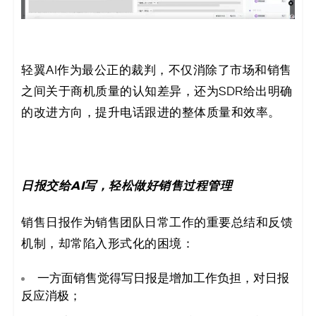
轻翼AI作为最公正的裁判，不仅消除了市场和销售
之间关于商机质量的认知差异，还为SDR给出明确
的改进方向，提升电话跟进的整体质量和效率。
日报交给AI写，轻松做好销售过程管理
销售日报作为销售团队日常工作的重要总结和反馈
机制，却常陷入形式化的困境：
一方面销售觉得写日报是增加工作负担，对日报
反应消极；