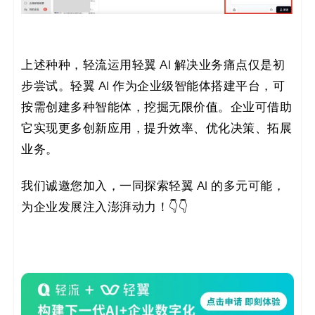
上述种种，轻流运用轻翼 AI 解决业务痛点仅是初
步尝试。轻翼 AI 作为企业级智能体搭建平台，可
按需创建多种智能体，挖掘无限价值。企业可借助
它实现更多创新应用，提升效率、优化决策、拓展
业务。
我们诚邀您加入，一同探索轻翼 AI 的多元可能，
为企业发展注入澎湃动力！👇👇