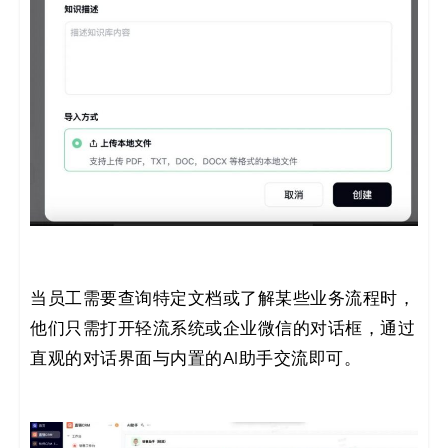
当员工需要查询特定文档或了解某些业务流程时，
他们只需打开轻流系统或企业微信的对话框，通过
直观的对话界面与内置的AI助手交流即可。