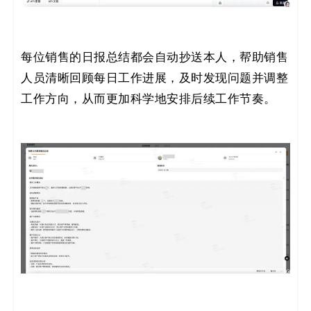
每位销售的日报总结都会自动抄送本人，帮助销售
人员清晰回顾每日工作进展，及时发现问题并调整
工作方向，从而更加科学地安排后续工作节奏。