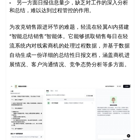
另一方面日报信息量少，缺乏对工作的深入分析
和总结，难以达到过程管控的作用。
为攻克销售跟进环节的难题，轻流在轻翼AI内搭建
“智能总结销售”智能体。它能够抓取销售每日在轻
流系统内对线索商机的处理过程数据，并基于数据
自动生成一份详细的总结性日报文档，涵盖商机进
展情况、客户沟通情况、竞争态势分析等多方面。