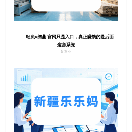
轻流×绣蔓 官网只是入口，真正赚钱的是后面
这套系统
制造业