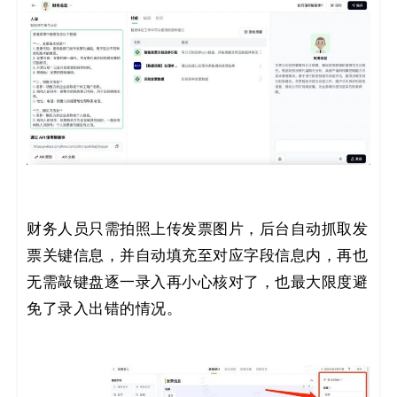
财务人员只需拍照上传发票图片，后台自动抓取发
票关键信息，并自动填充至对应字段信息内，再也
无需敲键盘逐一录入再小心核对了，也最大限度避
免了录入出错的情况。