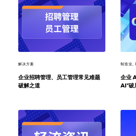
解决方案
制造业
,
企业招聘管理、员工管理常见难题
企业 
破解之道
AI”