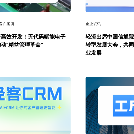
客户案例
企业资讯
于高效开发！无代码赋能电子
轻流出席中国信通院
动“精益管理革命”
转型发展大会，共
业发展