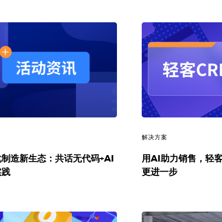
讯
解决方案
制造新生态：共话无代码+AI
用AI助力销售，轻客
实践
更进一步