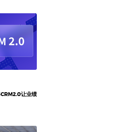
CRM2.0让业绩