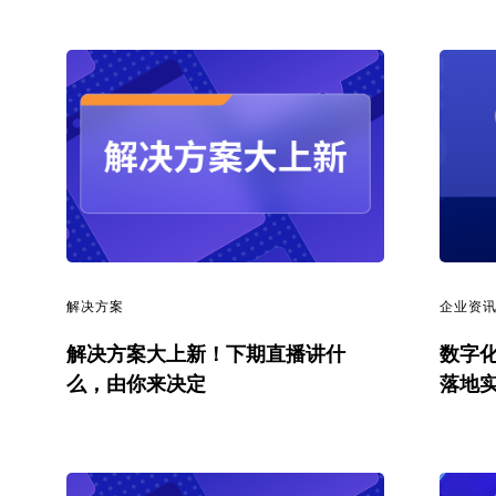
解决方案
企业资
解决方案大上新！下期直播讲什
数字化
么，由你来决定
落地