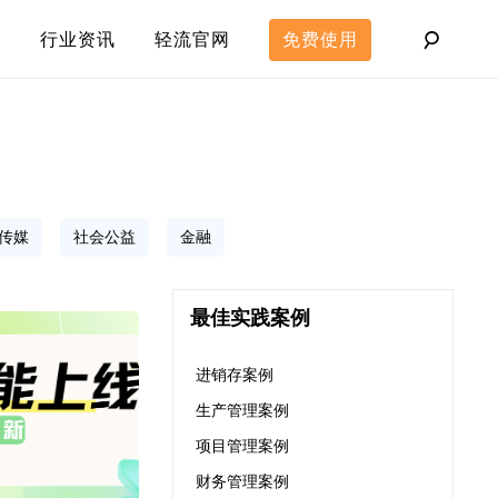
行业资讯
轻流官网
免费使用
传媒
社会公益
金融
最佳实践案例
进销存案例
生产管理案例
项目管理案例
财务管理案例