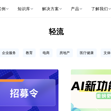
案例
知识库
解决方案
产品
了解我们
轻流
企业服务
教育
电商
房地产
医疗健康
文体