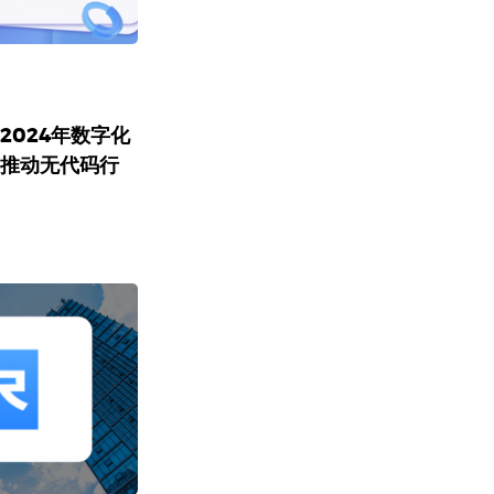
2024年数字化
同推动无代码行