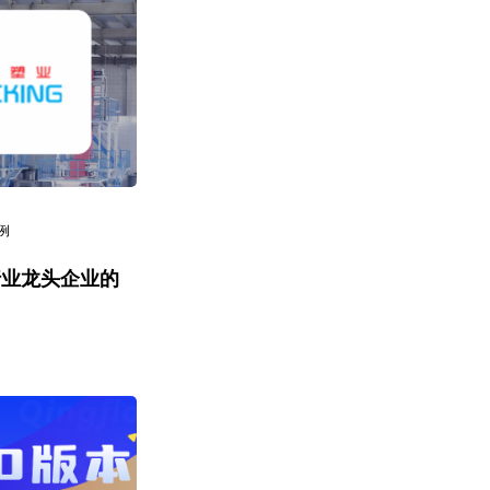
例
行业龙头企业的