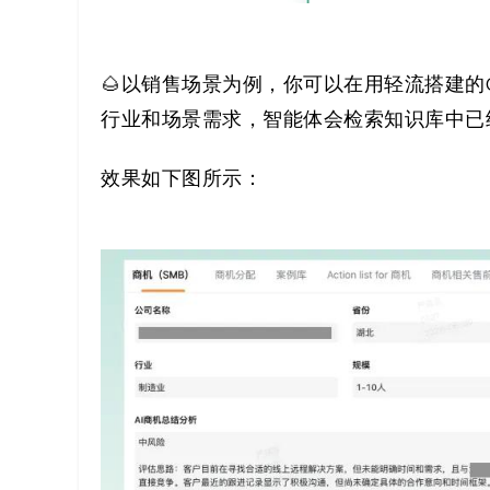
🌰以销售场景为例，你可以在用轻流搭建的
行业和场景需求，智能体会检索知识库中已
效果如下图所示：