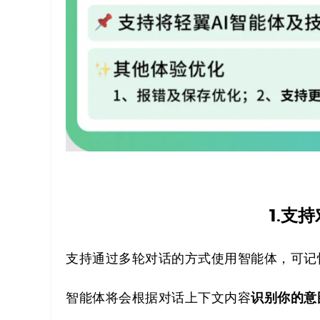
1.支
支持通过多轮对话的方式使用智能体，可记
识别你的意
智能体将会根据对话上下文内容