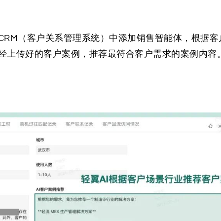
CRM（客户关系管理系统）中添加销售智能体，根据客
经上传好的客户案例，推荐最符合客户需求的案例内容