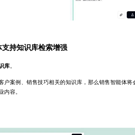
能体支持知识库检索增强
识库
。
客户案例、销售技巧相关的知识库，那么销售智能体将
业内容。