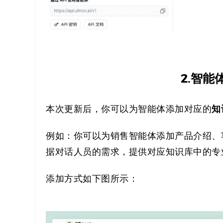
2.智
知
本次更新后，你可以为智能体添加对应的
例如：你可以为销售智能体添加产品介绍、
据对话人员的需求，提供对应知识库中的专
添加方式如下图所示：