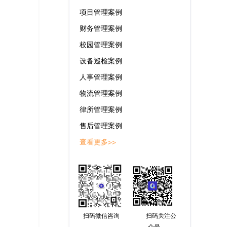
项目管理案例
财务管理案例
校园管理案例
设备巡检案例
人事管理案例
物流管理案例
律所管理案例
售后管理案例
查看更多>>
扫码微信咨询
扫码关注公