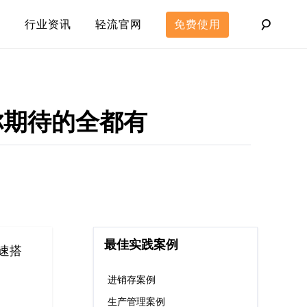
行业资讯
轻流官网
免费使用
…你期待的全都有
最佳实践案例
快速搭
进销存案例
生产管理案例