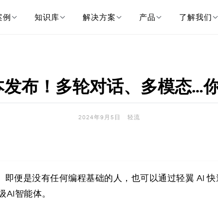
案例
知识库
解决方案
产品
了解我们
1版本发布！多轮对话、多模态
2024年9月5日
轻流
平台。即便是没有任何编程基础的人，也可以通过轻翼 AI 
级AI智能体。