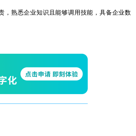
责，熟悉企业知识且能够调用技能，具备企业数