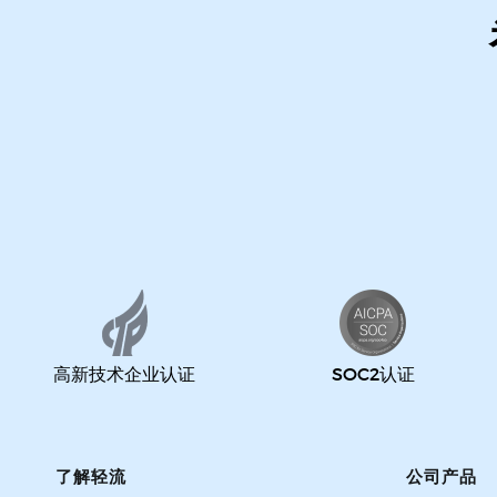
高新技术企业认证
SOC2认证
了解轻流
公司产品