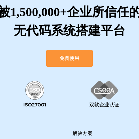
被1,500,000+企业所信任
无代码系统搭建平台
免费使用
ISO27001
双软企业认证
解决方案