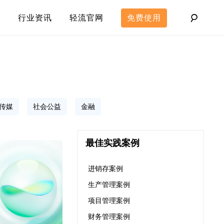
行业资讯
轻流官网
免费使用
传媒
社会公益
金融
最佳实践案例
进销存案例
生产管理案例
项目管理案例
财务管理案例