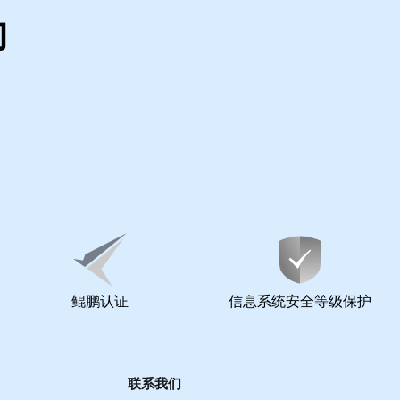
的
鲲鹏认证
信息系统安全等级保护
联系我们