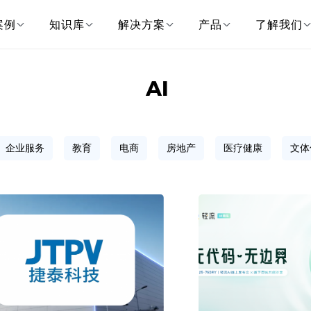
案例
知识库
解决方案
产品
了解我们
AI
企业服务
教育
电商
房地产
医疗健康
文体