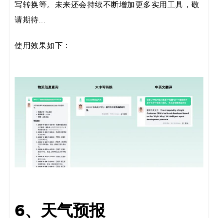
写转换等。未来还会持续不断增加更多实用工具，敬
请期待…
使用效果如下：
6、天气预报