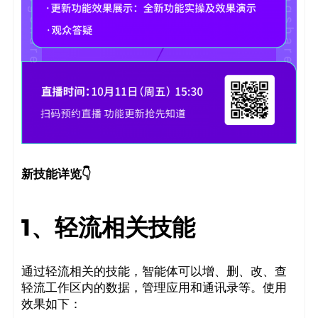
新技能详览👇
1、轻流相关技能
通过轻流相关的技能，智能体可以增、删、改、查
轻流工作区内的数据，管理应用和通讯录等。使用
效果如下：