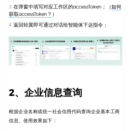
在弹窗中填写对应工作区的accessToken；（
如何
获取accessToken？
）
返回轻翼即可通过对话给智能体下达指令；
2、企业信息查询
根据企业名称或统一社会信用代码查询企业基本工商
信息。使用效果如下：