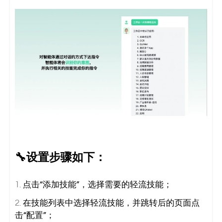
🔧
设置步骤如下：
点击“添加技能”，选择需要的轻流技能；
在技能列表中选择轻流技能，并跳转后的页面点
击“配置”；