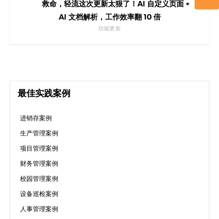
救命，轻流这次更新太狠了！AI 自定义页面 +
AI 文档解析，工作效率翻 10 倍
功能更新
最佳实践案例
进销存案例
生产管理案例
项目管理案例
财务管理案例
校园管理案例
设备巡检案例
人事管理案例