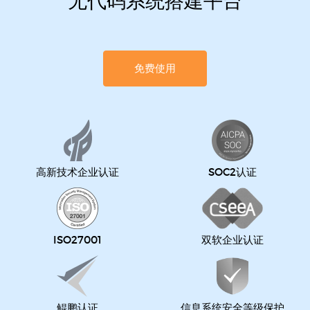
无代码系统搭建平台
免费使用
高新技术企业认证
SOC2认证
ISO27001
双软企业认证
鲲鹏认证
信息系统安全等级保护