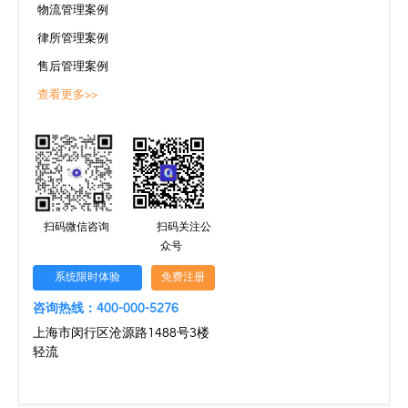
物流管理案例
律所管理案例
售后管理案例
查看更多>>
扫码微信咨询
扫码关注公
众号
系统限时体验
免费注册
咨询热线：400-000-5276
上海市闵行区沧源路1488号3楼
轻流