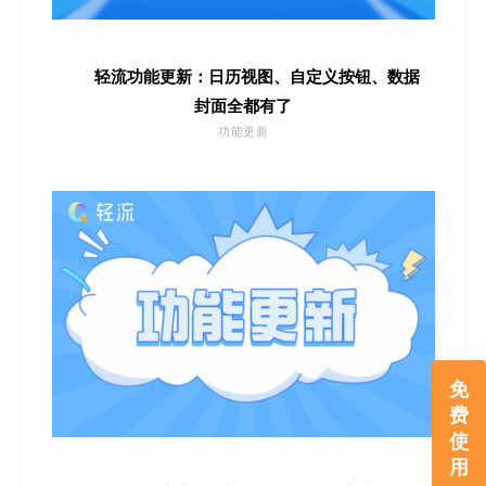
轻流功能更新：日历视图、自定义按钮、数据
封面全都有了
功能更新
免
费
使
用