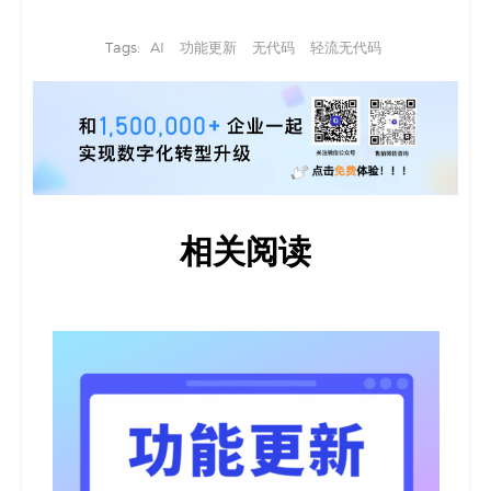
Tags:
AI
功能更新
无代码
轻流无代码
相关阅读