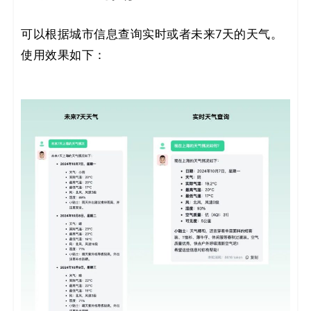
可以根据城市信息查询实时或者未来7天的天气。
使用效果如下：