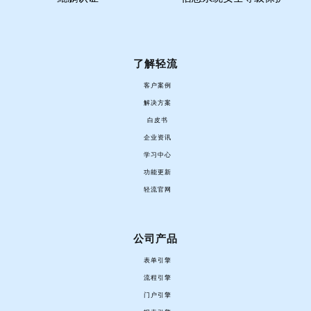
了解轻流
客户案例
解决方案
白皮书
企业资讯
学习中心
功能更新
轻流官网
公司产品
表单引擎
流程引擎
门户引擎