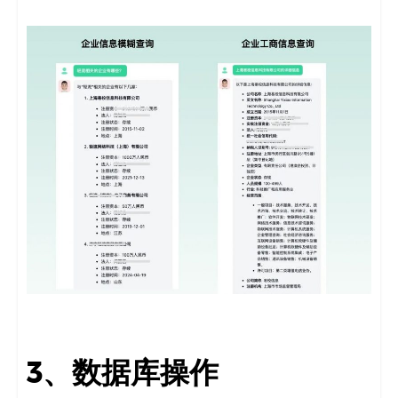
3、数据库操作