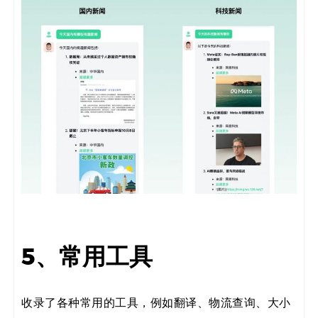
5、常用工具
收录了各种常用的工具，例如翻译、物流查询、大小