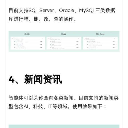
目前支持SQL Server、Oracle、MySQL三类数据
库进行增、删、改、查的操作。
4、新闻资讯
智能体可以为你查询各类新闻。目前支持的新闻类
型包含AI、科技、IT等领域。使用效果如下：