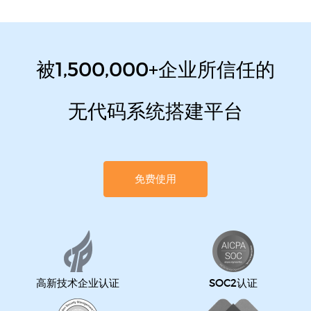
被1,500,000+企业所信任的
无代码系统搭建平台
免费使用
高新技术企业认证
SOC2认证