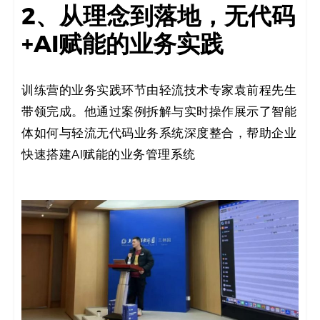
2、从理念到落地，无代码
+AI赋能的业务实践
训练营的业务实践环节由轻流技术专家袁前程先生
带领完成。他通过案例拆解与实时操作展示了智能
体如何与轻流无代码业务系统深度整合，帮助企业
快速搭建AI赋能的业务管理系统