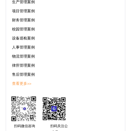
生产管理案例
项目管理案例
财务管理案例
校园管理案例
设备巡检案例
人事管理案例
物流管理案例
律所管理案例
售后管理案例
查看更多>>
扫码微信咨询
扫码关注公