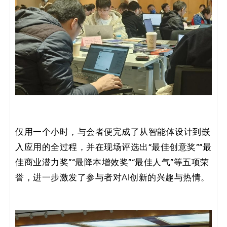
仅用一个小时，与会者便完成了从智能体设计到嵌
入应用的全过程，并在现场评选出“最佳创意奖”“最
佳商业潜力奖”“最降本增效奖”“最佳人气”等五项荣
誉，进一步激发了参与者对AI创新的兴趣与热情。