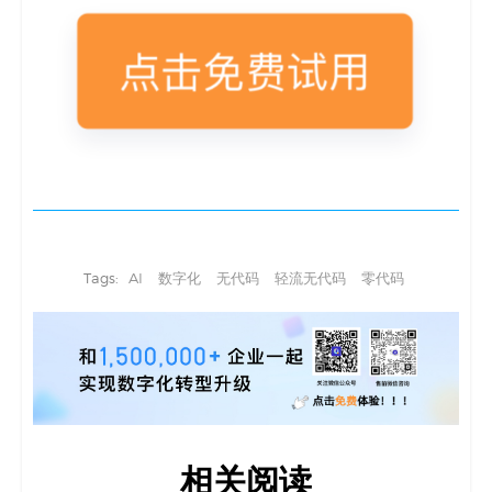
Tags:
AI
数字化
无代码
轻流无代码
零代码
相关阅读