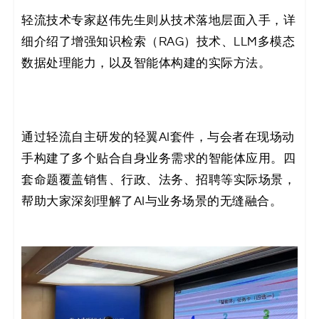
轻流技术专家赵伟先生则从技术落地层面入手，详
细介绍了增强知识检索（RAG）技术、LLM多模态
数据处理能力，以及智能体构建的实际方法。
通过轻流自主研发的轻翼AI套件，与会者在现场动
手构建了多个贴合自身业务需求的智能体应用。四
套命题覆盖销售、行政、法务、招聘等实际场景，
帮助大家深刻理解了AI与业务场景的无缝融合。