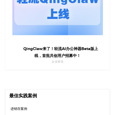
QingClaw来了！轻流AI办公神器Beta版上
线，首批共创用户招募中！
企业资讯
最佳实践案例
进销存案例