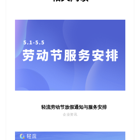
轻流劳动节放假通知与服务安排
企业资讯