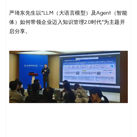
严琦东先生以“LLM（大语言模型）及Agent（智能
体）如何带领企业迈入知识管理2.0时代”为主题开
启分享。