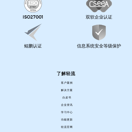
ISO27001
双软企业认证
鲲鹏认证
信息系统安全等级保护
了解轻流
客户案例
解决方案
白皮书
企业资讯
学习中心
功能更新
轻流官网