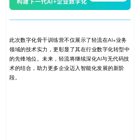
此次数字化骨干训练营不仅展示了轻流在AI+业务
领域的技术实力，更彰显了其在行业数字化转型中
的先锋地位。未来，轻流将继续深化AI与无代码技
术的结合，助力更多企业迈入智能化发展的新阶
段。