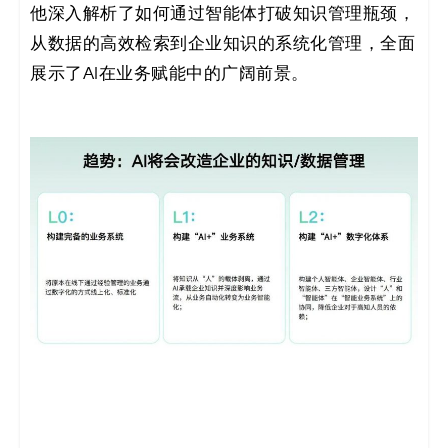
他深入解析了如何通过智能体打破知识管理瓶颈，
从数据的高效检索到企业知识的系统化管理，全面
展示了AI在业务赋能中的广阔前景。