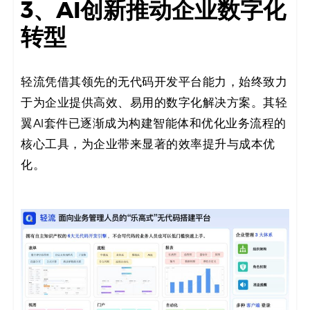
3、AI创新推动企业数字化
转型
轻流凭借其领先的无代码开发平台能力，始终致力
于为企业提供高效、易用的数字化解决方案。其轻
翼AI套件已逐渐成为构建智能体和优化业务流程的
核心工具，为企业带来显著的效率提升与成本优
化。