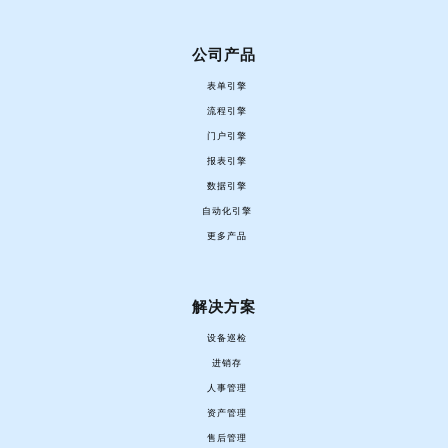
公司产品
表单引擎
流程引擎
门户引擎
报表引擎
数据引擎
自动化引擎
更多产品
解决方案
设备巡检
进销存
人事管理
资产管理
售后管理