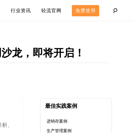
行业资讯
轻流官网
免费使用
创沙龙，即将开启！
最佳实践案例
进销存案例
轻析、
生产管理案例