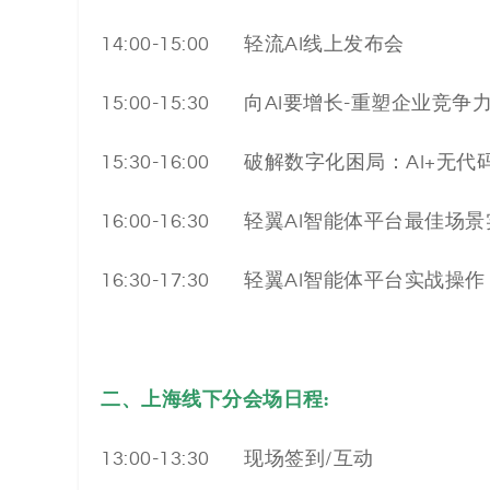
14:00-15:00 轻流AI线上发布会
15:00-15:30 向AI要增长-重塑企业竞争
15:30-16:00 破解数字化困局：AI+
16:00-16:30 轻翼AI智能体平台最佳场
16:30-17:30 轻翼AI智能体平台实战
二、上海线下分会场日程:
13:00-13:30 现场签到/互动