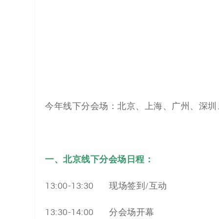
今年线下分会场：北京、上海、广州、深圳
一
、北京线下分会场日程：
13:00-13:30 现场签到/互动
13:30-14:00 分会场开幕