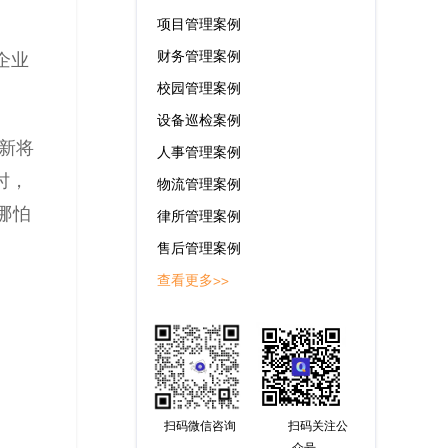
项目管理案例
财务管理案例
企业
校园管理案例
设备巡检案例
新将
人事管理案例
时，
物流管理案例
哪怕
律所管理案例
售后管理案例
查看更多>>
扫码微信咨询
扫码关注公