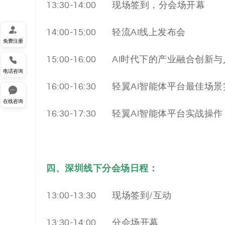
13:30-14:00 现场签到，分会场开幕

14:00-15:00 轻流AI线上发布会
免费注册
15:00-16:00 AI时代下的产业融合创

电话咨询
16:00-16:30 轻翼AI智能体平台最佳场

在线咨询
16:30-17:30 轻翼AI智能体平台实战
四、深圳线下分会场日程：
13:00-13:30 现场签到/互动
13:30-14:00 分会场开幕