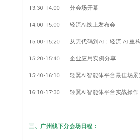
13:30-14:00 分会场开幕
14:00-15:00 轻流AI线上发布会
15:00-15:20 从无代码到AI：轻流 AI 
15:20-15:40 企业应用实例分享
15:40-16:10 轻翼AI智能体平台最佳场
16:10-17:30 轻翼AI智能体平台实战
三、广州线下分会场日程：