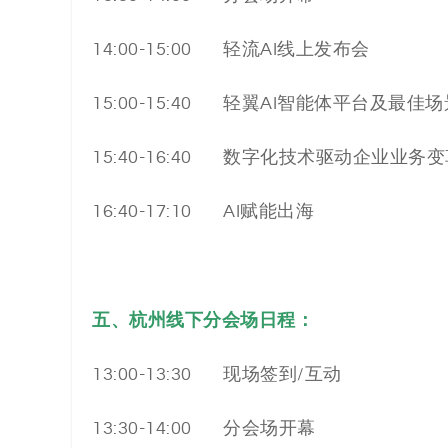
14:00-15:00 轻流AI线上发布会
15:00-15:40 轻翼AI智能体平台及最佳
15:40-16:40 数字化技术驱动企业业务
16:40-17:10 AI赋能出海
五、杭州线下分会场日程：
13:00-13:30 现场签到/互动
13:30-14:00 分会场开幕