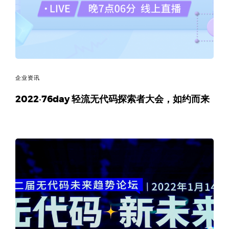
企业资讯
2022·76day 轻流无代码探索者大会，如约而来