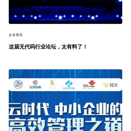
企业资讯
这届无代码行业论坛，太有料了！