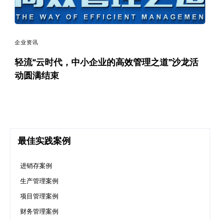
企业资讯
轻流“云时代，中小企业的高效管理之道”沙龙活
动圆满结束
最佳实践案例
进销存案例
生产管理案例
项目管理案例
财务管理案例