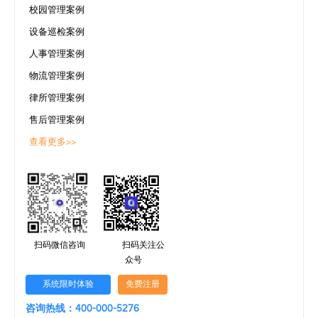
校园管理案例
设备巡检案例
人事管理案例
物流管理案例
律所管理案例
售后管理案例
查看更多>>
扫码微信咨询
扫码关注公
众号
系统限时体验
免费注册
咨询热线：400-000-5276