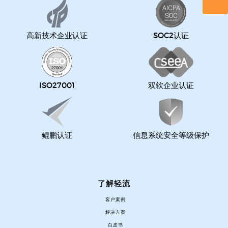
高新技术企业认证
SOC2认证
ISO27001
双软企业认证
鲲鹏认证
信息系统安全等级保护
了解轻流
客户案例
解决方案
白皮书