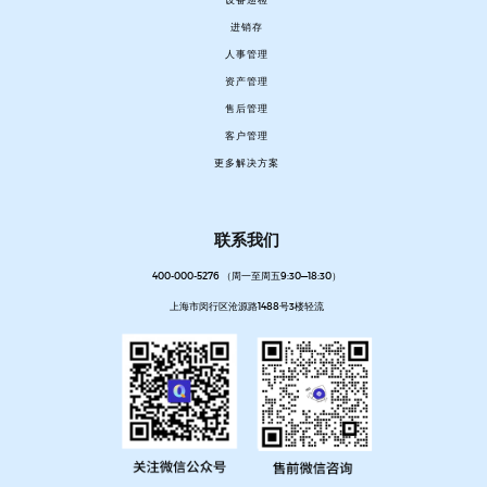
进销存
人事管理
资产管理
售后管理
客户管理
更多解决方案
联系我们
400-000-5276 （周一至周五9:30—18:30）
上海市闵行区沧源路1488号3楼轻流