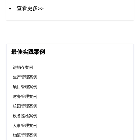
码
查看更多>>
案
例
白
最佳实践案例
皮
进销存案例
书
生产管理案例
项目管理案例
财务管理案例
校园管理案例
设备巡检案例
人事管理案例
物流管理案例