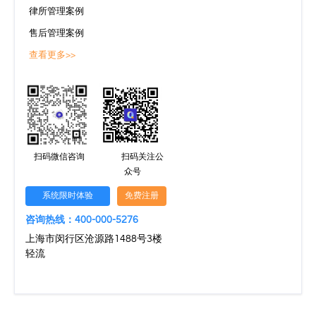
律所管理案例
售后管理案例
查看更多>>
扫码微信咨询
扫码关注公
众号
系统限时体验
免费注册
咨询热线：400-000-5276
上海市闵行区沧源路1488号3楼
轻流