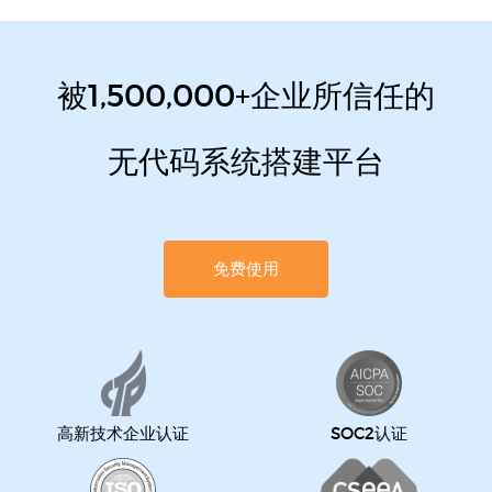
被1,500,000+企业所信任的
无代码系统搭建平台
免费使用
高新技术企业认证
SOC2认证