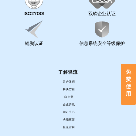
ISO27001
双软企业认证
鲲鹏认证
信息系统安全等级保护
免
了解轻流
费
客户案例
使
解决方案
用
白皮书
企业资讯
学习中心
功能更新
轻流官网