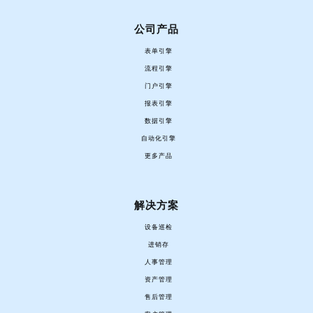
公司产品
表单引擎
流程引擎
门户引擎
报表引擎
数据引擎
自动化引擎
更多产品
解决方案
设备巡检
进销存
人事管理
资产管理
售后管理