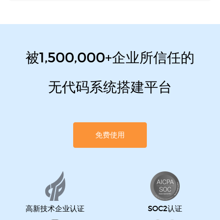
被1,500,000+企业所信任的
无代码系统搭建平台
免费使用
高新技术企业认证
SOC2认证