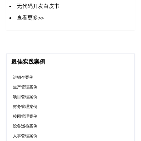
码
无代码开发白皮书
查看更多>>
案
例
白
最佳实践案例
皮
书
进销存案例
生产管理案例
项目管理案例
财务管理案例
校园管理案例
设备巡检案例
人事管理案例