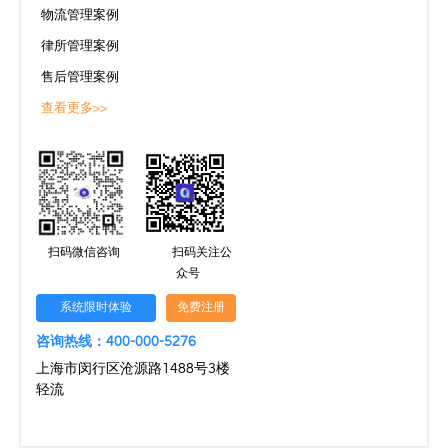
物流管理案例
律所管理案例
售后管理案例
查看更多>>
扫码微信咨询
扫码关注公
众号
系统限时体验
免费注册
咨询热线：400-000-5276
上海市闵行区沧源路1488号3楼
轻流