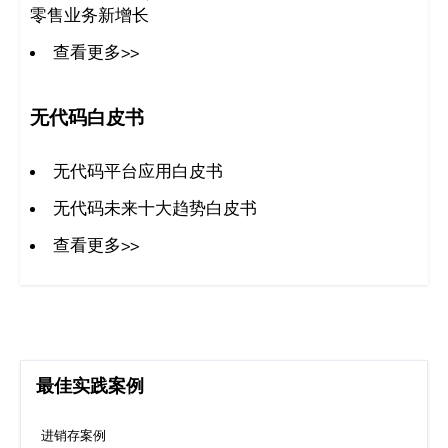
零售业务新增长
查看更多>>
无代码白皮书
无代码平台应用白皮书
无代码未来十大趋势白皮书
查看更多>>
最佳实践案例
进销存案例