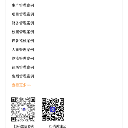
生产管理案例
项目管理案例
财务管理案例
校园管理案例
设备巡检案例
人事管理案例
物流管理案例
律所管理案例
售后管理案例
查看更多>>
扫码微信咨询
扫码关注公