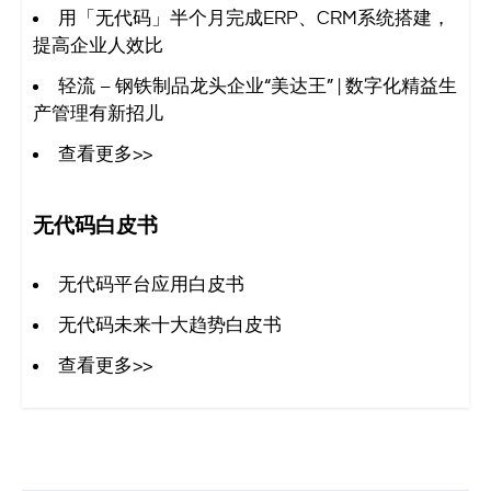
用「无代码」半个月完成ERP、CRM系统搭建，
提高企业人效比
轻流 – 钢铁制品龙头企业“美达王” | 数字化精益生
产管理有新招儿
查看更多>>
无代码白皮书
无代码平台应用白皮书
无代码未来十大趋势白皮书
查看更多>>