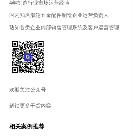
4年制造行业市场运营经验
码
国内知名滑轮五金配件制造企业运营负责人
案
熟知各类企业内部销售管理系统及客户运营管理
例
白
皮
书
欢迎关注公众号
解锁更多干货内容
相关案例推荐