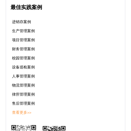
最佳实践案例
进销存案例
生产管理案例
项目管理案例
财务管理案例
校园管理案例
设备巡检案例
人事管理案例
物流管理案例
律所管理案例
售后管理案例
查看更多>>