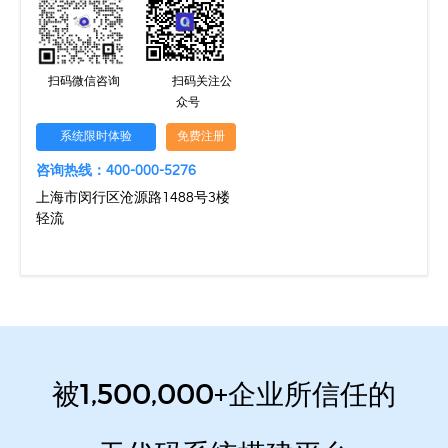
扫码微信咨询
扫码关注公
众号
系统限时体验
免费注册
咨询热线：400-000-5276
上海市闵行区沧源路1488号3楼
轻流
被1,500,000+企业所信任的