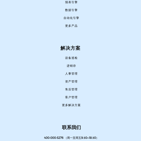
报表引擎
数据引擎
自动化引擎
更多产品
解决方案
设备巡检
进销存
人事管理
资产管理
售后管理
客户管理
更多解决方案
联系我们
400-000-5276 （周一至周五9:30—18:30）