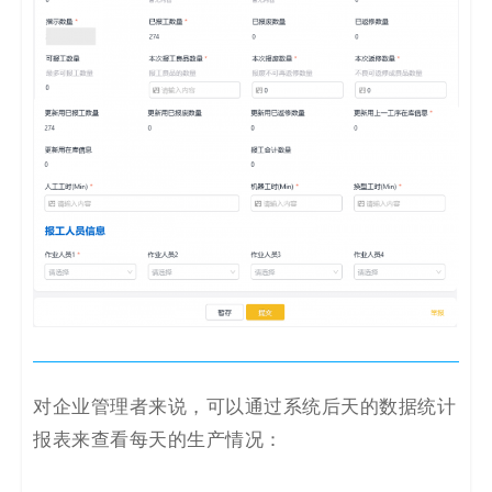
对企业管理者来说，可以通过系统后天的数据统计
报表来查看每天的生产情况：