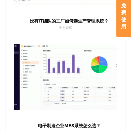
免
费
使
没有IT团队的工厂如何选生产管理系统？
用
生产管理
电子制造企业MES系统怎么选？