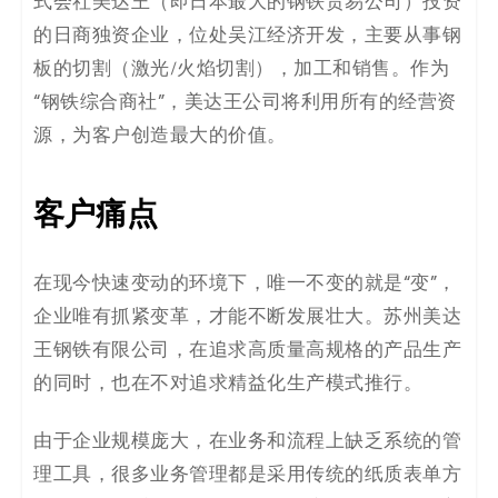
式会社美达王（即
日本最大的钢铁贸易公司）
投资
的日商独资企业，位处吴江经济开发，主要从事钢
板的切割（激光/火焰切割），加工和销售。作为
“钢铁综合商社”，美达王公司将利用所有的经营资
源，为客户创造最大的价值。
客户痛点
在现今快速变动的环境下，唯一不变的就是“变”，
企业唯有抓紧变革，才能不断发展壮大。
苏州美达
王钢铁有限公司，在追求高质量高规格的产品生产
的同时，也在不对追求精益化生产模式推行。
由于企业规模庞大，在业务和流程上缺乏系统的管
理工具，很多业务管理都是采用传统的纸质表单方