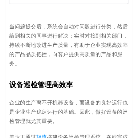
当问题提交后，系统会自动对问题进行分类，然后
给到相关的同事进行解决；实时对接到相关部门，
持续不断地改进生产质量，有助于企业实现高效率
的产品品质把控，向客户提供高质量的产品和服
务。
设备巡检管理高效率
企业的生产离不开机器设备，而设备的良好运行也
是企业生产稳定运行的基础。因此，做好设备的巡
检管理就尤其重要。
美达王通过
轻流
搭建设备巡检管理系统，在线完成