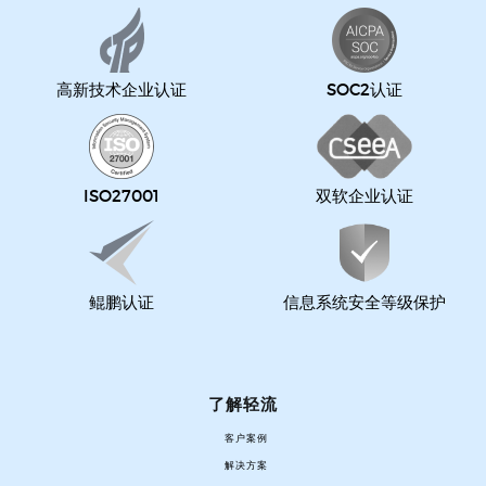
高新技术企业认证
SOC2认证
ISO27001
双软企业认证
鲲鹏认证
信息系统安全等级保护
了解轻流
客户案例
解决方案