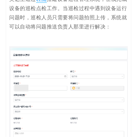
设备的巡检点检工作。当巡检过程中遇到设备运行
问题时，巡检人员只需要将问题拍照上传，系统就
可以自动将问题推送负责人那里进行解决：