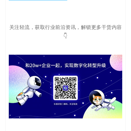
关注轻流，获取行业前沿资讯，解锁更多干货内容
👇