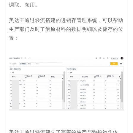
调取、领用。
美达王通过轻流搭建的进销存管理系统，可以帮助
生产部门及时了解原材料的数据明细以及储存的位
置：
美达王通过轻流建立了完善的生产与物控运作体