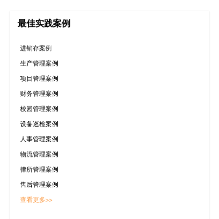
最佳实践案例
进销存案例
生产管理案例
项目管理案例
财务管理案例
校园管理案例
设备巡检案例
人事管理案例
物流管理案例
律所管理案例
售后管理案例
查看更多>>