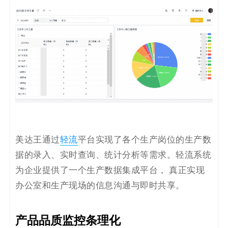
美达王通过
轻流
平台实现了各个生产岗位的生产数
据的录入、实时查询、统计分析等需求。轻流系统
为企业提供了一个生产数据集成平台， 真正实现
办公室和生产现场的信息沟通与即时共享。
产品品质监控条理化