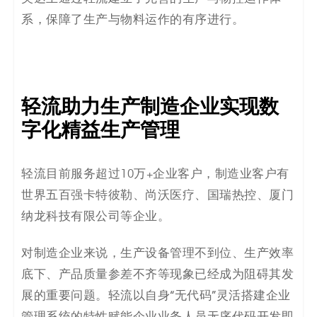
系，保障了生产与物料运作的有序进行。
轻流助力生产制造企业实现数
字化精益生产管理
轻流目前服务超过10万+企业客户，制造业客户有
世界五百强卡特彼勒、尚沃医疗、国瑞热控、厦门
纳龙科技有限公司等企业。
对制造企业来说，生产设备管理不到位、生产效率
底下、产品质量参差不齐等现象已经成为阻碍其发
展的重要问题。轻流以自身“无代码”灵活搭建企业
管理系统的特性赋能企业业务人员无序代码开发即