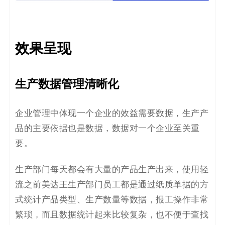
效果呈现
生产数据管理清晰化
企业管理中体现一个企业的效益需要数据，生产产
品的主要依据也是数据，数据对一个企业至关重
要。
生产部门每天都会有大量的产品生产出来，使用轻
流之前美达王生产部门员工都是通过纸质单据的方
式统计产品类型、生产数量等数据，报工操作非常
繁琐，而且数据统计起来比较复杂，也不便于查找