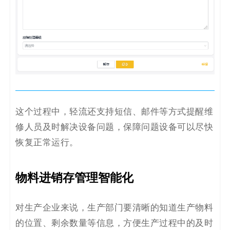
这个过程中，轻流还支持短信、邮件等方式提醒维
修人员及时解决设备问题，保障问题设备可以尽快
恢复正常运行。
物料进销存管理智能化
对生产企业来说，生产部门要清晰的知道生产物料
的位置、剩余数量等信息，方便生产过程中的及时