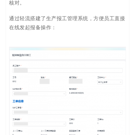
核对。
通过轻流搭建了生产报工管理系统，方便员工直接
在线发起报备操作：