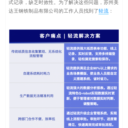
式记录，缺乏时效性。为了解决这些问题，苏州美
达王钢铁制品有限公司的工作人员找到了
轻流
：