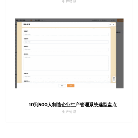
生产管理
10到500人制造企业生产管理系统选型盘点
生产管理