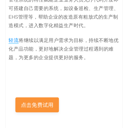
可搭建自己需要的系统，如设备巡检、生产管理、
EHS管理等，帮助企业的改造原有粗放式的生产制
造模式，进入数字化精益生产时代。
轻流
将继续以满足用户需求为目标，持续不断地优
化产品功能，更好地解决企业管理过程遇到的难
题，为更多的企业提供更好的服务。