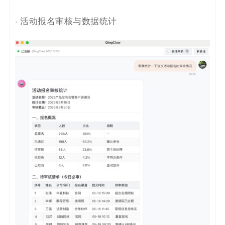
· 活动报名审核与数据统计