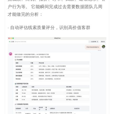
户行为等。 它能瞬间完成过去需要数据团队几周
才能做完的分析：
· 自动评估线索质量评分，识别高价值客群