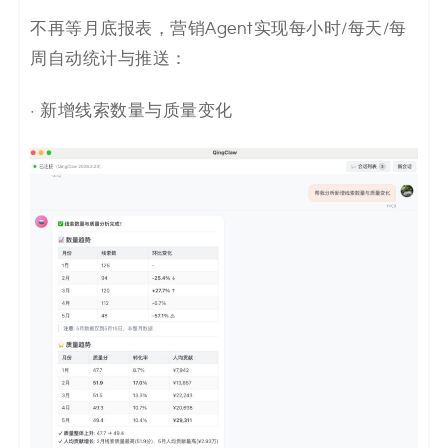
不再等月底报表，营销Agent实现每小时/每天/每
周自动统计与推送：
· 新增线索数量与质量变化