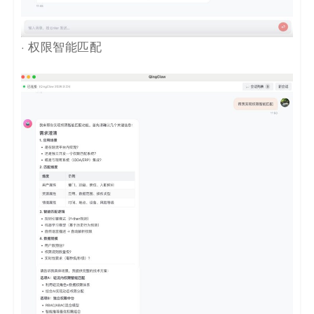
· 权限智能匹配