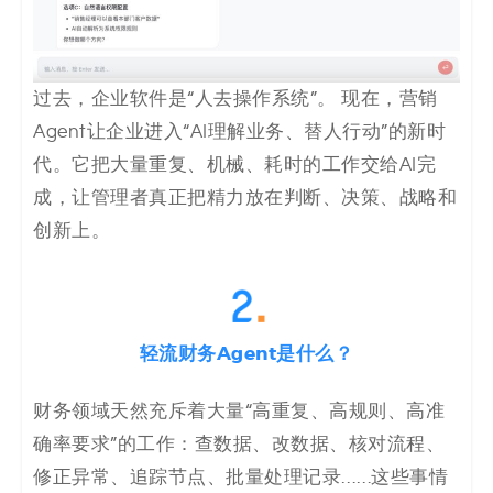
过去，企业软件是“人去操作系统”。 现在，营销
Agent让企业进入“AI理解业务、替人行动”的新时
代。它把大量重复、机械、耗时的工作交给AI完
成，让管理者真正把精力放在判断、决策、战略和
创新上。
轻流财务Agent是什么？
财务领域天然充斥着大量“高重复、高规则、高准
确率要求”的工作：查数据、改数据、核对流程、
修正异常、追踪节点、批量处理记录……这些事情