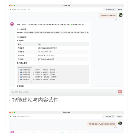
· 智能建站与内容营销