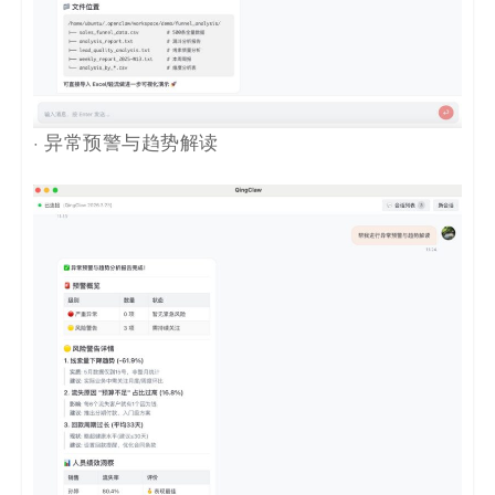
· 异常预警与趋势解读