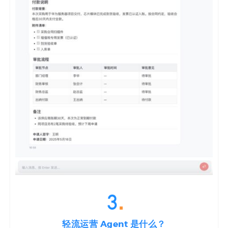
轻流运营 Agent 是什么？