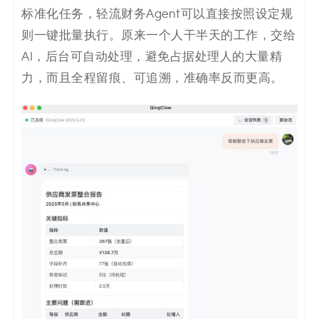
标准化任务，轻流财务Agent可以直接按照设定规
则一键批量执行。原来一个人干半天的工作，交给
AI，后台可自动处理，避免占据处理人的大量精
力，而且全程留痕、可追溯，准确率反而更高。