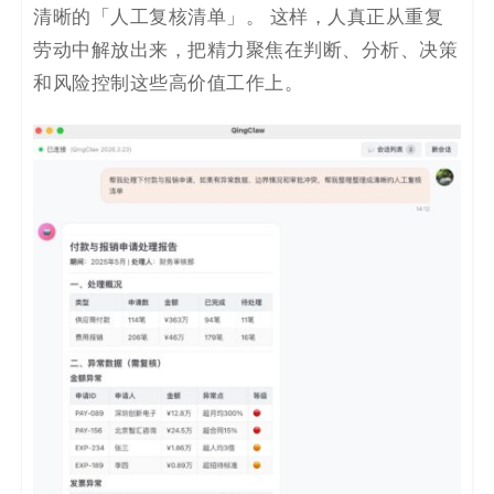
清晰的「人工复核清单」。 这样，人真正从重复
劳动中解放出来，把精力聚焦在判断、分析、决策
和风险控制这些高价值工作上。