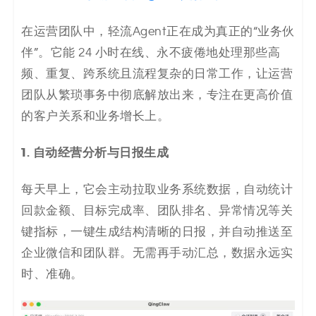
在运营团队中，轻流Agent正在成为真正的“业务伙
伴”。它能 24 小时在线、永不疲倦地处理那些高
频、重复、跨系统且流程复杂的日常工作，让运营
团队从繁琐事务中彻底解放出来，专注在更高价值
的客户关系和业务增长上。
1. 自动经营分析与日报生成
每天早上，它会主动拉取业务系统数据，自动统计
回款金额、目标完成率、团队排名、异常情况等关
键指标，一键生成结构清晰的日报，并自动推送至
企业微信和团队群。无需再手动汇总，数据永远实
时、准确。