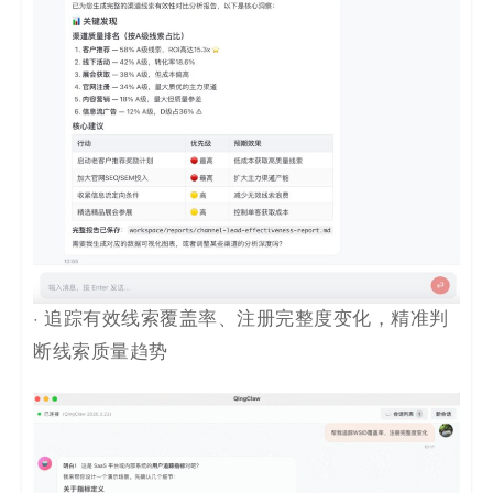
· 追踪有效线索覆盖率、注册完整度变化，精准判
断线索质量趋势