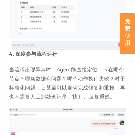
免
费
使
用
4. 深度参与流程运行
当流程出现异常时，Agent能直接定位：卡在哪个
节点？哪条数据有问题？哪个动作执行失败？对于
标准化问题，它甚至可以自动完成修复和重推，再
也不需要人工到处查记录、找 IT、反复重试。