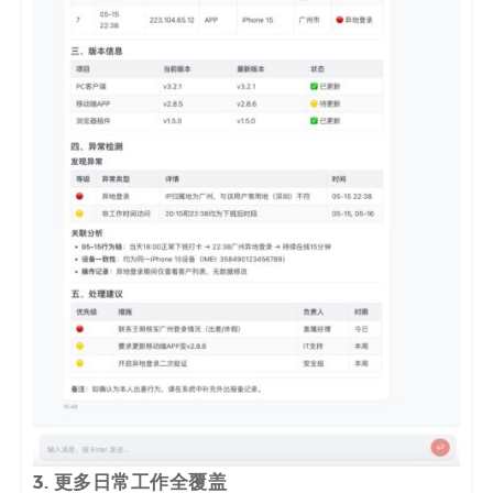
3. 更多日常工作全覆盖