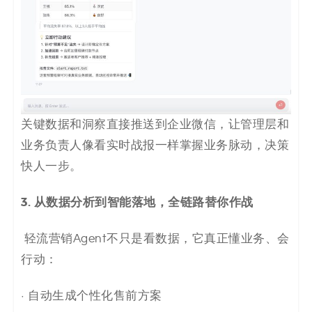
关键数据和洞察直接推送到企业微信，让管理层和
业务负责人像看实时战报一样掌握业务脉动，决策
快人一步。
3. 从数据分析到智能落地，全链路替你作战
轻流营销Agent不只是看数据，它真正懂业务、会
行动：
· 自动生成个性化售前方案