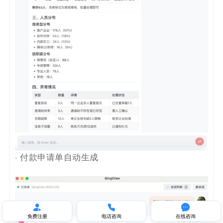
· 付款申请单自动生成



免费注册
电话咨询
在线咨询