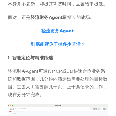
本身并不复杂，却极其耗费时间，且容错率极低。
轻流财务Agent
而这，正是
最擅长的战场。
轻流财务Agent
到底能帮你干掉多少苦活？
1. 智能定位与精准筛选
轻流财务Agent可通过MCP或CLI快速定位业务系
统和数据范围，几分钟内筛选出需要处理的目标数
据。过去人工需要翻几十页、上千条记录的工作，
现在分分钟完成。