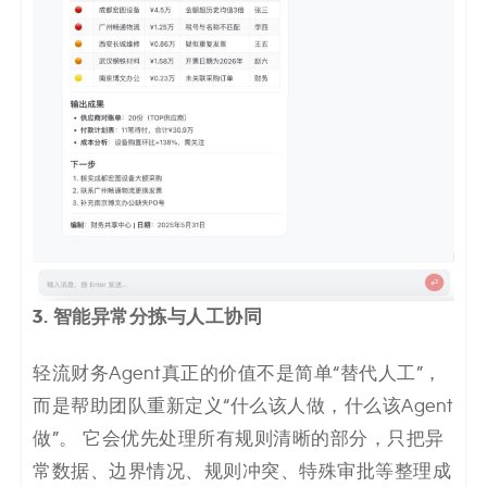
3. 智能异常分拣与人工协同
轻流财务Agent真正的价值不是简单“替代人工”，
而是帮助团队重新定义“什么该人做，什么该Agent
做”。 它会优先处理所有规则清晰的部分，只把异
常数据、边界情况、规则冲突、特殊审批等整理成