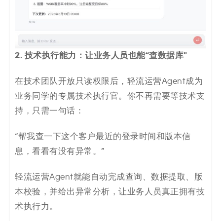
2. 技术执行能力：让业务人员也能“查数据库”
在技术团队开放只读权限后，轻流运营Agent成为
业务同学的专属技术执行官。你不再需要等技术支
持，只需一句话：
“帮我查一下这个客户最近的登录时间和版本信
息，看看有没有异常。”
轻流运营Agent就能自动完成查询、数据提取、版
本校验，并给出异常分析，让业务人员真正拥有技
术执行力。