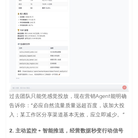
过去团队只能凭感觉投放，现在营销Agent能明确
告诉你：“必应自然流量质量远超百度，该加大投
入；某工作区分享渠道基本无效，应立即减少。”
2. 主动监控 + 智能推送，经营数据秒变行动信号