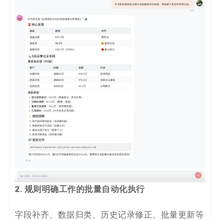
2. 规则明确工作的批量自动化执行
字段补齐、数据归类、历史记录修正、批量更新等