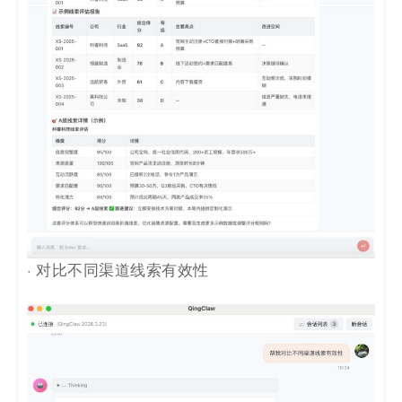
· 对比不同渠道线索有效性