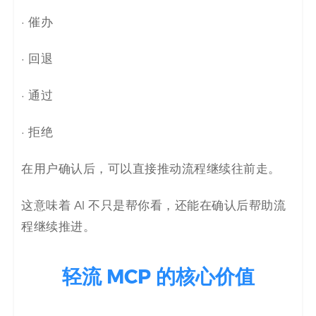
· 催办
· 回退
· 通过
· 拒绝
在用户确认后，可以直接推动流程继续往前走。
这意味着 AI 不只是帮你看，还能在确认后帮助流
程继续推进。
轻流 MCP 的核心价值