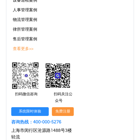
设备巡检案例
人事管理案例
物流管理案例
律所管理案例
售后管理案例
查看更多>>
扫码微信咨询
扫码关注公
众号
系统限时体验
免费注册
咨询热线：400-000-5276
上海市闵行区沧源路1488号3楼
轻流