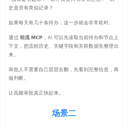
史是否有类似记录？
如果每天有几十条待办，这一步就会非常耗时。
轻流 MCP
通过
，AI 可以先读取当前待办和节点上
下文，把流程历史、关键字段和关联数据先整理出
来。
审批人不需要自己层层去翻，先看到完整信息，再
做判断。
让高频审批真正快起来。
场景二