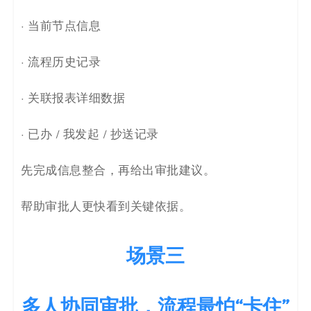
· 当前节点信息
· 流程历史记录
· 关联报表详细数据
· 已办 / 我发起 / 抄送记录
先完成信息整合，再给出审批建议。
帮助审批人更快看到关键依据。
场景三
多人协同审批，流程最怕“卡住”