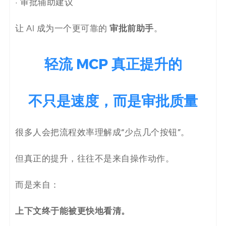
· 审批辅助建议
审批前助手
让 AI 成为一个更可靠的
。
轻流 MCP 真正提升的
不只是速度，而是审批质量
很多人会把流程效率理解成“少点几个按钮”。
但真正的提升，往往不是来自操作动作。
而是来自：
上下文终于能被更快地看清。