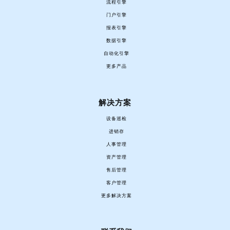
流程引擎
门户引擎
报表引擎
数据引擎
自动化引擎
更多产品
解决方案
设备巡检
进销存
人事管理
资产管理
售后管理
客户管理
更多解决方案