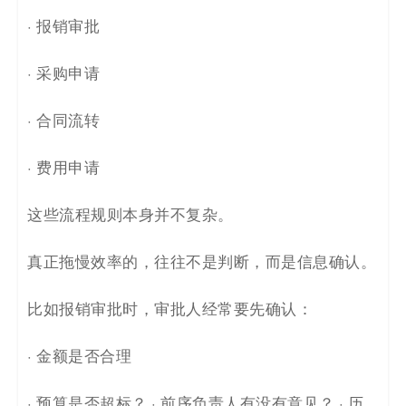
· 报销审批
· 采购申请
· 合同流转
· 费用申请
这些流程规则本身并不复杂。
真正拖慢效率的，往往不是判断，而是信息确认。
比如报销审批时，审批人经常要先确认：
· 金额是否合理
· 预算是否超标？ · 前序负责人有没有意见？ · 历