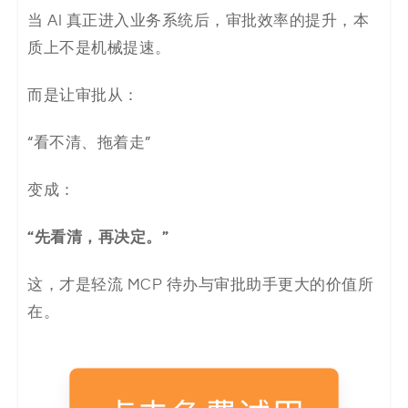
当 AI 真正进入业务系统后，审批效率的提升，本
质上不是机械提速。
而是让审批从：
“看不清、拖着走”
变成：
“先看清，再决定。”
这，才是轻流 MCP 待办与审批助手更大的价值所
在。