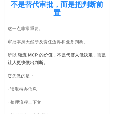
不是替代审批，而是把判断前
置
这一点非常重要。
审批本身天然涉及责任边界和业务判断。
轻流 MCP 的价值，不是代替人做决定，而是
所以
让人更快做出判断。
它先做的是：
· 读取待办信息
· 整理流程上下文