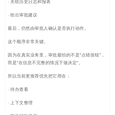
· 关联历史日志和报表
· 给出审批建议
最后，仍然由审批人确认是否执行动作。
这个顺序非常关键。
因为在真实业务里，审批最怕的不是“点错按钮”，
而是“在信息不完整的情况下做决定”。
所以当前更推荐优先把它用在：
· 待办查看
· 上下文整理