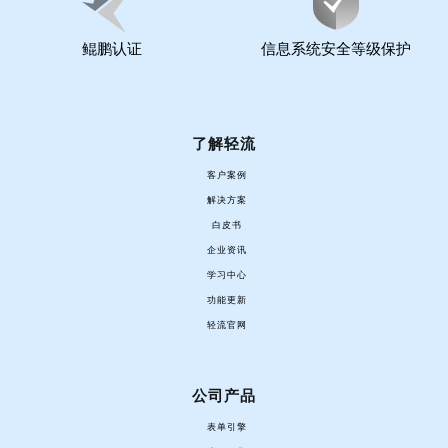
鲲鹏认证
信息系统安全等级保护
了解轻流
客户案例
解决方案
白皮书
企业资讯
学习中心
功能更新
轻流官网
公司产品
表单引擎