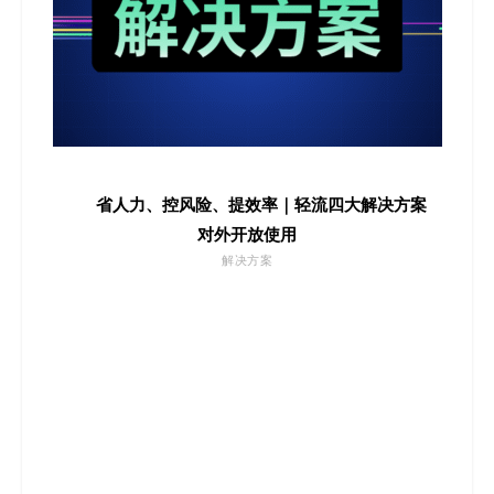
省人力、控风险、提效率｜轻流四大解决方案
对外开放使用
解决方案