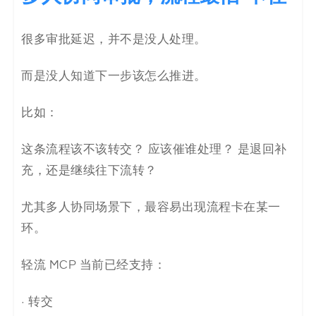
很多审批延迟，并不是没人处理。
而是没人知道下一步该怎么推进。
比如：
这条流程该不该转交？ 应该催谁处理？ 是退回补
充，还是继续往下流转？
尤其多人协同场景下，最容易出现流程卡在某一
环。
轻流 MCP 当前已经支持：
· 转交