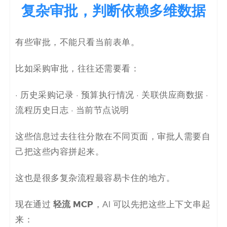
复杂审批，判断依赖多维数据
有些审批，不能只看当前表单。
比如采购审批，往往还需要看：
· 历史采购记录 · 预算执行情况 · 关联供应商数据 ·
流程历史日志 · 当前节点说明
这些信息过去往往分散在不同页面，审批人需要自
己把这些内容拼起来。
这也是很多复杂流程最容易卡住的地方。
轻流 MCP
现在通过
，AI 可以先把这些上下文串起
来：