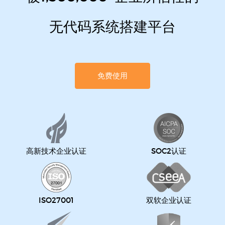
无代码系统搭建平台
免费使用
高新技术企业认证
SOC2认证
ISO27001
双软企业认证