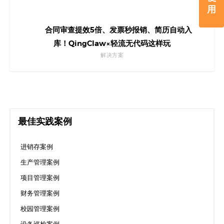
用
合同审查提效5倍、发票秒报销、简历自动入
库！QingClaw×轻流无代码这样玩
解决方案
最佳实践案例
进销存案例
生产管理案例
项目管理案例
财务管理案例
校园管理案例