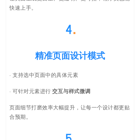
快速上手。
精准页面设计模式
· 支持选中页面中的具体元素
交互与样式微调
· 可针对元素进行
页面细节打磨效率大幅提升，让每一个设计都更贴
合预期。