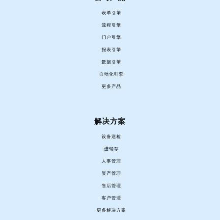
表单引擎
流程引擎
门户引擎
报表引擎
数据引擎
自动化引擎
更多产品
解决方案
设备巡检
进销存
人事管理
资产管理
售后管理
客户管理
更多解决方案