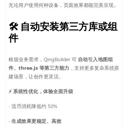
无论用户使用何种设备，页面效果都能完美呈现。
🛠 自动安装第三方库或组
件
自动引入地图组
根据业务需求，QingBuilder 可
件、three.js 等第三方能力
，支持更多复杂系统搭
建场景，让创作更灵活。
⚡ 系统性优化，体验全面升级
· 流币消耗降低约 50%
· 生成效果更稳定、高效