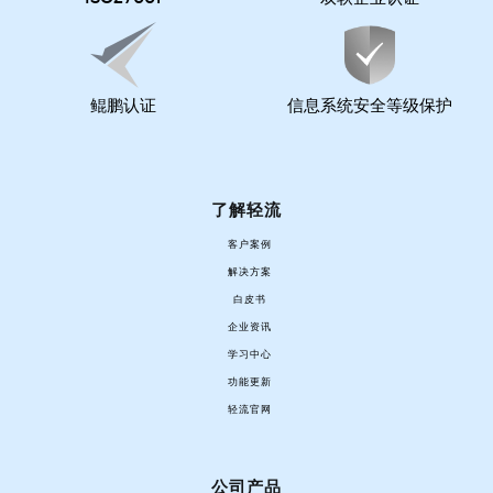
鲲鹏认证
信息系统安全等级保护
了解轻流
客户案例
解决方案
白皮书
企业资讯
学习中心
功能更新
轻流官网
公司产品