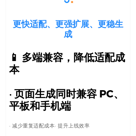
更快适配、更强扩展、更稳生
成
📱 多端兼容，降低适配成
本
· 页面生成同时兼容
PC、
平板和手机端
· 减少重复适配成本· 提升上线效率