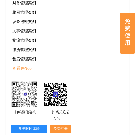
财务管理案例
校园管理案例
免
设备巡检案例
费
人事管理案例
使
物流管理案例
用
律所管理案例
售后管理案例
查看更多>>
扫码微信咨询
扫码关注公
众号
系统限时体验
免费注册