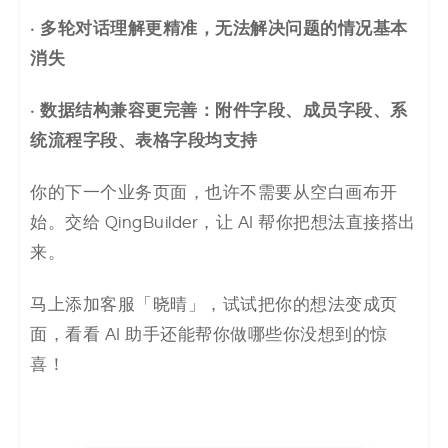
· 多轮对话理解更精准，无法解决问题的情况基本
消失
· 数据结构兼容更完善：附件字段、成员字段、系
统流程字段、表格字段均支持
你的下一个业务页面，也许不需要从空白画布开
始。交给 QingBuilder，让 AI 帮你把想法直接搭出
来。
马上添加客服「晓晴」，试试把你的想法变成页
面，看看 AI 助手还能帮你做哪些你没想到的惊
喜！