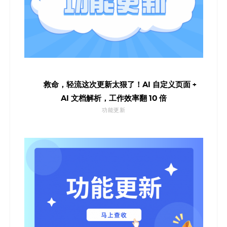
救命，轻流这次更新太狠了！AI 自定义页面 +
AI 文档解析，工作效率翻 10 倍
功能更新