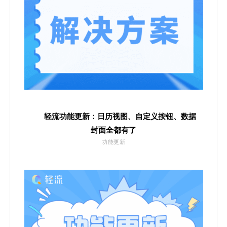
轻流功能更新：日历视图、自定义按钮、数据
封面全都有了
功能更新