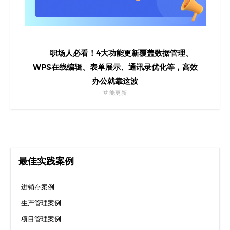
职场人必看！4大功能更新覆盖数据管理、
WPS在线编辑、表单展示、通讯录优化等，高效
办公就靠这波
功能更新
最佳实践案例
进销存案例
生产管理案例
项目管理案例