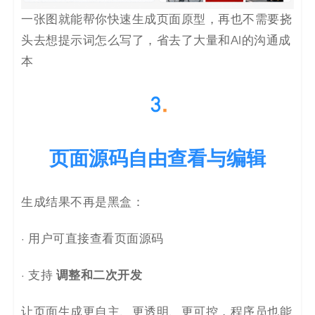
一张图就能帮你快速生成页面原型，再也不需要挠
头去想提示词怎么写了，省去了大量和AI的沟通成
本
页面源码自由查看与编辑
生成结果不再是黑盒：
· 用户可直接查看页面源码
调整和二次开发
· 支持
让页面生成更自主、更透明、更可控，程序员也能