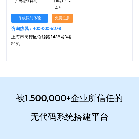
扫码微信咨询
扫码关注公
众号
系统限时体验
免费注册
咨询热线：400-000-5276
上海市闵行区沧源路1488号3楼
轻流
被1,500,000+企业所信任的
无代码系统搭建平台