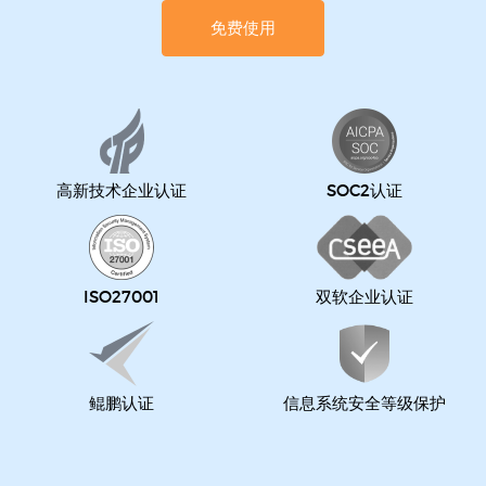
免费使用
高新技术企业认证
SOC2认证
ISO27001
双软企业认证
鲲鹏认证
信息系统安全等级保护