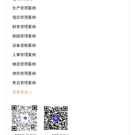
码
生产管理案例
项目管理案例
案
财务管理案例
例
校园管理案例
设备巡检案例
白
人事管理案例
皮
物流管理案例
书
律所管理案例
售后管理案例
查看更多>>