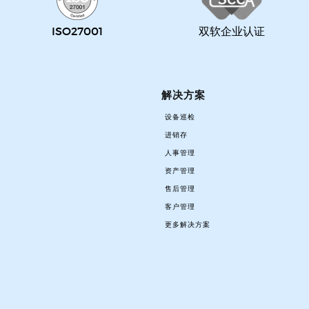
ISO27001
双软企业认证
解决方案
设备巡检
进销存
人事管理
资产管理
售后管理
客户管理
更多解决方案