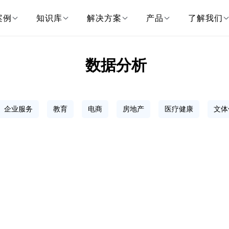
案例
知识库
解决方案
产品
了解我们
数据分析
企业服务
教育
电商
房地产
医疗健康
文体