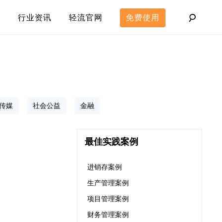
行业资讯
轻流官网
免费使用
传媒
社会公益
金融
最佳实践案例
进销存案例
生产管理案例
项目管理案例
财务管理案例