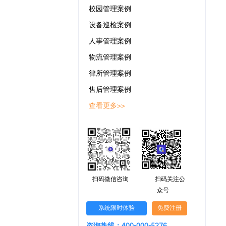
校园管理案例
设备巡检案例
人事管理案例
物流管理案例
律所管理案例
售后管理案例
查看更多>>
扫码微信咨询
扫码关注公
众号
系统限时体验
免费注册
咨询热线：400-000-5276