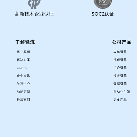
高新技术企业认证
SOC2认证
了解轻流
公司产品
客户案例
表单引擎
解决方案
流程引擎
白皮书
门户引擎
企业资讯
报表引擎
学习中心
数据引擎
功能更新
自动化引擎
轻流官网
更多产品