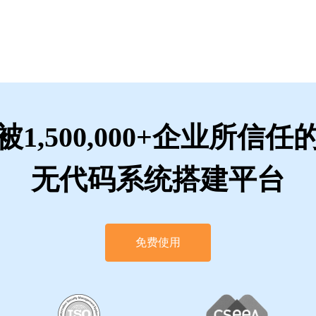
被1,500,000+企业所信任
无代码系统搭建平台
免费使用