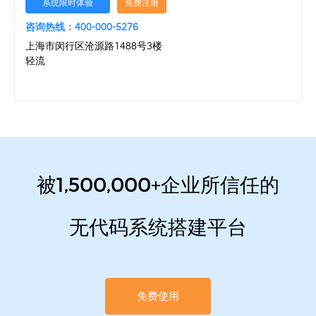
系统限时体验
免费注册
咨询热线：400-000-5276
上海市闵行区沧源路1488号3楼
轻流
被1,500,000+企业所信任的
无代码系统搭建平台
免费使用