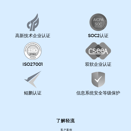
高新技术企业认证
SOC2认证
ISO27001
双软企业认证
鲲鹏认证
信息系统安全等级保护
了解轻流
客户案例