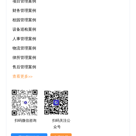
项目管理案例
码
财务管理案例
案
校园管理案例
设备巡检案例
例
人事管理案例
白
物流管理案例
律所管理案例
皮
售后管理案例
书
查看更多>>
扫码微信咨询
扫码关注公
众号