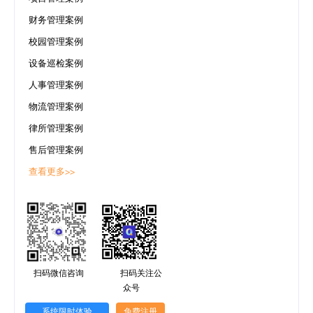
财务管理案例
校园管理案例
设备巡检案例
人事管理案例
物流管理案例
律所管理案例
售后管理案例
查看更多>>
扫码微信咨询
扫码关注公
众号
系统限时体验
免费注册