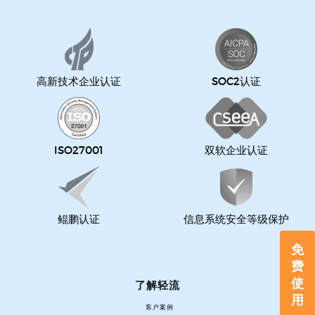
高新技术企业认证
SOC2认证
ISO27001
双软企业认证
鲲鹏认证
信息系统安全等级保护
免
费
使
了解轻流
用
客户案例