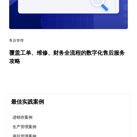
码
案
例
售后管理
白
覆盖工单、维修、财务全流程的数字化售后服务
攻略
皮
书
最佳实践案例
进销存案例
生产管理案例
项目管理案例