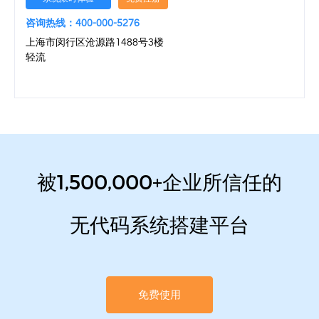
咨询热线：400-000-5276
上海市闵行区沧源路1488号3楼
轻流
被1,500,000+企业所信任的
无代码系统搭建平台
免费使用