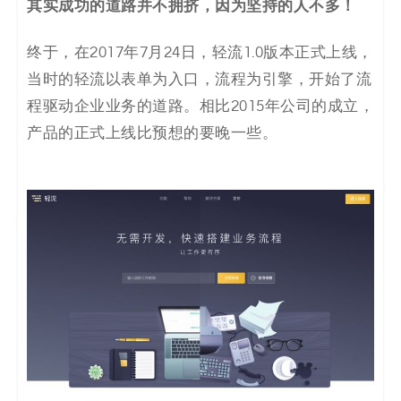
其实成功的道路并不拥挤，因为坚持的人不多！
码
终于，在2017年7月24日，轻流1.0版本正式上线，
案
当时的轻流以表单为入口，流程为引擎，开始了流
例
程驱动企业业务的道路。相比2015年公司的成立，
产品的正式上线比预想的要晚一些。
白
皮
书