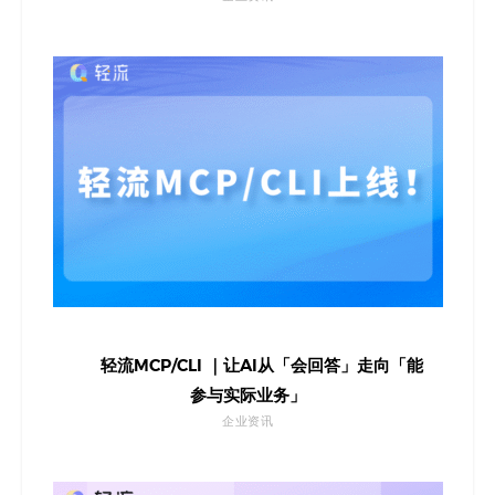
轻流MCP/CLI ｜让AI从「会回答」走向「能
参与实际业务」
企业资讯