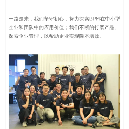
一路走来，我们坚守初心，努力探索BPM在中小型
企业和团队中的应用价值；我们不断的打磨产品、
探索企业管理，以帮助企业实现降本增效。