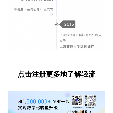
点击
注册更多地了解轻流