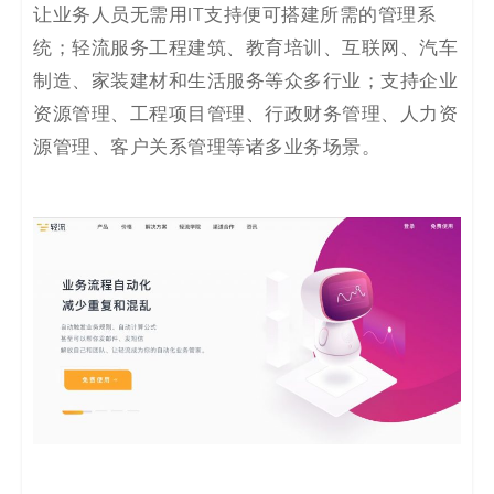
让业务人员无需用IT支持便可搭建所需的管理系
统；轻流服务工程建筑、教育培训、互联网、汽车
制造、家装建材和生活服务等众多行业；支持企业
资源管理、工程项目管理、行政财务管理、人力资
源管理、客户关系管理等诸多业务场景。