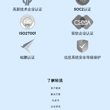
高新技术企业认证
SOC2认证
ISO27001
双软企业认证
鲲鹏认证
信息系统安全等级保护
了解轻流
客户案例
解决方案
白皮书
企业资讯