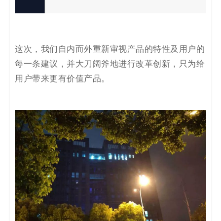
这次，我们自内而外重新审视产品的特性及用户的
每一条建议，并大刀阔斧地进行改革创新，只为给
用户带来更有价值产品。