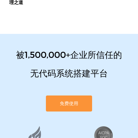
理之道
被1,500,000+企业所信任的
无代码系统搭建平台
免费使用