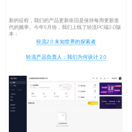
新的征程，我们的产品更新依旧是保持每周更新迭
代的频率。今年5月份，我们上线了轻流PC端2.0版
本：
轻流2.0 未知世界的探索者
轻流产品负责人：我们为何设计 2.0