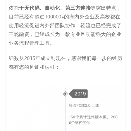
无代码、自动化、第三方连接
依托于
等突出特点，
目前已经有超过100000+的海内外企业及高校都在
使用轻流促进内外部团队协作；轻流也已经完成了
三轮融资，已经成长为一款专业且功能强大的企业
业务流程管理工具。
细数从2015年成立到现在，感谢我们每一步的经历
都有您的见证和认可：