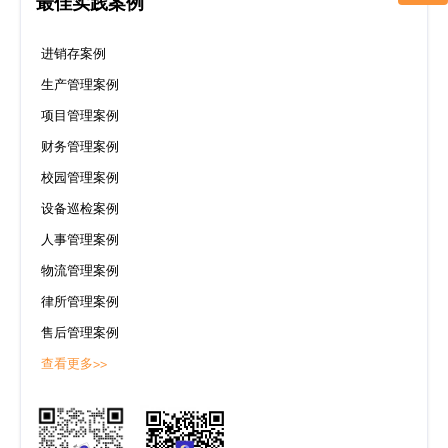
最佳实践案例
进销存案例
生产管理案例
项目管理案例
财务管理案例
校园管理案例
设备巡检案例
人事管理案例
物流管理案例
律所管理案例
售后管理案例
查看更多>>