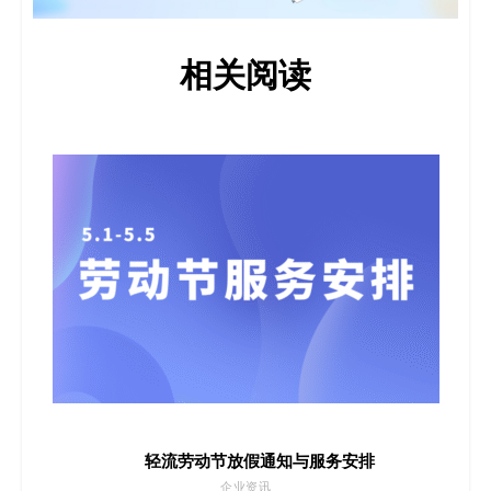
相关阅读
轻流劳动节放假通知与服务安排
企业资讯