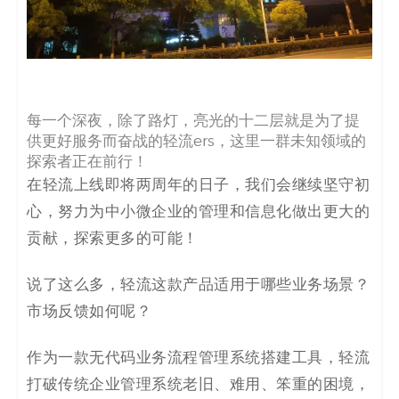
每一个深夜，除了路灯，亮光的十二层就是为了提
供更好服务而奋战的轻流ers，这里一群未知领域的
探索者正在前行！
在轻流上线即将两周年的日子，我们会继续坚守初
心，努力为中小微企业的管理和信息化做出更大的
贡献，探索更多的可能！
说了这么多，轻流这款产品适用于哪些业务场景？
市场反馈如何呢？
作为一款无代码业务流程管理系统搭建工具，轻流
打破传统企业管理系统老旧、难用、笨重的困境，