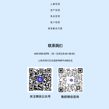
人事管理
资产管理
售后管理
客户管理
更多解决方案
联系我们
400-000-5276 （周一至周五9:30—18:30）
上海市闵行区沧源路1488号3楼轻流