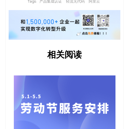
Tags:
产品集成认证
轻流无代码
阿里云
相关阅读