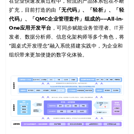
在企业快速发展过程中，轻流的产品体系也在不断
「无代码」、「轻析」、「轻
扩充，目前打造的由
代码」、「QMC企业管理套件」组成的——All-in-
One应用开发平台
，可同步赋能业务管理者、IT开
发者、数据分析师、信息化架构师等多个角色，将
“圆桌式开发理念”融入系统搭建实践中，为企业和
组织带来更加便捷的数字化体验。