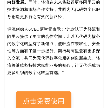
向好发展。
同时，轻流在未来将获得更多阿里云的
技术资源和市场合作支持，共同为无代码数字化服
务创造更多行之有效的新路径。
轻流创始人&CEO薄智元表示：“此次认证为轻流和
阿里云提供了更大的合作空间，让以无代码为核心
的数字化转型有了新锚点，使轻流在兼容性、安全
性等方面有了进一步提升。期待与阿里云有更多深
入交流，共同为无代码数字化服务创造新生态。轻
流将继续坚持技术赋能业务的初心，让无代码成为
更多组织的数字化转型首选。”