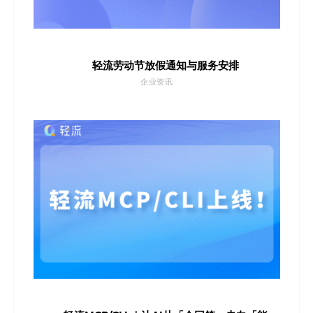
轻流劳动节放假通知与服务安排
企业资讯