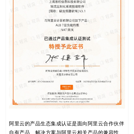
阿里云的产品生态集成认证是面向阿里云合作伙伴
自有产品、解决方案与阿里云相关产品的兼容性、