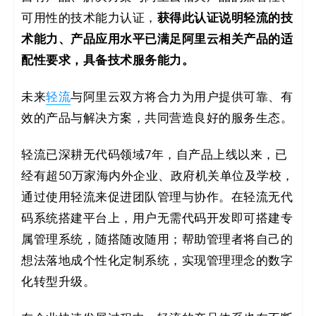
获得此认证说明轻流的技
可用性的技术能力认证，
术能力、产品应用水平已满足阿里云相关产品的适
配性要求，具备技术服务能力。
未来
轻流
与阿里云双方将合力为用户提供可靠、有
效的产品与解决方案，共同营造良好的服务生态。
轻流已深耕无代码领域7年，自产品上线以来，已
经有超50万家海内外企业、政府机关单位及学校，
通过使用轻流来促进团队管理与协作。在轻流无代
码系统搭建平台上，用户无需代码开发即可搭建专
属管理系统，随搭随改随用；帮助管理者将自己的
想法落地成个性化定制系统，实现管理理念的数字
化转型升级。