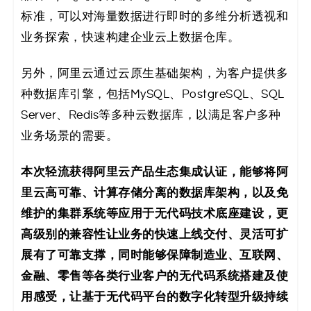
标准，可以对海量数据进行即时的多维分析透视和
业务探索，快速构建企业云上数据仓库。
另外，阿里云通过云原生基础架构，为客户提供多
种数据库引擎，包括MySQL、PostgreSQL、SQL
Server、Redis等多种云数据库，以满足客户多种
业务场景的需要。
本次轻流获得阿里云产品生态集成认证，能够将阿
里云高可靠、计算存储分离的数据库架构，以及免
维护的集群系统等应用于无代码技术底座建设，更
高级别的兼容性让业务的快速上线交付、灵活可扩
展有了可靠支撑，同时能够保障制造业、互联网、
金融、零售等各类行业客户的无代码系统搭建及使
用感受，让基于无代码平台的数字化转型升级持续