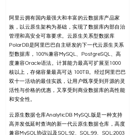
阿里云拥有国内最强大和丰富的云数据库产品家
族，以云原生架构为基础，实现了数据库内部自治
管理和高安全可靠要求。云原生关系型数据库
PolarDB是阿里巴巴自主研发的下一代云原生关系
型数据库，100%兼容MySQL、PostgreSQL、高
度兼容Oracle语法。计算能力最高可扩展至1000
核以上，存储容量最高可达 100TB。经过阿里巴巴
双十一活动的最佳实践，让用户既享受到开源的灵
活性与价格的优惠，又享受到商业数据库的高性能
和安全性。
云原生数据仓库AnalyticDB MySQL版是一种支持
高并发低延时查询的新一代云原生数据仓库，高度
兼容MySQL协议以及SQL:92、SQL:99、SQL:2003