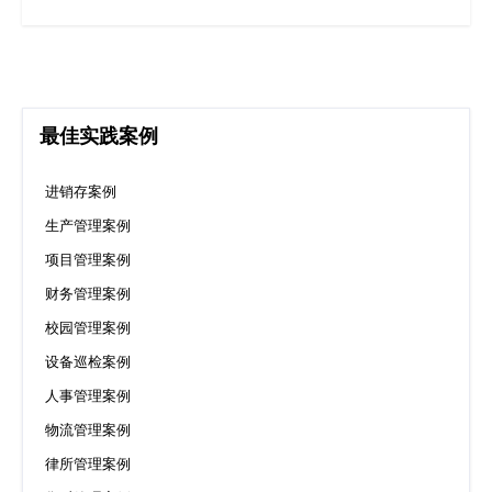
最佳实践案例
进销存案例
生产管理案例
项目管理案例
财务管理案例
校园管理案例
设备巡检案例
人事管理案例
物流管理案例
律所管理案例