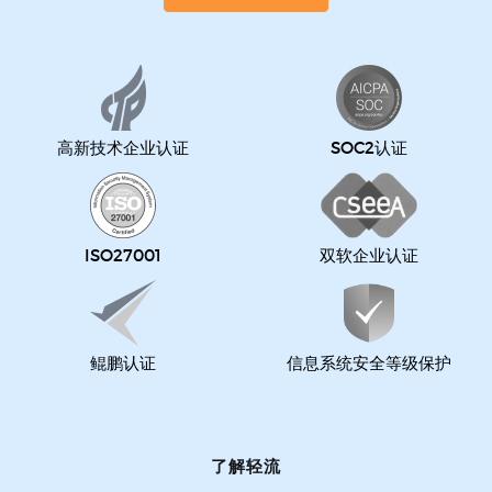
高新技术企业认证
SOC2认证
ISO27001
双软企业认证
鲲鹏认证
信息系统安全等级保护
了解轻流