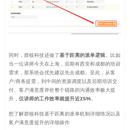
基于距离的派单逻辑
同时，群核科技还做了
。比如
当一位讲师今天在上海，后期有西安和成都的培训
需求，那系统会优先建议先去成都。至此，从客
户/商务提需，到中间的资源调度以及后期培训交
付、客户满意度评价整个链路的沟通效率极大提
仅讲师的工作效率就提升近25%
升，
。
想了解群核科技基于距离的派单机制详细情况以及
客户满意度提升的详细操作