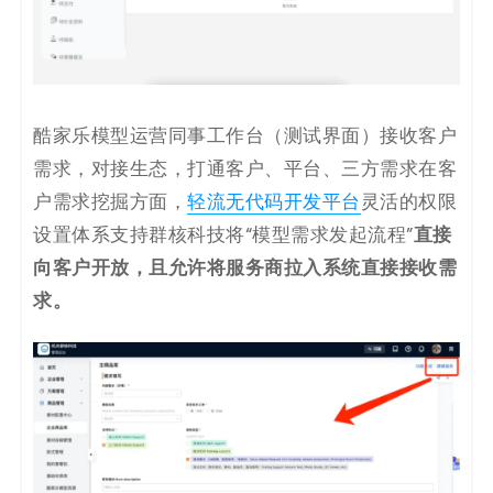
酷家乐模型运营同事工作台（测试界面）接收客户
需求，对接生态，打通客户、平台、三方需求在客
户需求挖掘方面，
轻流无代码开发平台
灵活的权限
直接
设置体系支持群核科技将“模型需求发起流程”
向客户开放，且允许将服务商拉入系统直接接收需
求。