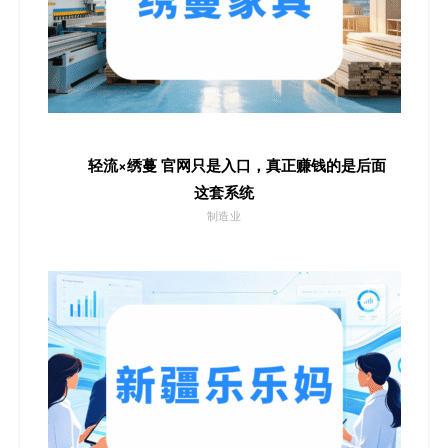
轻流×绣蔓 官网只是入口，真正赚钱的是后面
这套系统
制造业