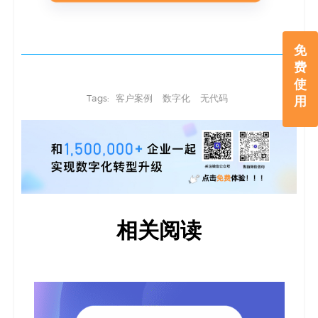
免
费
使
Tags:
客户案例
数字化
无代码
用
相关阅读