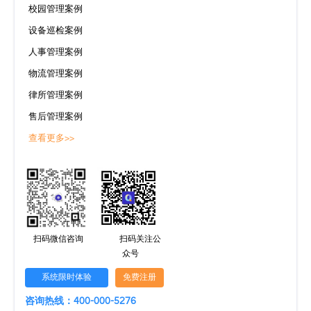
校园管理案例
设备巡检案例
人事管理案例
物流管理案例
律所管理案例
售后管理案例
查看更多>>
扫码微信咨询
扫码关注公
众号
系统限时体验
免费注册
咨询热线：400-000-5276