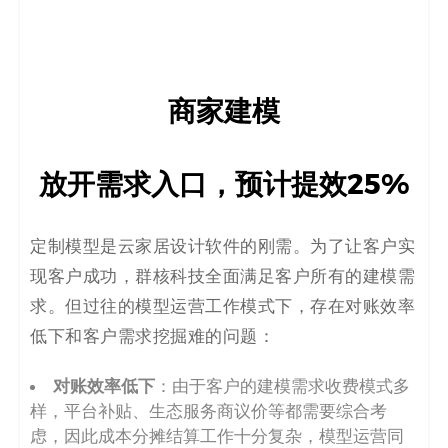
商家建模
放开需求入口，预计提效25%
定制模型是云家居设计软件的刚需。为了让客户实
现客户成功，群核科技全面满足客户所有的建模需
求。但过往的模型运营工作模式下，存在对账效率
低下和客户需求挖掘难的问题：
对账效率低下
：由于客户的建模需求收费模式多
样，平台补贴、生态服务商议价等都需要综合考
虑，因此成本分摊结算工作十分复杂，模型运营同