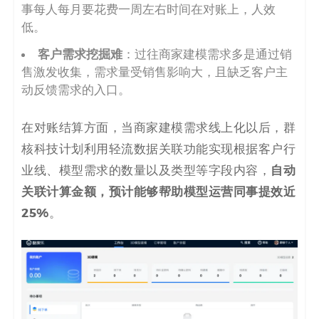
事每人每月要花费一周左右时间在对账上，人效
低。
客户需求挖掘难
：过往商家建模需求多是通过销
售激发收集，需求量受销售影响大，且缺乏客户主
动反馈需求的入口。
在对账结算方面，当商家建模需求线上化以后，群
核科技计划利用轻流数据关联功能实现根据客户行
自动
业线、模型需求的数量以及类型等字段内容，
关联计算金额，预计能够帮助模型运营同事提效近
25%
。