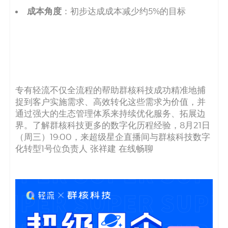
成本角度
：初步达成成本减少约5%的目标
专有轻流不仅全流程的帮助群核科技成功精准地捕
捉到客户实施需求、高效转化这些需求为价值，并
通过强大的生态管理体系来持续优化服务、拓展边
界。了解群核科技更多的数字化历程经验，8月21日
（周三）19:00，来超级星企直播间与群核科技数字
化转型1号位负责人 张祥建 在线畅聊