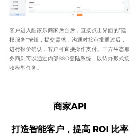
客户进入酷家乐商家后台后，直接点击界面的“建
模服务”按钮，提交需求，沟通对接审批通过后，
进行报价确认，客户可直接操作支付。三方生态服
务商则可以通过内部SSO登陆系统，以待办形式接
收模型任务。
商家API
打造智能客户，提高 ROI 比率