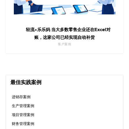
轻流×乐乐妈 当大多数零售企业还在Excel对
账，这家公司已经实现自动补货
客户案例
最佳实践案例
进销存案例
生产管理案例
项目管理案例
财务管理案例