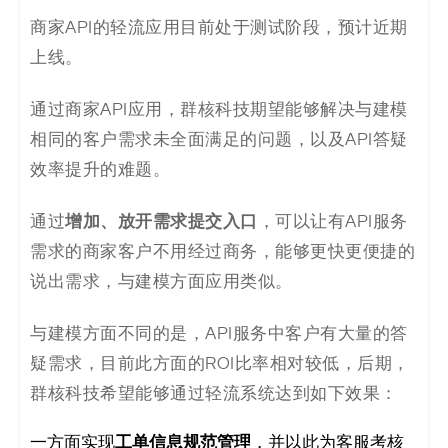
商家API的轻流应用目前处于测试阶段，预计近期
上线。
通过商家API应用，群核科技期望能够解决与建模
相同的客户需求未全面满足的问题，以及API答疑
效率提升的难题。
增加、放开需求提交入口
通过
，可以让有API服务
需求的商家客户不用经过商务，能够更快更便捷的
说出需求，与建模方面应用类似。
与建模方面不同的是，API服务中客户有大量的答
疑需求，目前此方面的ROI比率相对较低，后期，
群核科技希望能够通过轻流系统达到如下效果：
一方面实现
工单信息规范管理
，并以此为客服考核