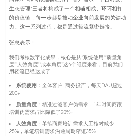
生态管理”三者将构成了一个相辅相成、环环相扣
的价值链，每一步都是推动企业向前发展的关键动
力。这一系列过程，都是通过轻流紧密链接。
张总表示：
我们考核数字化成果，核心是从“系统使用”“质量角
度”“人效角度”“成本角度”这4个维度来看，目前我们
用轻流已经达成了
系统使用
：全体客户+商务投产，每天DAU超过
200+
质量角度
：精准过滤客户伪需求，1年时间商家
培训伪需求占比降低了20%+
人效角度
：单笔商家培训需求人工核对减少
25%，单笔培训需求沟通周期缩短35%