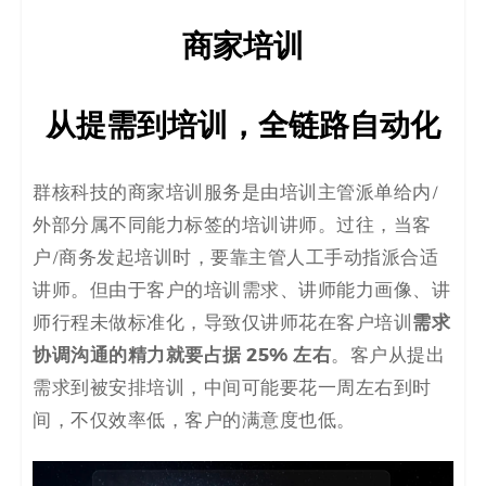
商家培训
从提需到培训，全链路自动化
群核科技的商家培训服务是由培训主管派单给内/
外部分属不同能力标签的培训讲师。过往，当客
户/商务发起培训时，要靠主管人工手动指派合适
讲师。但由于客户的培训需求、讲师能力画像、讲
需求
师行程未做标准化，导致仅讲师花在客户培训
协调沟通的精力就要占据 25%
左右
。客户从提出
需求到被安排培训，中间可能要花一周左右到时
间，不仅效率低，客户的满意度也低。