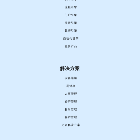
流程引擎
门户引擎
报表引擎
数据引擎
自动化引擎
更多产品
解决方案
设备巡检
进销存
人事管理
资产管理
售后管理
客户管理
更多解决方案