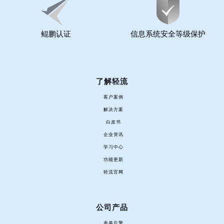
鲲鹏认证
信息系统安全等级保护
了解轻流
客户案例
解决方案
白皮书
企业资讯
学习中心
功能更新
轻流官网
公司产品
表单引擎