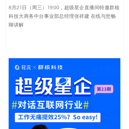
8月21日（周三）19:00，超级星企直播间特邀群核
科技大商务中台事业部总经理张祥建 在线与您畅
聊讲解