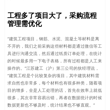
工程多了项目大了，采购流程
管理需优化
“建筑工程项目，钢筋、水泥、混凝土等材料是离
不开的，我们之前采购这些材料都是通过微信等工
具进行沟通交流，然后通过纸质订单处理，在统计
的时候最多用一下电子表格，所有过程都是人工来
操作的。”江苏建工（沪）第三公司的狄经理说，
“建筑工程是个比较复杂的项目，其中建筑材料需
求自然也非常多，每个材料也有很多种类，随着项
目的增多，全是人工处理的话，首先在效率上就低
很多，其次非常容易出错，再者在数据统计的时候
数据更新也不够及时，统计结果也不够直观。”