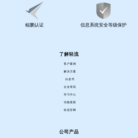
鲲鹏认证
信息系统安全等级保护
了解轻流
客户案例
解决方案
白皮书
企业资讯
学习中心
功能更新
轻流官网
公司产品