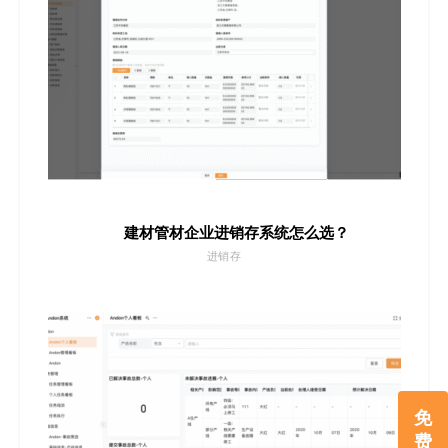
建材管材企业进销存系统怎么选？
进销存
免
费