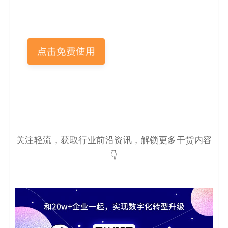
关注轻流，获取行业前沿资讯，解锁更多干货内容
👇