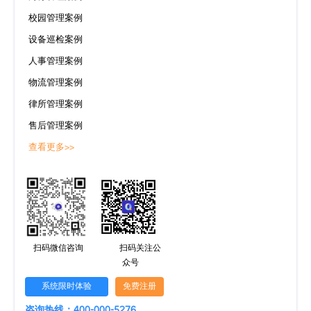
校园管理案例
设备巡检案例
人事管理案例
物流管理案例
律所管理案例
售后管理案例
查看更多>>
扫码微信咨询
扫码关注公
众号
系统限时体验
免费注册
咨询热线：400-000-5276