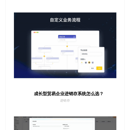
成长型贸易企业进销存系统怎么选？
进销存