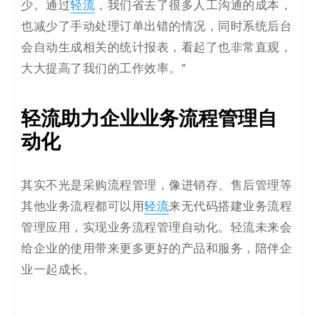
少。通过
轻流
，我们省去了很多人工沟通的成本，
也减少了手动处理订单出错的情况，同时系统后台
会自动生成相关的统计报表，看起了也非常直观，
大大提高了我们的工作效率。”
轻流助力企业业务流程管理自
动化
其实不光是采购流程管理，像进销存、售后管理等
其他业务流程都可以用
轻流
来无代码搭建业务流程
管理应用，实现业务流程管理自动化。轻流未来会
给企业的使用带来更多更好的产品和服务，陪伴企
业一起成长。