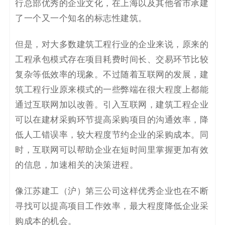
行总部优秀的企业文化，在上海以及其他省市承建
了一个又一个知名的标志性建筑。
但是，对大多数建筑工程行业的企业来说，原来的
工程承包模式存在项目耗费时间长、交易环节比较
复杂等低效率的现象。不过随着互联网的发展，建
筑工程行业原来模式的一些弊端在很大程度上都能
通过互联网加以改善。引入互联网，建筑工程企业
可以在建材采购环节提高采购项目的沟通效率，降
低人工错误率，较大程度节约企业的采购成本。同
时，互联网可以帮助企业在短时间里掌握更加有效
的信息，加速相关的决策进程。
像江苏建工（沪）第三公司这样优秀企业也在不断
寻找可以提高项目工作效率，最大程度降低企业采
购成本的机会。