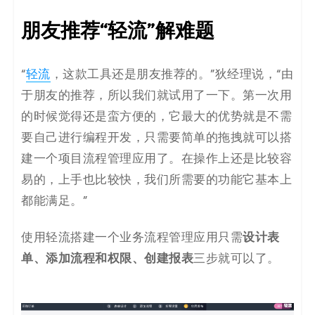
朋友推荐“轻流”解难题
“
轻流
，这款工具还是朋友推荐的。”狄经理说，“由
于朋友的推荐，所以我们就试用了一下。第一次用
的时候觉得还是蛮方便的，它最大的优势就是不需
要自己进行编程开发，只需要简单的拖拽就可以搭
建一个项目流程管理应用了。在操作上还是比较容
易的，上手也比较快，我们所需要的功能它基本上
都能满足。”
设计表
使用轻流搭建一个业务流程管理应用只需
单、添加流程和权限、创建报表
三步就可以了。