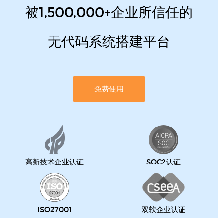
被1,500,000+企业所信任的
无代码系统搭建平台
免费使用
高新技术企业认证
SOC2认证
ISO27001
双软企业认证