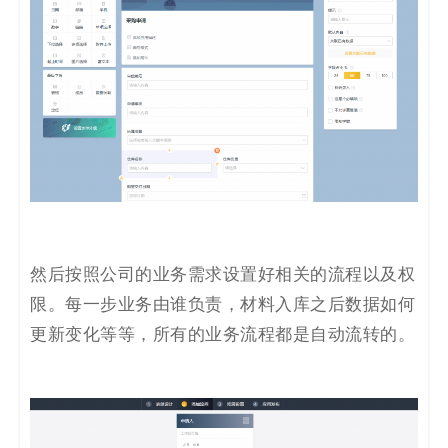
然后按照公司的业务需求设置好相关的流程以及权
限。每一步业务由谁负责，材料入库之后数据如何
更新变化等等，所有的业务流程都是自动流转的。