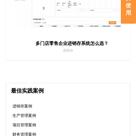
使
用
多门店零售企业进销存系统怎么选？
进销存
最佳实践案例
进销存案例
生产管理案例
项目管理案例
财务管理案例