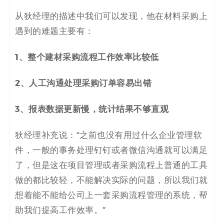
从狄经理的描述中我们可以发现，他在材料采购上
遇到的难题主要有：
1、整个建材采购流程工作效率比较低
2、人工沟通处理采购订单容易出错
3、报表数据更新慢，统计结果不够直观
狄经理补充说：“之前也没有用过什么企业管理软
件，一般的事务处理钉钉或者微信沟通就可以满足
了，但是这在项目管理或者采购流程上普通的工具
做的都比较轻，不能解决实际的问题，所以我们就
想着能不能给公司上一套采购流程管理的系统，帮
助我们提高工作效率。”