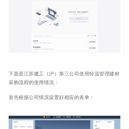
下面是江苏建工（沪）第三公司使用轻流管理建材
采购流程的使用情况：
首先根据公司情况设置好相应的表单：