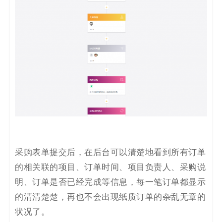
采购表单提交后，在后台可以清楚地看到所有订单
的相关联的项目、订单时间、项目负责人、采购说
明、订单是否已经完成等信息，每一笔订单都显示
的清清楚楚，再也不会出现纸质订单的杂乱无章的
状况了。