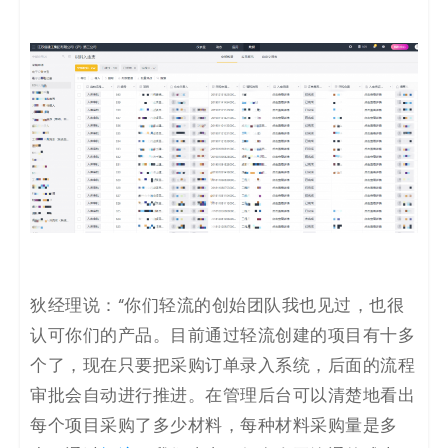
狄经理说：“你们轻流的创始团队我也见过，也很
认可你们的产品。目前通过轻流创建的项目有十多
个了，现在只要把采购订单录入系统，后面的流程
审批会自动进行推进。在管理后台可以清楚地看出
每个项目采购了多少材料，每种材料采购量是多