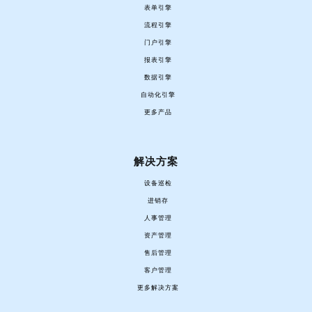
表单引擎
流程引擎
门户引擎
报表引擎
数据引擎
自动化引擎
更多产品
解决方案
设备巡检
进销存
人事管理
资产管理
售后管理
客户管理
更多解决方案