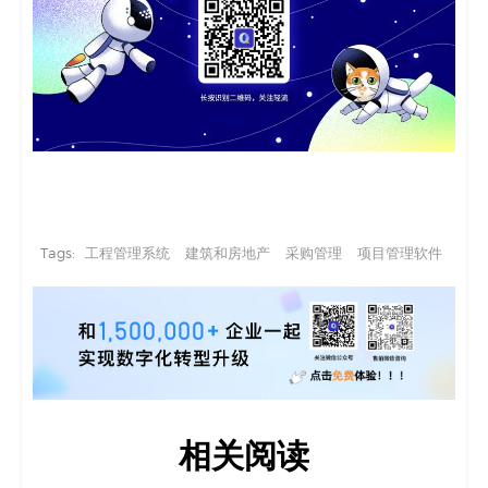
Tags:
工程管理系统
建筑和房地产
采购管理
项目管理软件
相关阅读