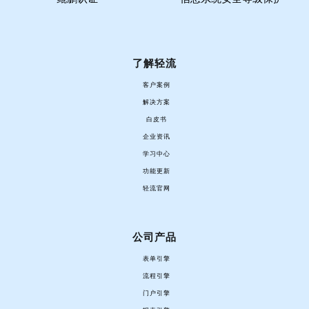
了解轻流
客户案例
解决方案
白皮书
企业资讯
学习中心
功能更新
轻流官网
公司产品
表单引擎
流程引擎
门户引擎