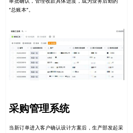
审批确认，管理收款具体进度，成为业务后勤的
“总账本”。
采购管理系统
当新订单进入客户确认设计方案后，生产部发起采