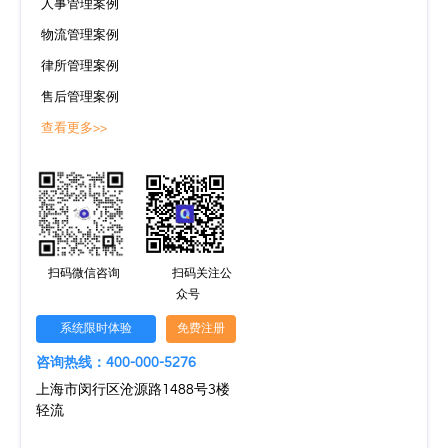
人事管理案例
物流管理案例
律所管理案例
售后管理案例
查看更多>>
扫码微信咨询
扫码关注公
众号
系统限时体验
免费注册
咨询热线：400-000-5276
上海市闵行区沧源路1488号3楼
轻流