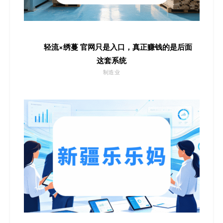
轻流×绣蔓 官网只是入口，真正赚钱的是后面
这套系统
制造业