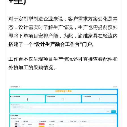
+生产
对于定制型制造企业来说，客户需求方案变化是常
态，设计需实时了解生产情况，生产也需提前预知
即将下单项目安排产能，为此，渝维家具在轻流内
设计生产融合工作台”门户
搭建了一个“
。
工作台不仅呈现项目生产情况还可直接查看配件和
外协加工的采购情况。