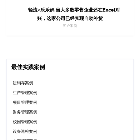
轻流×乐乐妈 当大多数零售企业还在Excel对
账，这家公司已经实现自动补货
客户案例
最佳实践案例
进销存案例
生产管理案例
项目管理案例
财务管理案例
校园管理案例
设备巡检案例