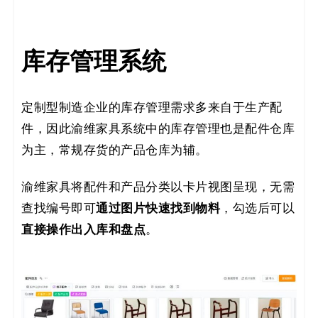
库存管理系统
定制型制造企业的库存管理需求多来自于生产配
件，因此渝维家具系统中的库存管理也是配件仓库
为主，常规存货的产品仓库为辅。
渝维家具将配件和产品分类以卡片视图呈现，无需
通过图片快速找到物料
查找编号即可
，勾选后可以
直接操作出入库和盘点
。