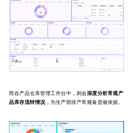
深度分析常规产
而在产品仓库管理工作台中，则会
品库存流转情况
，为生产部排产常规备货做依据。