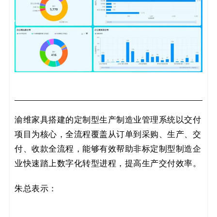
渝维家具搭建的定制型生产制造业管理系统以交付
项目为核心，全流程覆盖从订单到采购、生产、交
付、收款全流程，能够有效帮助非标定制型制造企
业快速踏上数字化转型进程，提高生产交付效率。
朱总表示：