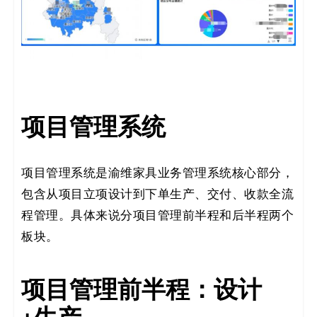
项目管理系统
项目管理系统是渝维家具业务管理系统核心部分，
包含从项目立项设计到下单生产、交付、收款全流
程管理。具体来说分项目管理前半程和后半程两个
板块。
项目管理前半程：设计