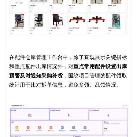
在配件仓库管理工作台中，除了直观展示关键指标
重点常用配件设置出库
和重点配件出库情况外，对
预警及时通知采购补货
，围绕项目管理的配件领取
统计用于比对拆单信息，避免多领、乱领情况。