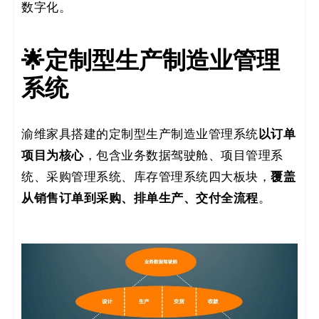
数字化。
🌟定制型生产制造业管理
系统
以订单
渝维家具搭建的定制型生产制造业管理系统
项目为核心
，包含业务数据驾驶舱、项目管理系
覆盖
统、采购管理系统、库存管理系统四大板块，
从销售订单到采购、排单生产、交付全流程
。