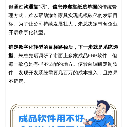
沟通靠“吼”、信息传递靠纸质单据
但通过
的传统管
理方式，难以帮助渝维家具实现规模破亿的发展目
标。为了让公司持续发展壮大，朱总决定带领企业
开启数字化转型。
确定数字化转型的目标路径后，下一步就是系统选
型
。朱总先后调研了市面上多家成品ERP软件，但
每一款总是有些不适配的地方。便转向调研定制软
件，发现开发系统需要几百万的成本投入，且效果
不确定。