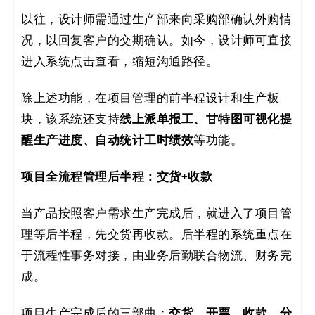
以往，设计师需通过生产部来向采购部确认外购情
况，以回复客户的交期确认。如今，设计师可直接
进入系统点击查看，缩短沟通路径。
除上述功能，在项目管理的前半程设计和生产板
线上派单报工、甘特图可视化提
块，该系统还支持
醒生产进度、自动统计工时绩效
等功能。
项目全流程管理后半程：交货+收款
当产品按照客户需求生产完成后，就进入了项目管
理等后半程，先交货再收款。后半程的系统重点在
于流程性事务对接，由业务后勤联合物流、财务完
成。
交货、开票、收款，分
项目生产完成后的三部曲：