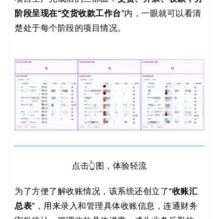
阶段呈现在“交货收款工作台
”内，一眼就可以看清
楚处于每个阶段的项目情况。
点击👆图，体验轻流
收账汇
为了方便了解收账情况，该系统还创立了“
总表
”，用来录入和管理具体收账信息，连通财务