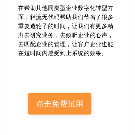
在帮助其他同类型企业数字化转型方
面，轻流无代码帮助我们节省了很多
重复造轮子的时间，让我们有更多精
力去研究业务，去倾听企业的心声，
去匹配企业的管理，让客户企业也能
在短时间内感受到上系统的效果。