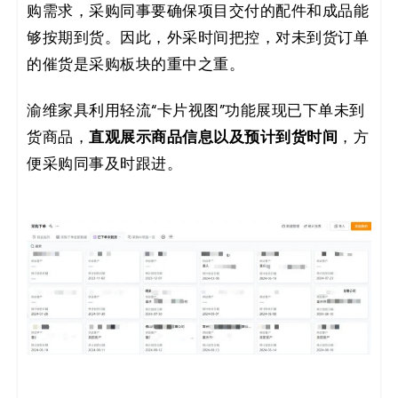
购需求，采购同事要确保项目交付的配件和成品能
够按期到货。因此，外采时间把控，对未到货订单
的催货是采购板块的重中之重。
渝维家具利用轻流“卡片视图”功能展现已下单未到
直观展示商品信息以及预计到货时间
货商品，
，方
便采购同事及时跟进。