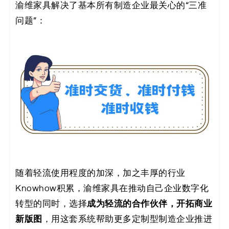
渝维家具解决了基本所有制造企业最关心的“三准
问题”：
随着轻流使用程度的加深，加之丰厚的行业
Knowhow积累，渝维家具在推动自己企业数字化
成为轻流的合作伙伴，开拓商业
转型的同时，选择
新版图
，用这套系统帮助更多定制型制造企业推进