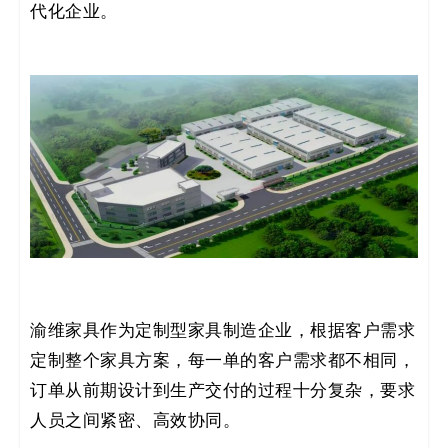
代化企业。
码
案
例
白
皮
书
渝维家具作为定制型家具制造企业，根据客户需求
定制整个家具方案，每一单的客户需求都不相同，
订单从前期设计到生产交付的过程十分复杂，要求
人员之间紧密、高效协同。