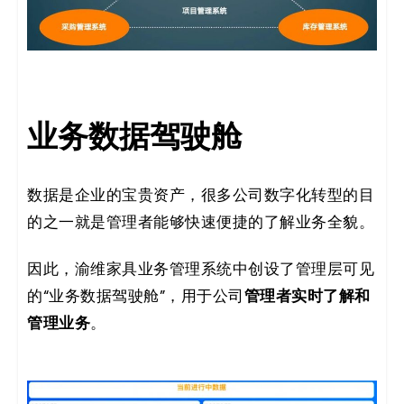
业务数据驾驶舱
数据是企业的宝贵资产，很多公司数字化转型的目
的之一就是管理者能够快速便捷的了解业务全貌。
因此，渝维家具业务管理系统中创设了管理层可见
管理者实时了解和
的“业务数据驾驶舱”，用于公司
管理业务
。