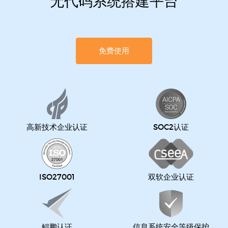
无代码系统搭建平台
免费使用
高新技术企业认证
SOC2认证
ISO27001
双软企业认证
鲲鹏认证
信息系统安全等级保护