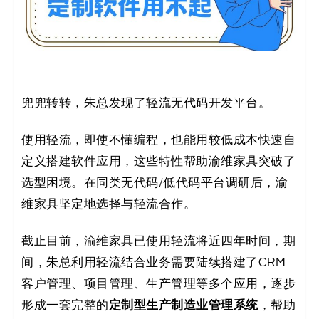
兜兜转转，朱总发现了轻流无代码开发平台。
使用轻流，即使不懂编程，也能用较低成本快速自
定义搭建软件应用，这些特性帮助渝维家具突破了
选型困境。在同类无代码/低代码平台调研后，渝
维家具坚定地选择与轻流合作。
截止目前，渝维家具已使用轻流将近四年时间，期
间，朱总利用轻流结合业务需要陆续搭建了CRM
客户管理、项目管理、生产管理等多个应用，逐步
定制型生产制造业管理系统
形成一套完整的
，帮助