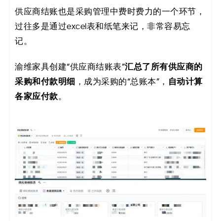
供应商结账也是采购管理中费时费力的一个环节，
过往多是通过excel表和纸笔来记，非常容易忘
记。
汇总了所有供应商的
渝维家具创建“供应商结账表”
采购和付款明细
自动计算
，成为采购的“总账本”，
各家应付款
。