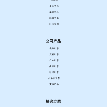
白皮书
企业资讯
学习中心
功能更新
轻流官网
公司产品
表单引擎
流程引擎
门户引擎
报表引擎
数据引擎
自动化引擎
更多产品
解决方案