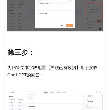
第三步：
为回答文本字段配置【关联已有数据】用于接收
Chat GPT的回答；