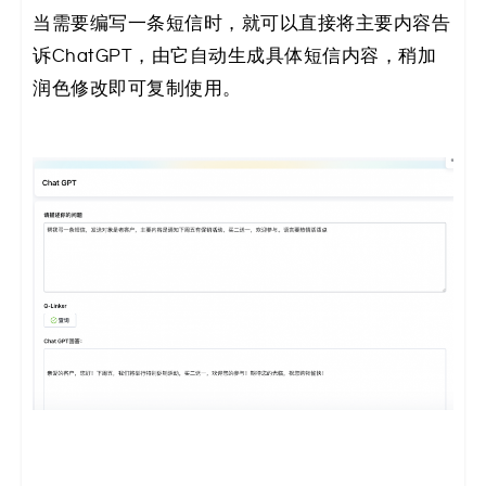
当需要编写一条短信时，就可以直接将主要内容告
诉ChatGPT，由它自动生成具体短信内容，稍加
润色修改即可复制使用。