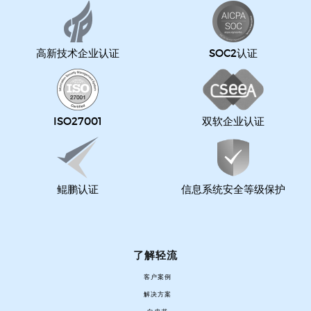
高新技术企业认证
SOC2认证
ISO27001
双软企业认证
鲲鹏认证
信息系统安全等级保护
了解轻流
客户案例
解决方案