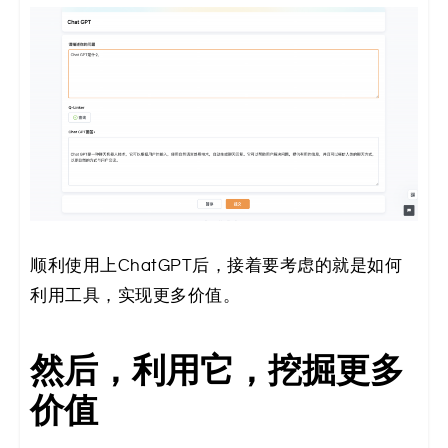
顺利使用上ChatGPT后，接着要考虑的就是如何
利用工具，实现更多价值。
然后，利用它，挖掘更多
价值