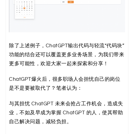
除了上述例子，ChatGPT输出代码与轻流“代码块”
功能的结合还可以覆盖更多业务场景，为我们带来
更多可能性，欢迎大家一起来探索和分享！
ChatGPT爆火后，很多职场人会担忧自己的岗位
是不是要被取代了？笔者认为：
与其担忧 ChatGPT 未来会抢占工作机会，造成失
业，不如及早成为掌握 ChatGPT 的人，使其帮助
自己解决问题，减轻负担。