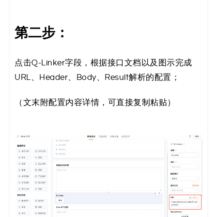
第二步：
点击Q-Linker字段，根据接口文档以及图示完成
URL、Header、Body、Result解析的配置；
（文末附配置内容详情，可直接复制粘贴）