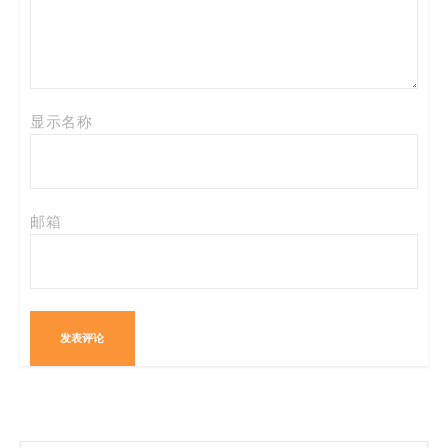
显示名称
邮箱