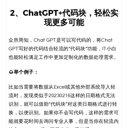
2、ChatGPT+代码块，轻松实
现更多可能
众所周知，Chat GPT是可以写代码的，将Chat
GPT写好的代码结合轻流的“代码块”功能，IT小白
也能轻松满足工作中更加定制化的数据处理需求。
🌰举个例子：
比如当需要将数据从Excel或其他外部系统导入轻
流时，发现类似于20230216这样的日期格式无法
识别，就可以借助“代码块”对这类日期格式进行转
换，以便识别。如果你不会写代码，这样的需求可
能就要花时间去询问专业人事，但是当你在轻流内