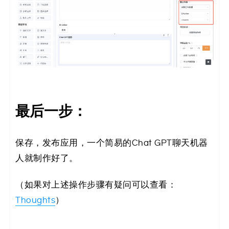
最后一步：
保存，发布应用，一个简易的Chat GPT聊天机器
人就制作好了。
（如果对上述操作步骤有疑问可以查看：
Thoughts
）