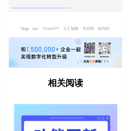
Tags:
api
ChatGPT
人工智能
无代码
轻代码
相关阅读