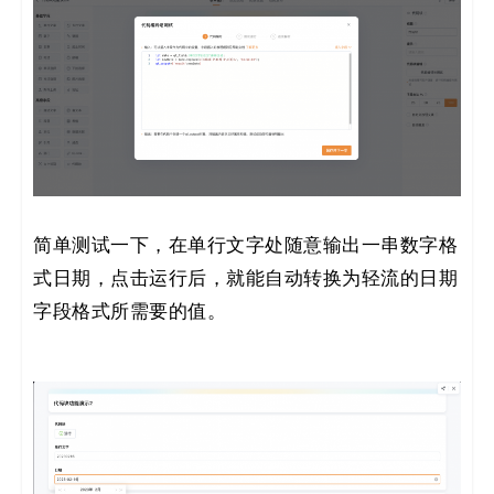
简单测试一下，在单行文字处随意输出一串数字格
式日期，点击运行后，就能自动转换为轻流的日期
字段格式所需要的值。