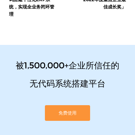
统，实现全业务闭环管
佳成长奖」
理
被1,500,000+企业所信任的
无代码系统搭建平台
免费使用