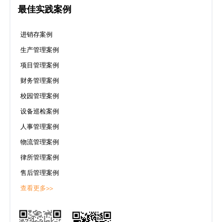
最佳实践案例
进销存案例
生产管理案例
项目管理案例
财务管理案例
校园管理案例
设备巡检案例
人事管理案例
物流管理案例
律所管理案例
售后管理案例
查看更多>>