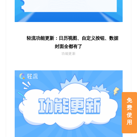
轻流功能更新：日历视图、自定义按钮、数据
封面全都有了
功能更新
免
费
使
用