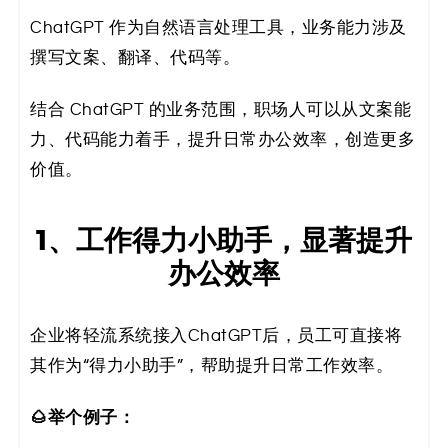
ChatGPT 作为自然语言处理工具，业务能力涉及
撰写文案、翻译、代码等。
结合 ChatGPT 的业务范围，职场人可以从文案能
力、代码能力着手，提升日常办公效率，创造更多
价值。
1、工作得力小助手，显著提升
办公效率
企业将轻流系统接入ChatGPT后，员工可直接将
其作为“得力小助手”，帮助提升日常工作效率。
🌰举个例子：