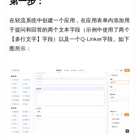
第一步：
在轻流系统中创建一个应用，在应用表单内添加用
于提问和回答的两个文本字段（示例中使用了两个
【多行文字】字段）以及一个Q-Linker字段。如下
图所示：