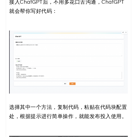
接入ChatGPT后，不用多花口舌沟通，ChatGPT
就会帮你写好代码：
选择其中一个方法，复制代码，粘贴在代码块配置
处，根据提示进行简单操作，就能发布投入使用。