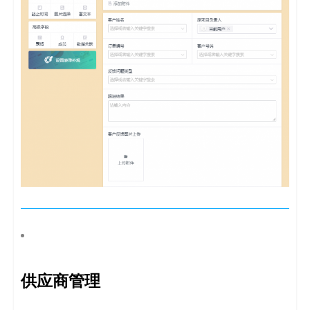
供应商管理