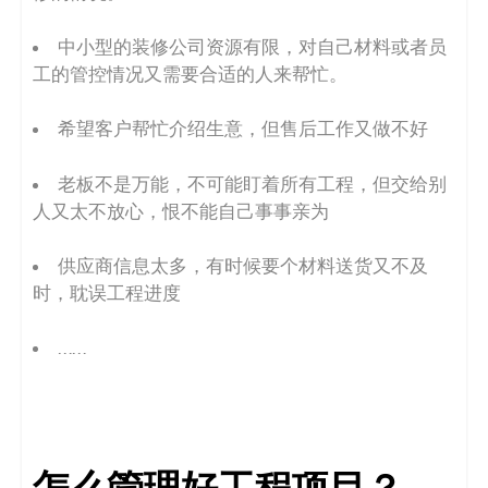
中小型的装修公司资源有限，对自己材料或者员
工的管控情况又需要合适的人来帮忙。
希望客户帮忙介绍生意，但售后工作又做不好
老板不是万能，不可能盯着所有工程，但交给别
人又太不放心，恨不能自己事事亲为
供应商信息太多，有时候要个材料送货又不及
时，耽误工程进度
……