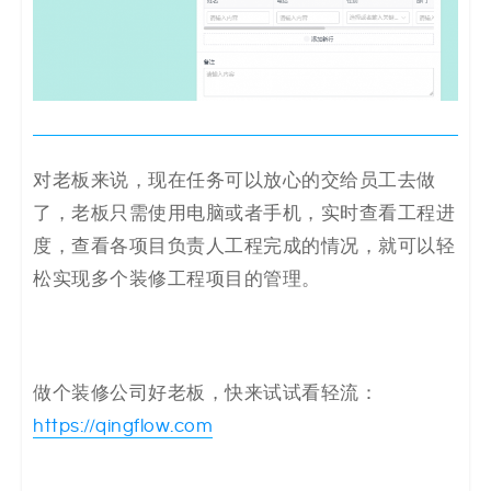
对老板来说，现在任务可以放心的交给员工去做
了，老板只需使用电脑或者手机，实时查看工程进
度，查看各项目负责人工程完成的情况，就可以轻
松实现多个装修工程项目的管理。
做个装修公司好老板，快来试试看轻流：
https://qingflow.com