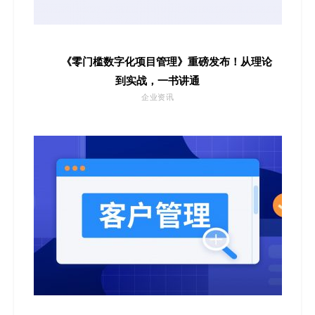
《零门槛数字化项目管理》重磅发布！从理论
到实战，一书讲通
企业资讯