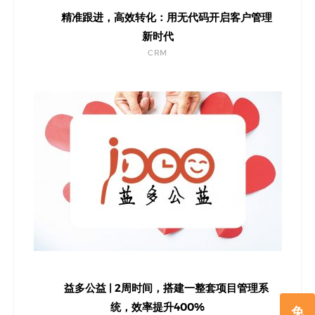
精准跟进，高效转化：用无代码开启客户管理
新时代
CRM
益多公益 | 2周时间，搭建一整套项目管理系
统，效率提升400%
免