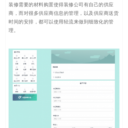
装修需要的材料购置使得装修公司有自己的供应
商，而对很多供应商信息的管理，以及供应商送货
时间的安排，都可以使用轻流来做到细致化的管
理。