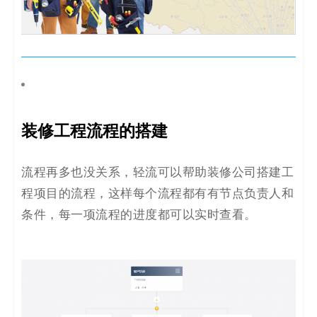
装修工程流程的搭建
流程再多也没关系，轻流可以帮助装修公司搭建工
程项目的流程，这样每个流程都有有节点负责人和
条件，每一项流程的进度都可以实时查看。