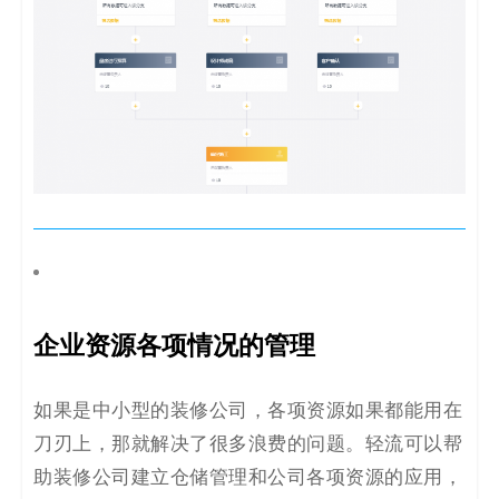
企业资源各项情况的管理
如果是中小型的装修公司，各项资源如果都能用在
刀刃上，那就解决了很多浪费的问题。轻流可以帮
助装修公司建立仓储管理和公司各项资源的应用，