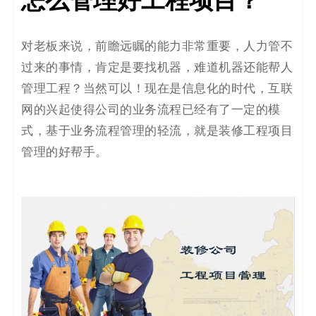
怎么管理好工程项目？
对老板来说，前瞻远瞩的能力非常重要，人力管不
过来的事情，肯定是要找机器，难道机器还能帮人
管理工程？当然可以！现在是信息化的时代，互联
网的兴起使得公司的业务流程已经有了一定的模
式，基于业务流程管理的轻流，就是装修工程项目
管理的好帮手。