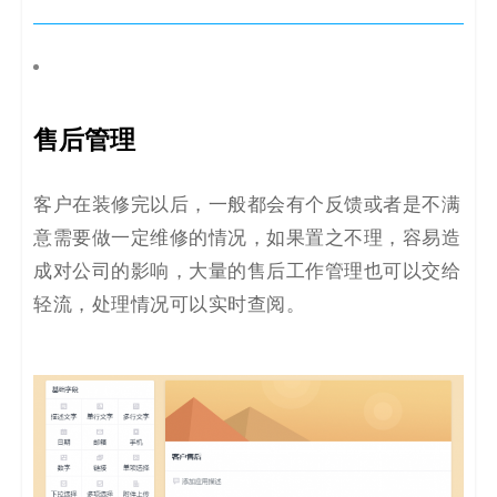
售后管理
客户在装修完以后，一般都会有个反馈或者是不满
意需要做一定维修的情况，如果置之不理，容易造
成对公司的影响，大量的售后工作管理也可以交给
轻流，处理情况可以实时查阅。