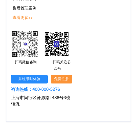
售后管理案例
查看更多>>
扫码微信咨询
扫码关注公
众号
系统限时体验
免费注册
咨询热线：400-000-5276
上海市闵行区沧源路1488号3楼
轻流