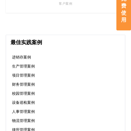
客户案例
费
使
用
最佳实践案例
进销存案例
生产管理案例
项目管理案例
财务管理案例
校园管理案例
设备巡检案例
人事管理案例
物流管理案例
律所管理案例