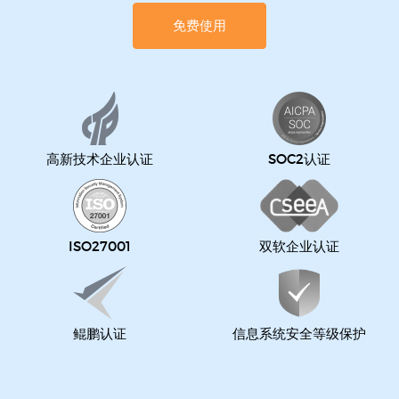
免费使用
高新技术企业认证
SOC2认证
ISO27001
双软企业认证
鲲鹏认证
信息系统安全等级保护