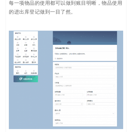
每一项物品的使用都可以做到账目明晰，物品使用
的进出库登记做到一目了然。