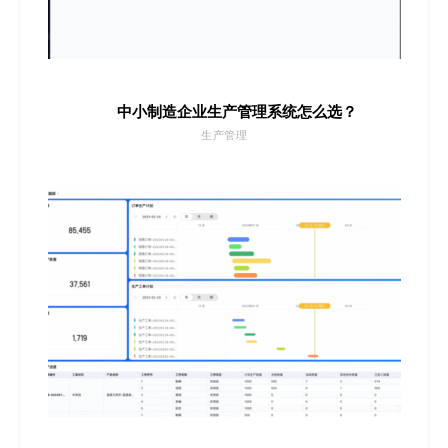
中小制造企业生产管理系统怎么选？
生产管理