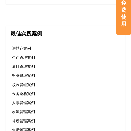
免
费
使
用
最佳实践案例
进销存案例
生产管理案例
项目管理案例
财务管理案例
校园管理案例
设备巡检案例
人事管理案例
物流管理案例
律所管理案例
售后管理案例