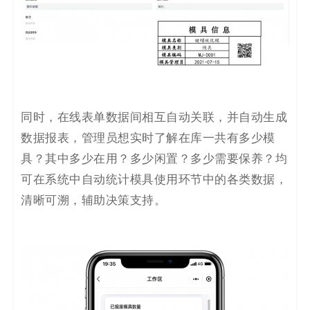
同时，在线表单数据间相互自动关联，并自动生成
数据报表，管理员想实时了解在库一共有多少
模
具？其中多少在用？多少闲置？多少需要保养？均
可在系统中自动统计模具使用环节中的各类数据，
清晰可溯，辅助决策支持。