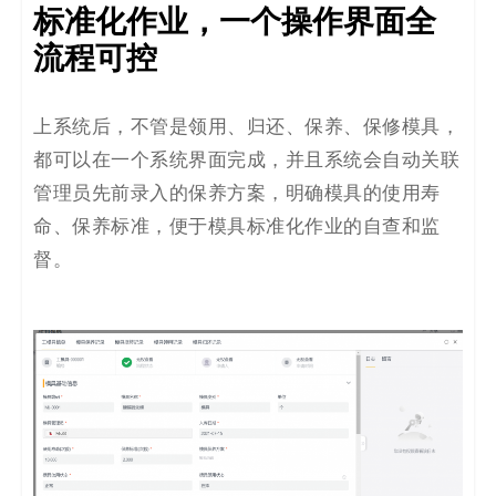
标准化作业，一个操作界面全
流程可控
上系统后，不管是领用、归还、保养、保修模具，
都可以在一个系统界面完成，并且系统会自动关联
管理员先前录入的保养方案，明确模具的使用寿
命、保养标准，便于模具标准化作业的自查和监
督。