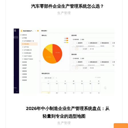
汽车零部件企业生产管理系统怎么选？
生产管理
2026年中小制造企业生产管理系统盘点：从
轻量到专业的选型地图
生产管理