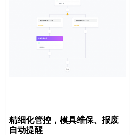
精细化管控，模具维保、报废
自动提醒