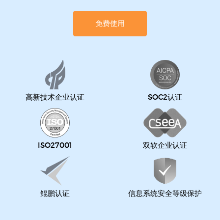
免费使用
高新技术企业认证
SOC2认证
ISO27001
双软企业认证
鲲鹏认证
信息系统安全等级保护