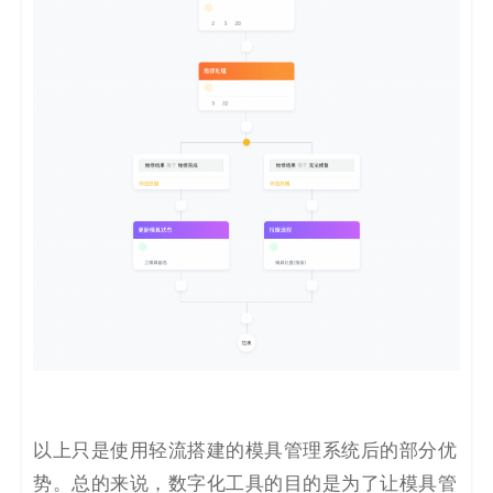
以上只是使用轻流搭建的模具管理系统后的部分优
势
。
总的来说，数字化工具的目的是为了让模具管