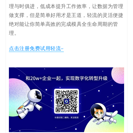
理与时俱进，低成本提升工作效率，让数据为管理
做支撑，但是简单好用才是王道，轻流的灵活便捷
绝对能让你简单高效的完成模具全生命周期的管
理。
点击注册免费试用轻流~