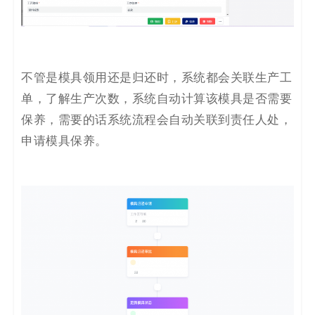
不管是模具领用还是归还时，系统都会关联生产工
单，了解生产次数，系统自动计算该模具是否需要
保养，需要的话系统流程会自动关联到责任人处，
申请模具保养。