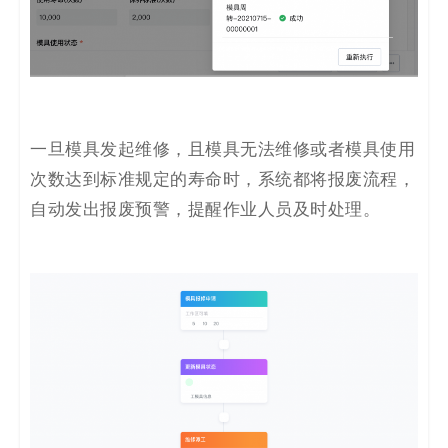
一旦模具发起维修，且
模具
无法维修或者模具使用
次数达到标准规定的寿命时，系统都将报废流程，
自动发出报废预警，提醒作业人员及时处理。