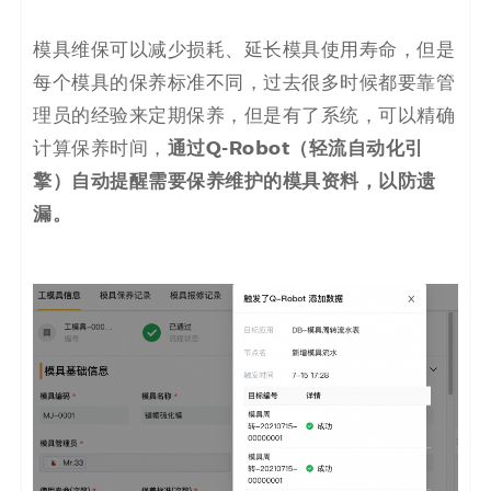
模具维保可以减少损耗、延长模具使用寿命，但是
每个模具的保养标准不同，过去很多时候都要靠管
理员的经验来定期保养，但是有了系统，可以精确
通过Q-Robot（轻流自动化引
计算保养时间，
擎）自动提醒需要保养维护的模具资料，以防遗
漏。