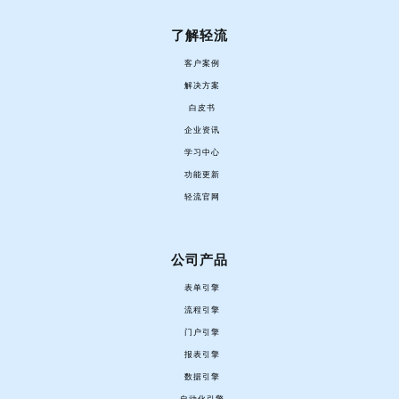
了解轻流
客户案例
解决方案
白皮书
企业资讯
学习中心
功能更新
轻流官网
公司产品
表单引擎
流程引擎
门户引擎
报表引擎
数据引擎