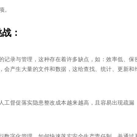
项。
挑战：
的记录与管理，这种存在着许多缺点，如：效率低、保
，会产生大量的文件和数据，这给查找、统计、更新和
人工督促落实隐患整改成本越来越高，且容易出现疏漏
行数字化管理，如何快速落实安全⽣产责任制，并通过