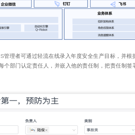
HS管理者可通过轻流在线录入年度安全生产目标，并根
每个部门认定责任人，并嵌入他的责任制，把责任制签