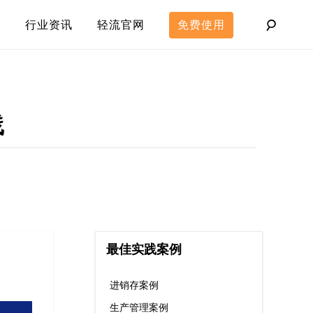
行业资讯
轻流官网
免费使用
践
最佳实践案例
进销存案例
生产管理案例