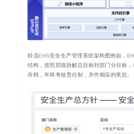
轻流EHS安全生产管理系统架构图例如，E
结构，按照层级拆解总目标到部门分目标，
存档，年终考核责任制，并作相应的奖惩。