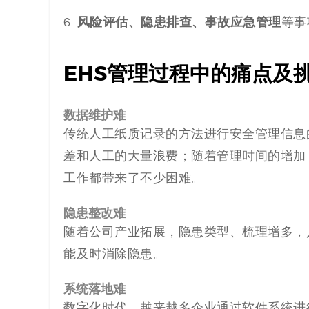
风险评估、隐患排查、事故应急管理
6.
等事
EHS管理过程中的痛点及
数据维护难
传统人工纸质记录的方法进行安全管理信息
差和人工的大量浪费；随着管理时间的增加
工作都带来了不少困难。
隐患整改难
随着公司产业拓展，隐患类型、梳理增多，
能及时消除隐患。
系统落地难
数字化时代，越来越多企业通过软件系统进