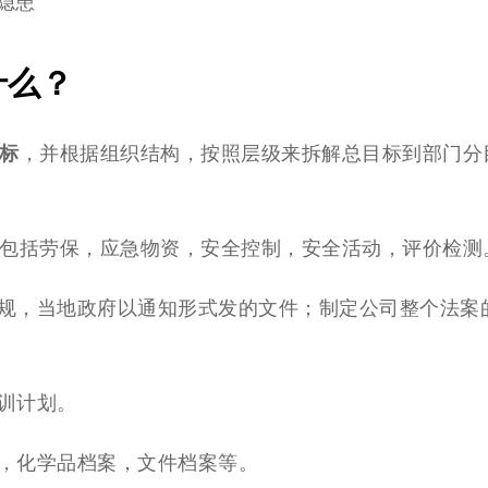
隐患
什么？
标
，并根据组织结构，按照层级来拆解总目标到部门分
包括劳保，应急物资，安全控制，安全活动，评价检测
规，当地政府以通知形式发的文件；制定公司整个法案
训计划。
，化学品档案，文件档案等。