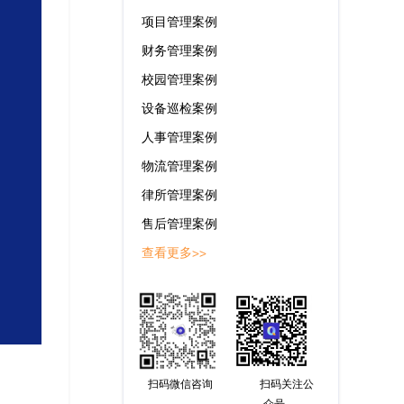
项目管理案例
财务管理案例
校园管理案例
设备巡检案例
人事管理案例
物流管理案例
律所管理案例
售后管理案例
查看更多>>
扫码微信咨询
扫码关注公