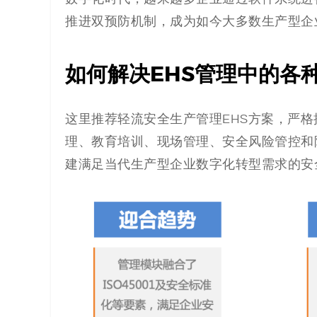
推进双预防机制，成为如今大多数生产型企
如何解决EHS管理中的各
这里推荐轻流安全生产管理EHS方案，严
理、教育培训、现场管理、安全风险管控和
建满足当代生产型企业数字化转型需求的安