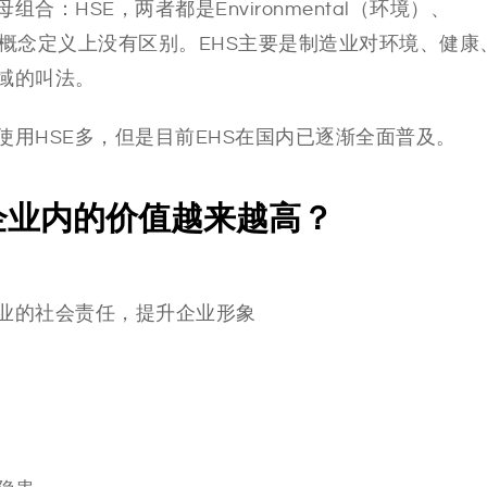
：HSE，两者都是Environmental（环境）、
缩写，概念定义上没有区别。EHS主要是制造业对环境、健康
域的叫法。
使用HSE多，但是目前EHS在国内已逐渐全面普及。
企业内的价值越来越高？
企业的社会责任，提升企业形象