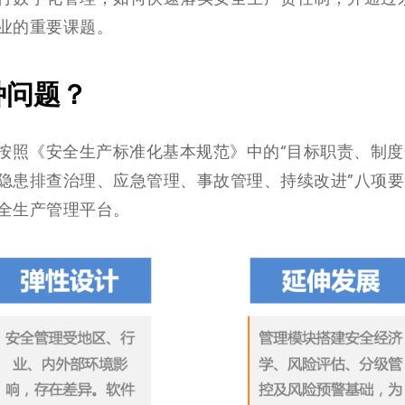
业的重要课题。
种问题？
格按照《安全生产标准化基本规范》中的“目标职责、制度
隐患排查治理、应急管理、事故管理、持续改进”八项要
全生产管理平台。