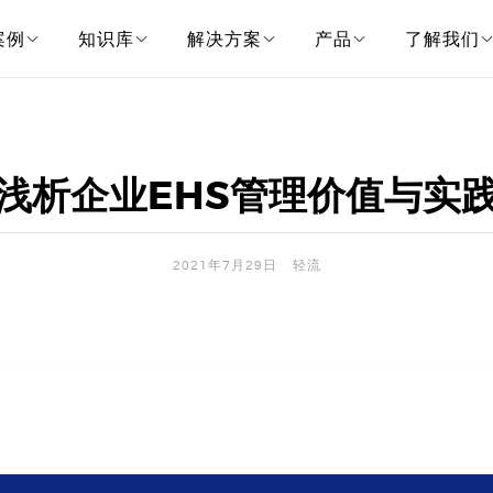
案例
知识库
解决方案
产品
了解我们
浅析企业EHS管理价值与实
2021年7月29日
轻流