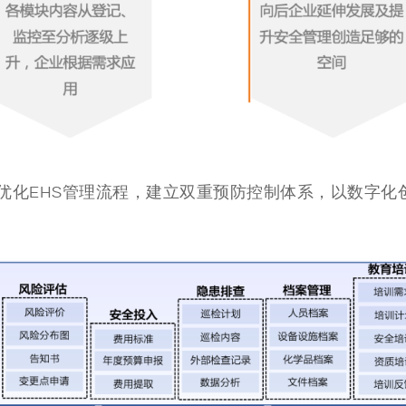
优化EHS管理流程，建立双重预防控制体系，以数字化