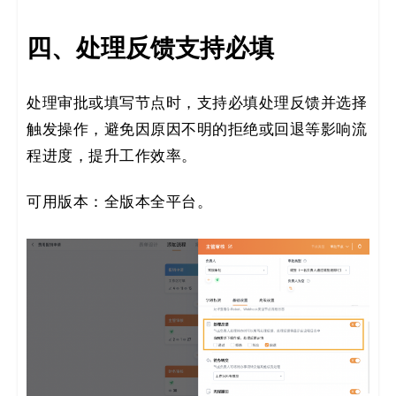
四、处理反馈支持必填
处理审批或填写节点时，支持必填处理反馈并选择
触发操作，避免因原因不明的拒绝或回退等影响流
程进度，提升工作效率。
可用版本：全版本全平台。