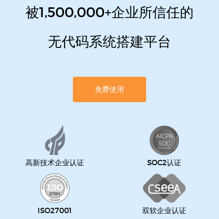
被1,500,000+企业所信任的
无代码系统搭建平台
免费使用
高新技术企业认证
SOC2认证
ISO27001
双软企业认证