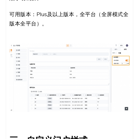
可用版本：Plus及以上版本，全平台（全屏模式全
版本全平台）。