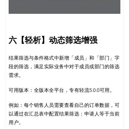
六【轻析】动态筛选增强
结果筛选与条件格式中新增「成员」和「部门」字
段的筛选，满足实际业务中对于成员或部门的筛选
需求。
可用版本：全版本全平台，专有轻流5.0.0可用。
例如：每个销售人员需要查看自己的订单数据，可
以通过在汇总表中配置结果筛选：申请人等于当前
用户。