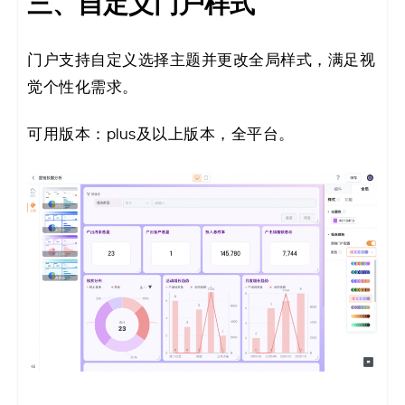
三、自定义门户样式
门户支持自定义选择主题并更改全局样式，满足视
觉个性化需求。
可用版本：plus及以上版本，全平台。