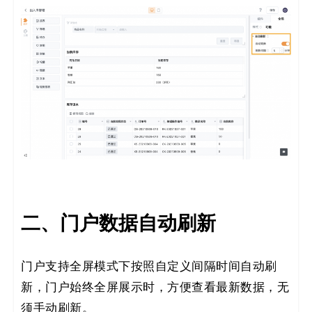
码
案
例
白
皮
书
二、门户数据自动刷新
门户支持全屏模式下按照自定义间隔时间自动刷
新，门户始终全屏展示时，方便查看最新数据，无
须手动刷新。