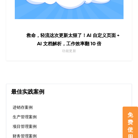
救命，轻流这次更新太狠了！AI 自定义页面 +
AI 文档解析，工作效率翻 10 倍
功能更新
最佳实践案例
进销存案例
免
生产管理案例
费
项目管理案例
使
用
财务管理案例