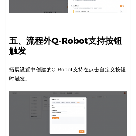
五、流程外Q-Robot支持按钮
触发
拓展设置中创建的Q-Robot支持在点击自定义按钮
时触发。