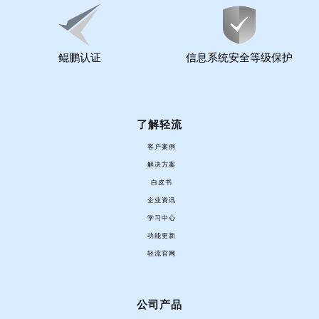
鲲鹏认证
信息系统安全等级保护
了解轻流
客户案例
解决方案
白皮书
企业资讯
学习中心
功能更新
轻流官网
公司产品