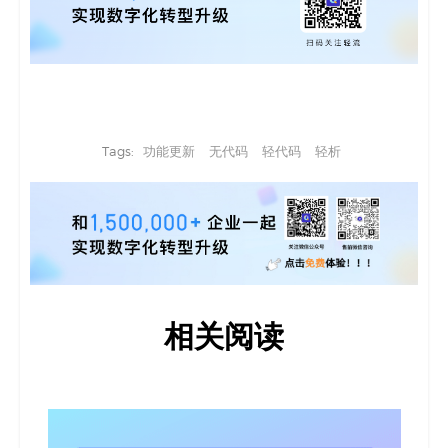
Tags:
功能更新
无代码
轻代码
轻析
相关阅读