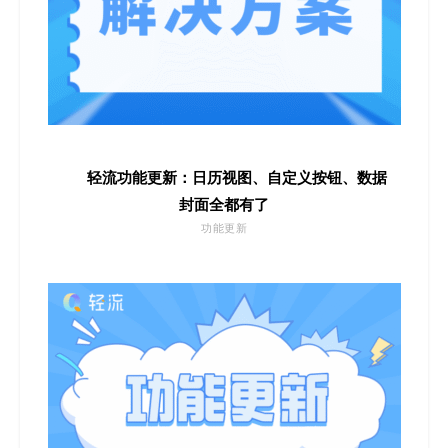
轻流功能更新：日历视图、自定义按钮、数据
封面全都有了
功能更新