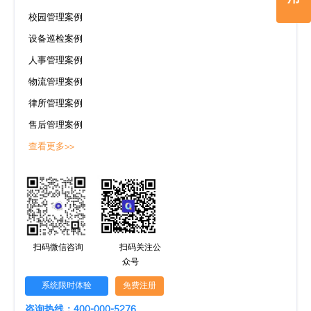
校园管理案例
设备巡检案例
人事管理案例
物流管理案例
律所管理案例
售后管理案例
查看更多>>
扫码微信咨询
扫码关注公
众号
系统限时体验
免费注册
咨询热线：400-000-5276