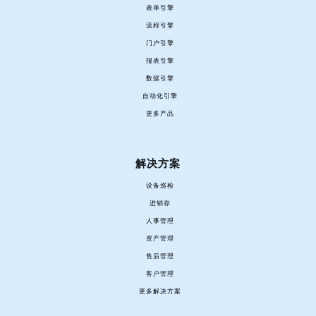
表单引擎
流程引擎
门户引擎
报表引擎
数据引擎
自动化引擎
更多产品
解决方案
设备巡检
进销存
人事管理
资产管理
售后管理
客户管理
更多解决方案