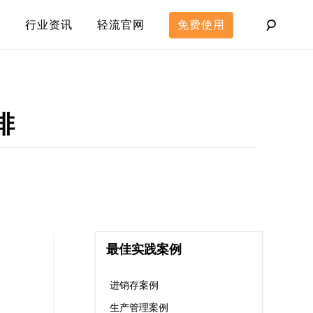
行业资讯
轻流官网
免费使用
排
最佳实践案例
进销存案例
生产管理案例