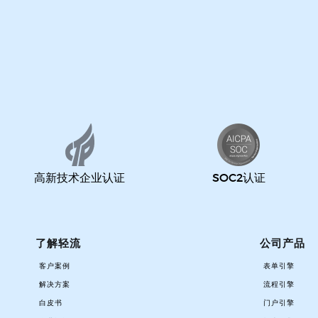
高新技术企业认证
SOC2认证
了解轻流
公司产品
客户案例
表单引擎
解决方案
流程引擎
白皮书
门户引擎