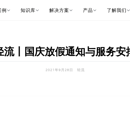
案例
知识库
解决方案
产品
了解我们
轻流丨国庆放假通知与服务安
2021年9月28日
轻流