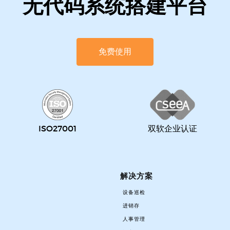
无代码系统搭建平台
免费使用
ISO27001
双软企业认证
解决方案
设备巡检
进销存
人事管理