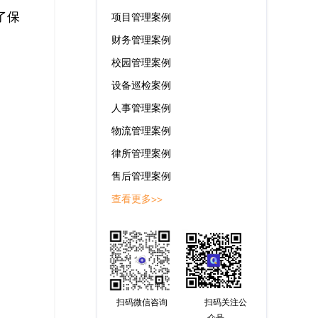
了保
项目管理案例
财务管理案例
校园管理案例
设备巡检案例
人事管理案例
物流管理案例
律所管理案例
售后管理案例
查看更多>>
扫码微信咨询
扫码关注公