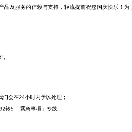
产品及服务的信赖与支持，轻流提前祝您国庆快乐！为
上班。
我们会在24小时内予以处理；
392转5 「紧急事项」专线。