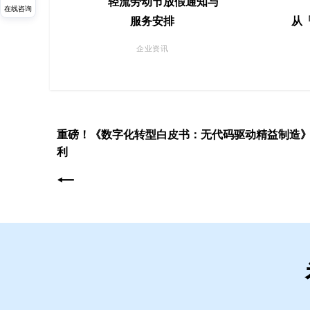
轻流劳动节放假通知与
在线咨询
服务安排
从
企业资讯
重磅！《数字化转型白皮书：无代码驱动精益制造》（
利