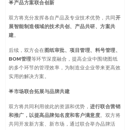
🌟产品方案联合创新
开
双方将充分发挥各自产品及专业技术优势，共同
展智能制造领域的技术共创、产品共研、方案共
建
。
图纸审批
、项目管理、料号管理、
后续，双方会在
BOM管理
等环节深度融合，提高企业中围绕图纸
的多个环节的管理效率，为制造业企业带来更高效
实用的解决方案。
🌟市场联合拓展与品牌共建
进行联合营销
双方将共同利用彼此的资源和优势，
和推广，以提高品牌知名度和客户满意度
。双方将
共同开发新方案、新市场，通过联合举办品牌活