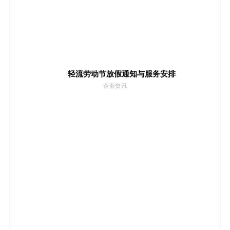
轻流劳动节放假通知与服务安排
企业资讯