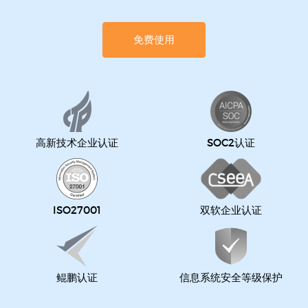
免费使用
高新技术企业认证
SOC2认证
ISO27001
双软企业认证
鲲鹏认证
信息系统安全等级保护