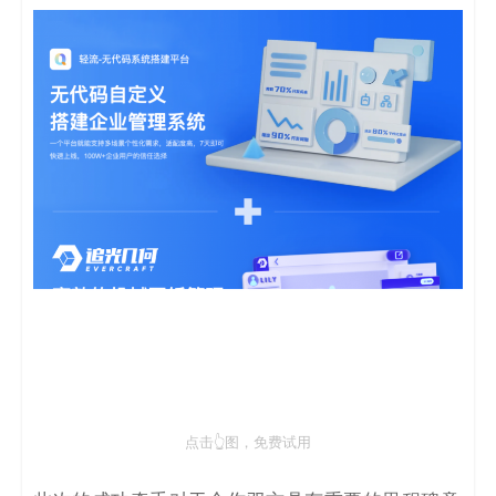
点击👆图，免费试用