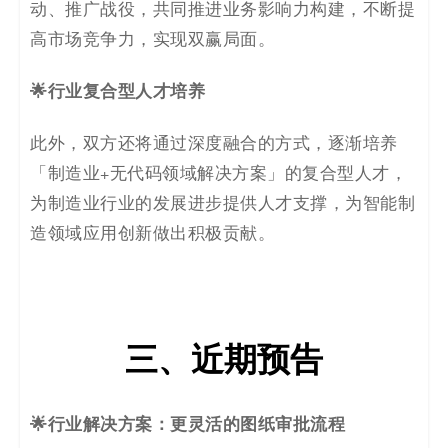
动、推广战役，共同推进业务影响力构建，不断提
高市场竞争力，实现双赢局面。
🌟行业复合型人才培养
此外，双方还将通过深度融合的方式，逐渐培养
「制造业+无代码领域解决方案」的复合型人才，
为制造业行业的发展进步提供人才支撑，为智能制
造领域应用创新做出积极贡献。
三、近期预告
🌟行业解决方案：更灵活的图纸审批流程