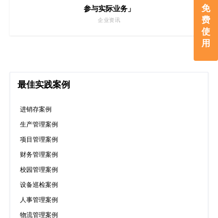
免
参与实际业务」
费
企业资讯
使
用
最佳实践案例
进销存案例
生产管理案例
项目管理案例
财务管理案例
校园管理案例
设备巡检案例
人事管理案例
物流管理案例