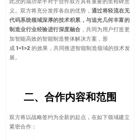
此次的成功牵手对于合作双方具有重要的里程碑意
通过将轻流在无
义。双方将充分发挥各自的优势，
代码系统领域深厚的技术积累，与追光几何丰富的
制造业行业经验进行深度融合
，共同为用户打造更
加智能高效的智能制造整体解决方案，形
1+1>2
成
的效果，共同推进智能制造领域的技术发
展。
二、合作内容和范围
双方将以战略签约为全新的起点，在如下领域建立
紧密合作：