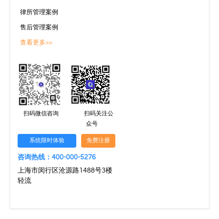
律所管理案例
售后管理案例
查看更多>>
扫码微信咨询
扫码关注公
众号
系统限时体验
免费注册
咨询热线：400-000-5276
上海市闵行区沧源路1488号3楼
轻流