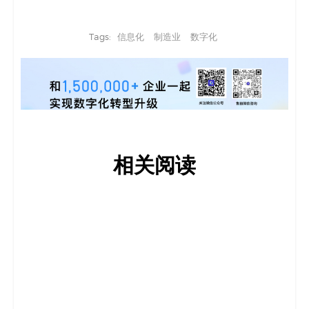
Tags:
信息化
制造业
数字化
相关阅读