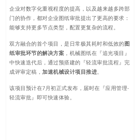
企业对数字化重视程度的提高，以及越来越多跨部
门的协作，都对企业图纸审批提出了更高的要求：
能够支持更多节点类型，配置更复杂的流程。
图
双方融合的首个项目，是日常极其耗时和低效的
纸审批环节的解决方案
，机械图纸在『追光项目』
中快速迭代后，通过预搭建的『轻流审批流程』完
加速机械设计项目推进
成评审定稿，
。
该项目预计在7月初正式发布，届时在『应用管理-
轻流审批』即可快速体验。