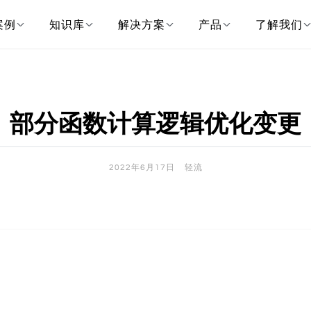
案例
知识库
解决方案
产品
了解我们
部分函数计算逻辑优化变更
2022年6月17日
轻流