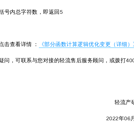
返回括号内总字符数，即返回5
点击查看详情 ：
《部分函数计算逻辑优化变更（详细）
问，可联系与您对接的轻流售后服务顾问，或拨打400
轻流产
2022年06