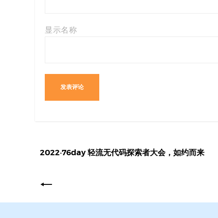
显示名称
2022·76day 轻流无代码探索者大会，如约而来