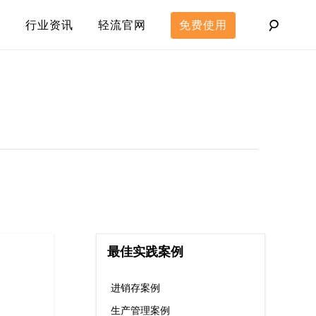
行业资讯
轻流官网
免费使用
最佳实践案例
进销存案例
生产管理案例