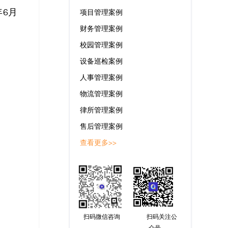
年6月
项目管理案例
财务管理案例
校园管理案例
设备巡检案例
人事管理案例
物流管理案例
律所管理案例
售后管理案例
查看更多>>
扫码微信咨询
扫码关注公