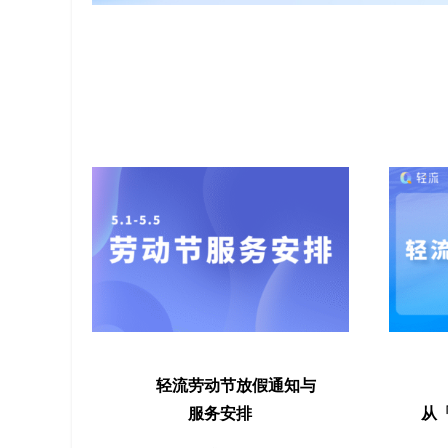
轻流劳动节放假通知与
服务安排
从