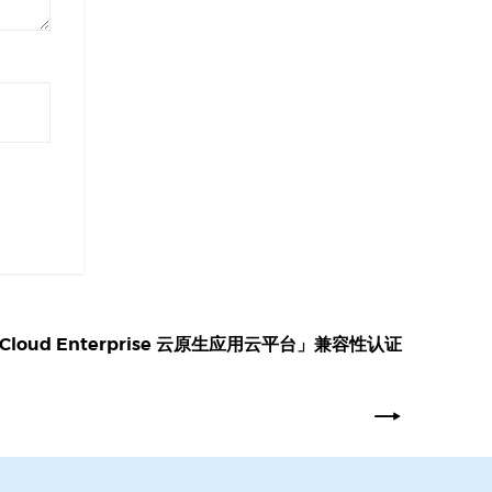
loud Enterprise 云原生应用云平台」兼容性认证