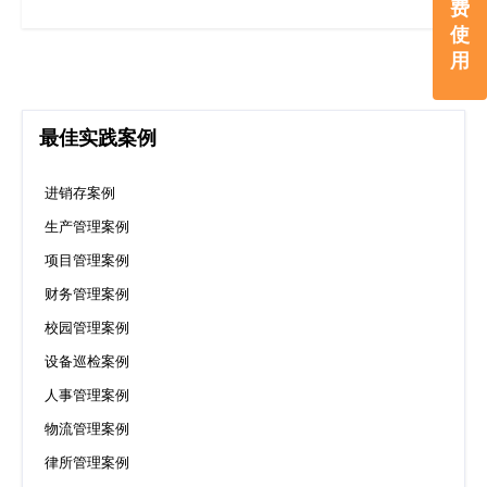
费
使
用
最佳实践案例
进销存案例
生产管理案例
项目管理案例
财务管理案例
校园管理案例
设备巡检案例
人事管理案例
物流管理案例
律所管理案例