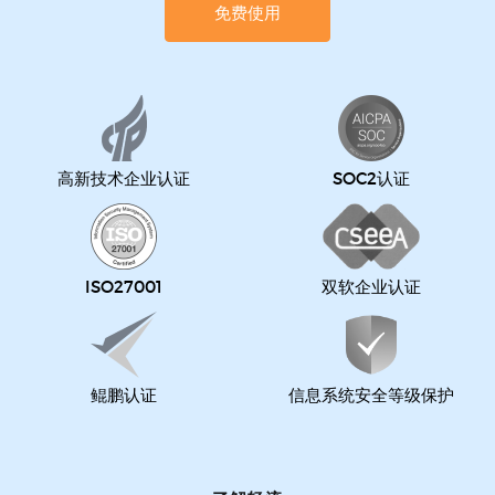
免费使用
高新技术企业认证
SOC2认证
ISO27001
双软企业认证
鲲鹏认证
信息系统安全等级保护