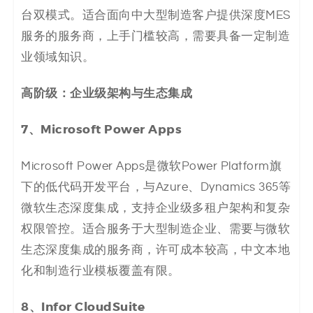
台双模式。适合面向中大型制造客户提供深度MES
服务的服务商，上手门槛较高，需要具备一定制造
业领域知识。
高阶级：企业级架构与生态集成
7、
Microsoft Power Apps
Microsoft Power Apps是微软Power Platform旗
下的低代码开发平台，与Azure、Dynamics 365等
微软生态深度集成，支持企业级多租户架构和复杂
权限管控。适合服务于大型制造企业、需要与微软
生态深度集成的服务商，许可成本较高，中文本地
化和制造行业模板覆盖有限。
8、
Infor CloudSuite