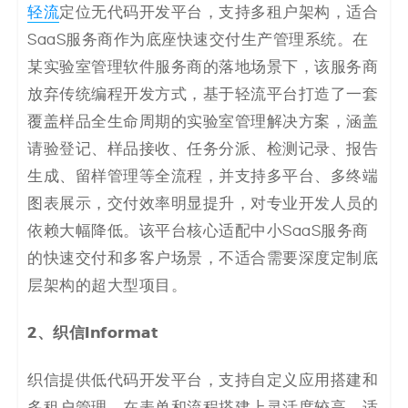
轻流
定位无代码开发平台，支持多租户架构，适合
SaaS服务商作为底座快速交付生产管理系统。在
某实验室管理软件服务商的落地场景下，该服务商
放弃传统编程开发方式，基于轻流平台打造了一套
覆盖样品全生命周期的实验室管理解决方案，涵盖
请验登记、样品接收、任务分派、检测记录、报告
生成、留样管理等全流程，并支持多平台、多终端
图表展示，交付效率明显提升，对专业开发人员的
依赖大幅降低。该平台核心适配中小SaaS服务商
的快速交付和多客户场景，不适合需要深度定制底
层架构的超大型项目。
2、
织信Informat
织信提供低代码开发平台，支持自定义应用搭建和