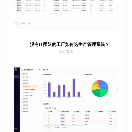
没有IT团队的工厂如何选生产管理系统？
生产管理