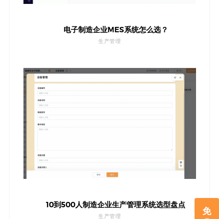
电子制造企业MES系统怎么选？
生产管理
10到500人制造企业生产管理系统选型盘点
免
生产管理