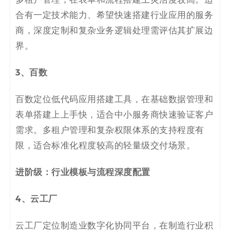
多租户管理，在表单和流程搭建上灵活度较高。适
合有一定技术能力、希望快速搭建行业应用的服务
商，深度定制和复杂业务逻辑处理需评估其扩展边
界。
3、
百数
百数定位低代码应用搭建工具，在基础数据管理和
表单搭建上上手快，适合中小服务商快速验证客户
需求。多租户管理和复杂权限体系的支持程度有
限，适合标准化程度较高的轻量级交付场景。
进阶级：行业模板与流程深度配置
4、
云工厂
云工厂定位制造业数字化协同平台，在制造行业积