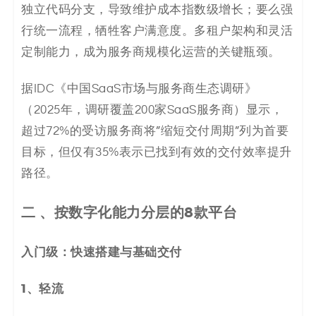
独立代码分支，导致维护成本指数级增长；要么强
行统一流程，牺牲客户满意度。多租户架构和灵活
定制能力，成为服务商规模化运营的关键瓶颈。
据IDC《中国SaaS市场与服务商生态调研》
（2025年，调研覆盖200家SaaS服务商）显示，
超过72%的受访服务商将”缩短交付周期”列为首要
目标，但仅有35%表示已找到有效的交付效率提升
路径。
二 、
按数字化能力分层的8款平台
入门级：快速搭建与基础交付
1、
轻流