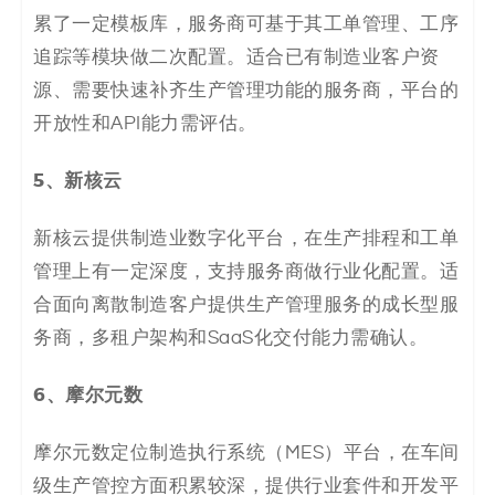
累了一定模板库，服务商可基于其工单管理、工序
追踪等模块做二次配置。适合已有制造业客户资
源、需要快速补齐生产管理功能的服务商，平台的
开放性和API能力需评估。
5、
新核云
新核云提供制造业数字化平台，在生产排程和工单
管理上有一定深度，支持服务商做行业化配置。适
合面向离散制造客户提供生产管理服务的成长型服
务商，多租户架构和SaaS化交付能力需确认。
6、
摩尔元数
摩尔元数定位制造执行系统（MES）平台，在车间
级生产管控方面积累较深，提供行业套件和开发平