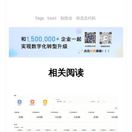
Tags:
SaaS
制造业
轻流无代码
相关阅读