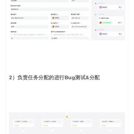
2）负责任务分配的进行Bug测试&分配