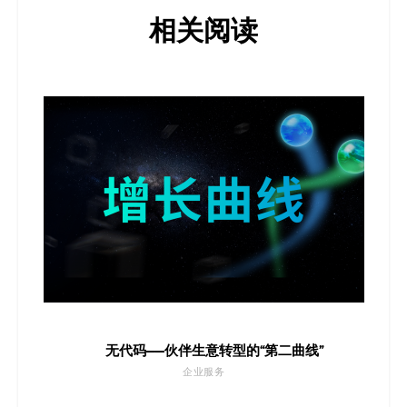
相关阅读
无代码——伙伴生意转型的“第二曲线”
企业服务