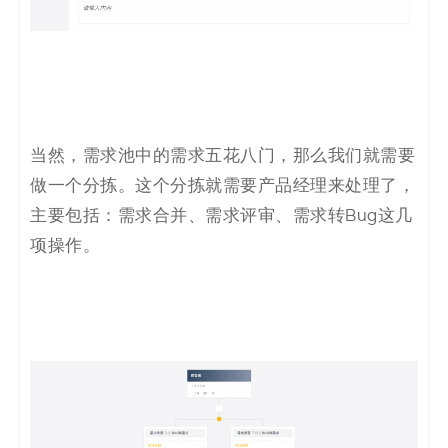
当然，需求池中的需求五花八门，那么我们就需要
做一个分拣。这个分拣
就需要产品经理来处理了，
主要
包括：需求合并、需求评审、
需求转Bug这几
项
操作。