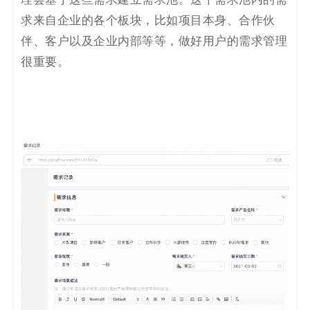
理会基于这些需求建立需求池。这个需求
池内的需
求来自企业的
各
个板块，比如项目本身、合作伙
伴、客户以及企业内部等等，做好用户的需求管理
很重要。