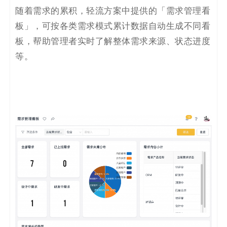
随着需求的累积，轻流方案中提供的「需求管理看
板」，可按各类需求模式累计数据自动生成不同看
板，帮助管理者实时了解整体需求来源、状态进度
等。