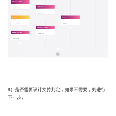
3）是否需要设计支持判定，如果不需要，则
进行
下一步。