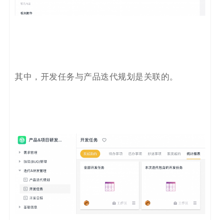
其中，开发任务与产品迭代规划是关联的。