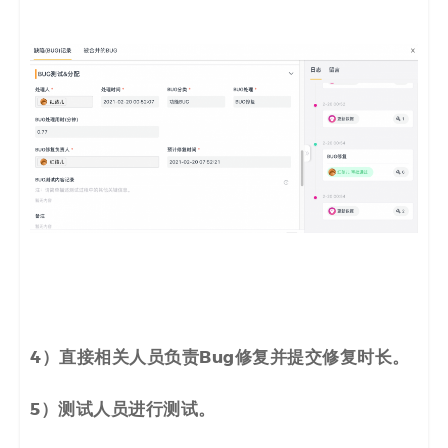
4）直接相关人员负责Bug修复并提交修复时长。
5）测试人员进行测试
。