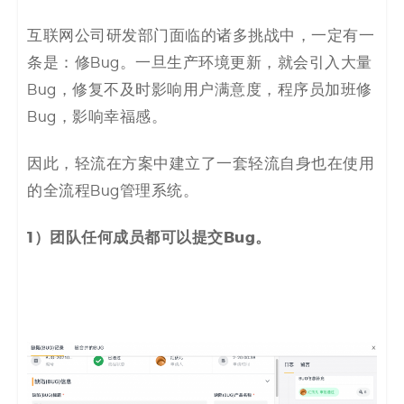
互联网公司研发部门面临的诸多挑战中，一定有一
条是：修Bug。一旦生产环境更新，就会引入大量
Bug，修复不及时影响用户满意度，程序员加班修
Bug，影响幸福感。
因此，轻流在方案中建立了一套轻流自身也在使用
的全流程Bug管理系统。
1）团队任何成员都可以提交Bug。