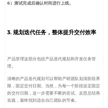
6）测试完成后确认时间进行上线。
3. 规划迭代任务，整体提升交付效率
产品管理这部分包括产品迭代规划和开发任务管
理。
清晰的产品迭代规划可以帮助产研团队划清阶段界
限，固定交付日期。当然，为每一个阶段设定固定
的交付日期，这一步需要不断的尝试、反思总结再
实践，最终找到适合自己团队的节奏。