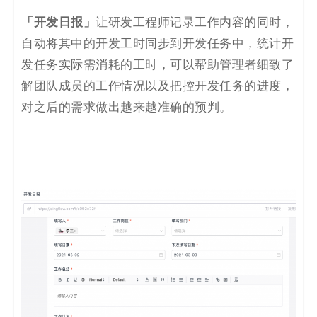
「开发日报」
让研发工程师记录工作内容的同时，
自动将其中的开发工时同步到开发任务中，统计开
发任务实际需消耗的工时，可以帮助管理者细致了
解团队成员的工作情况以及把控开发任务的进度，
对之后的需求做出越来越准确的预判。