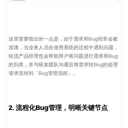
这里需要指出的一点是，由于
需求和Bug经常会被
混淆，当业务人员在使用系统的过程中遇到问题，
轻流产品经理也会帮助用户将问题进行需求和Bug
的归类，并与研发团队沟通后将需求转Bug的处理
请求流转到「Bug管理流程」。
2. 流程化Bug管理，明晰关键节点