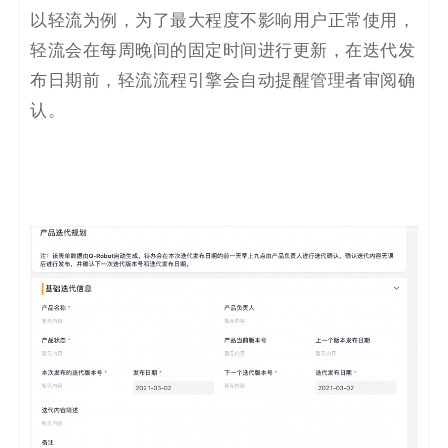
以轻流为例，为了最大程度不影响用户正常使用，
轻流会在每周晚间的固定时间进行更新，在迭代发
布日期前，轻流流程引擎会自动提醒管理者审阅确
认。