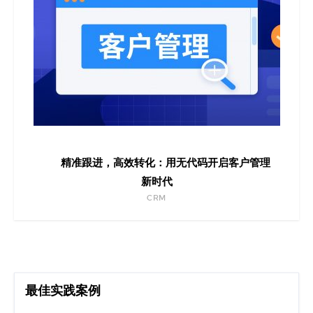
精准跟进，高效转化：用无代码开启客户管理
新时代
CRM
最佳实践案例