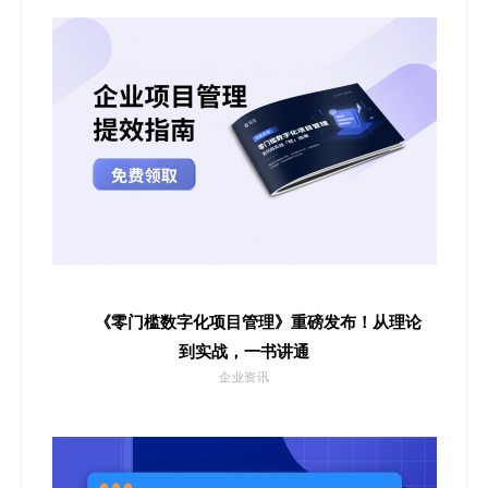
《零门槛数字化项目管理》重磅发布！从理论
到实战，一书讲通
企业资讯