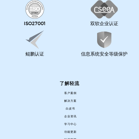
ISO27001
双软企业认证
鲲鹏认证
信息系统安全等级保护
了解轻流
客户案例
解决方案
白皮书
企业资讯
学习中心
功能更新