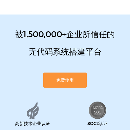
被1,500,000+企业所信任的
无代码系统搭建平台
免费使用
高新技术企业认证
SOC2认证