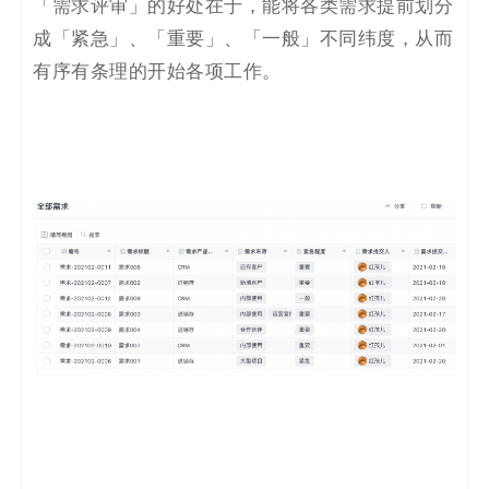
「需求评审」的好处在于，能将各类需求提前划分
成「紧急」、「重要」、「一般」不同纬度，从而
有序有条理的开始各项工作。