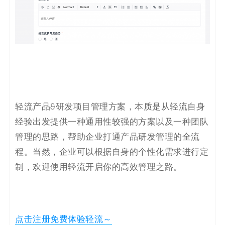
轻流产品&研发项目管理方案，本质是从轻流自身
经验出发提供一种通用性较强的方案以及一种团队
管理的思路，帮助企业打通产品研发管理的全流
程。当然，
企业可以根据自身的
个性化需求进行定
制，欢迎使用轻流开启你的高效管理之路。
点击注册免费体验轻流～