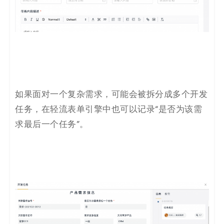
如果面对
一个复杂需求，可能会被拆分成多个开发
任务，在轻流表单引擎中也可以记录“是否为该需
求最后一个任务”。