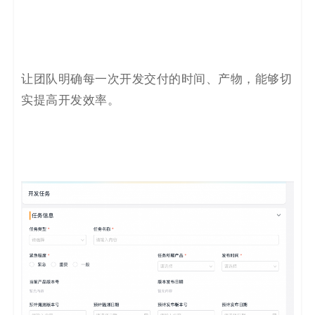
让团队明确每一次开发交付的时间、产物，能够切
实提高开发效率。