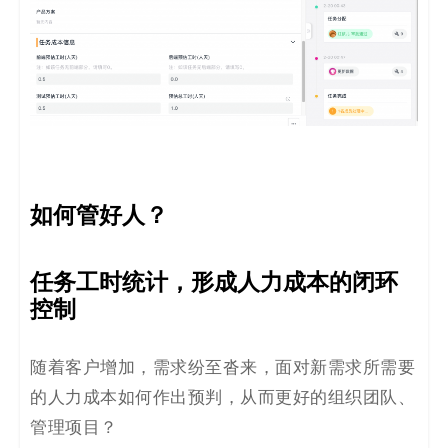
如何管好人？
任务工时统计，形成人力成本的闭环
控制
随着客户增加，需求纷至沓来，面对新需求所需要
的人力成本如何作出预判，从而更好的组织团队、
管理项目？