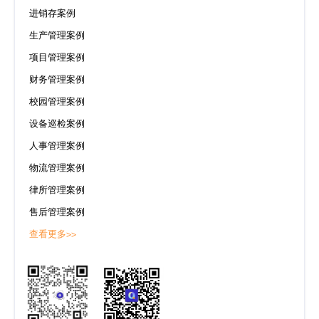
进销存案例
生产管理案例
项目管理案例
财务管理案例
校园管理案例
设备巡检案例
人事管理案例
物流管理案例
律所管理案例
售后管理案例
查看更多>>