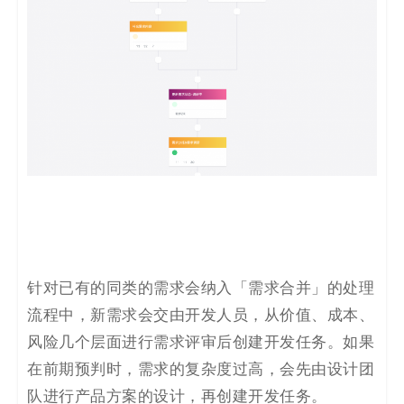
针对已有的同类的需求会纳入「需求合并」的处理
流程中，新需求会交由开发人员，从价值、成本、
风险几个层面进行需求评审后创建开发任务。
如果
在前期预判时，需求的复杂度过高，会先由设计团
队进行产品方案的设计，再创建开发任务。