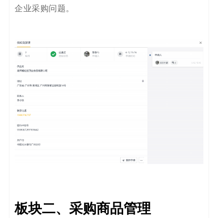
企业采购问题。
板块二
、
采购商品管理