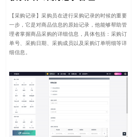
【采购记录】采购员在进行采购记录的时候的重要
一步，它是对商品信息的原始记录，他能够帮助管
理者掌握商品采购的详细信息，具体包括：采购订
单号、采购日期、采购成员以及采购订单明细等详
细信息。