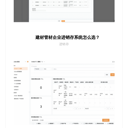
建材管材企业进销存系统怎么选？
进销存