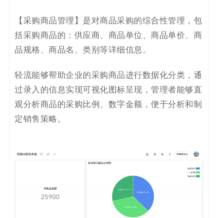
【采购商品管理】是对商品采购的综合性管理，包
括采购商品的：供应商、商品单位、商品单价、商
品规格、商品名、类别等详细信息。
轻流能够帮助企业的采购商品进行数据化分类，通
过录入的信息实现可视化图标呈现，管理者能够直
观分析商品的采购比例、数字金额，便于分析和制
定销售策略。