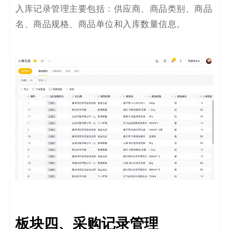
入库记录管理主要包括：供应商、商品类别、商品
名、商品规格、商品单位和入库数量信息。
板块四
、
采购记录管理