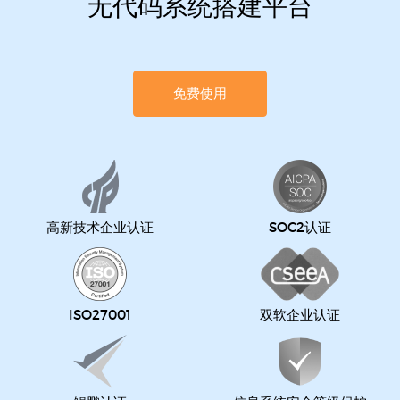
无代码系统搭建平台
免费使用
高新技术企业认证
SOC2认证
ISO27001
双软企业认证