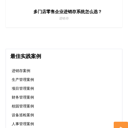
多门店零售企业进销存系统怎么选？
进销存
最佳实践案例
进销存案例
生产管理案例
项目管理案例
财务管理案例
校园管理案例
设备巡检案例
人事管理案例