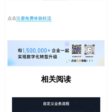
点击
注册免费体验轻流
相关阅读