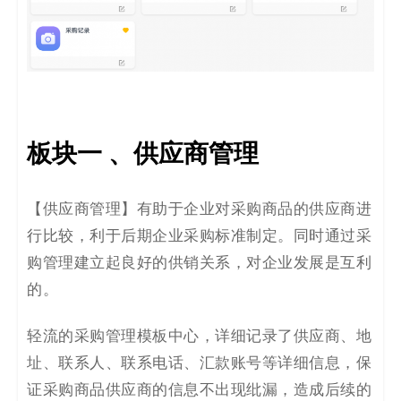
板块一
、
供应商管理
【供应商管理】有助于企业对采购商品的供应商进
行比较，利于后期企业采购标准制定。同时通过采
购管理建立起良好的供销关系，对企业发展是互利
的。
轻流的采购管理模板中心，详细记录了供应商、地
址、联系人、联系电话、汇款账号等详细信息，保
证采购商品供应商的信息不出现纰漏，造成后续的