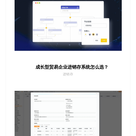
成长型贸易企业进销存系统怎么选？
进销存