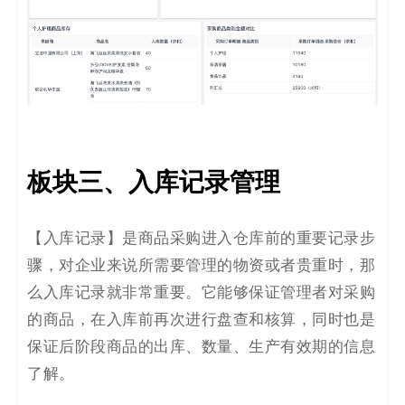
板块三
、
入库记录管理
【
入库记录
】
是商品采购进入仓库前的重要记录步
骤，对企业来说所需要管理的物资或者贵重时，那
么入库记录就非常重要。它能够保证管理者对采购
的商品，在入库前再次进行盘查和核算，同时也是
保证后阶段商品的出库、数量、生产有效期的信息
了解。