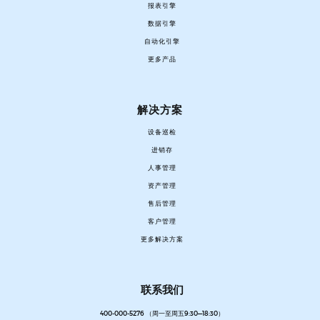
报表引擎
数据引擎
自动化引擎
更多产品
解决方案
设备巡检
进销存
人事管理
资产管理
售后管理
客户管理
更多解决方案
联系我们
400-000-5276 （周一至周五9:30—18:30）